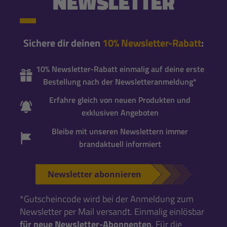
NEWSLETTER
Sichere dir deinen
10% Newsletter-Rabatt
:
10% Newsletter-Rabatt einmalig auf deine erste
Bestellung nach der Newsletteranmeldung*
Erfahre gleich von neuen Produkten und
exklusiven Angeboten
Bleibe mit unseren Newslettern immer
brandaktuell informiert
Newsletter abonnieren
*Gutscheincode wird bei der Anmeldung zum
Newsletter per Mail versandt. Einmalig einlösbar
für neue Newsletter-Abonnenten
. Für die