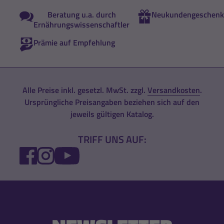
Beratung u.a. durch
Neukundengeschenk
Ernährungswissenschaftler
Prämie auf Empfehlung
Alle Preise inkl. gesetzl. MwSt. zzgl.
Versandkosten
.
Ursprüngliche Preisangaben beziehen sich auf den
jeweils gültigen Katalog.
TRIFF UNS AUF:
FACEBOOK
INSTAGRAM
YOUTUBE