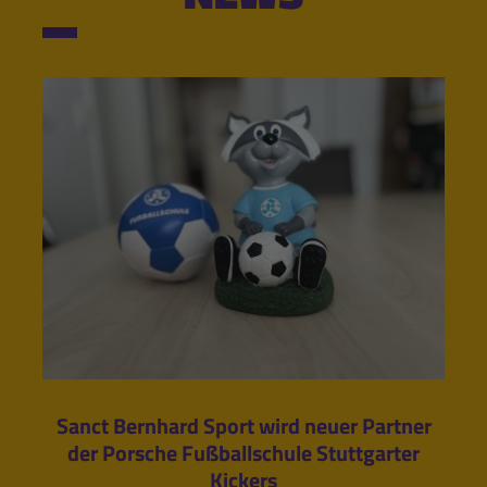
Sanct Bernhard Sport wird neuer Partner
der Porsche Fußballschule Stuttgarter
Kickers