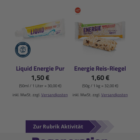
Liquid Energie Pur
Energie Reis-Riegel
1,50 €
1,60 €
(50ml / 1 Liter = 30,00 €)
(50g / 1 kg = 32,00 €)
inkl. MwSt. zzgl.
Versandkosten
inkl. MwSt. zzgl.
Versandkosten
Zur Rubrik Aktivität