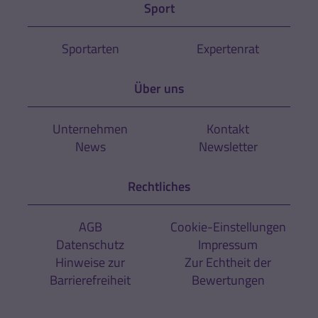
Sport
Sportarten
Expertenrat
Über uns
Unternehmen
Kontakt
News
Newsletter
Rechtliches
AGB
Cookie-Einstellungen
Datenschutz
Impressum
Hinweise zur
Zur Echtheit der
Barrierefreiheit
Bewertungen