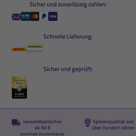
Sicher und zuverlässig zahlen:
Schnelle Lieferung:
Sicher und geprüft:
versandkostenfrei
Spitzenqualität seit
ab 50 €
über hundert Jahren
innerhalb Deutschlands