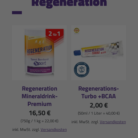
Regeneration
Regeneration
Regenerations-
Mineraldrink-
Turbo +BCAA
Premium
2,00 €
16,50 €
(50ml / 1 Liter = 40,00 €)
(750g / 1 kg = 22,00 €)
inkl. MwSt. zzgl.
Versandkosten
inkl. MwSt. zzgl.
Versandkosten