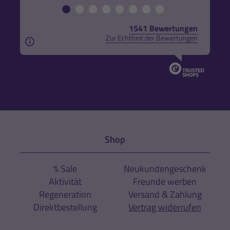
1541 Bewertungen
Zur Echtheit der Bewertungen
Aus rechtlichen Gründen weisen wir darauf hin, das
Shop
% Sale
Neukundengeschenk
Aktivität
Freunde werben
Regeneration
Versand & Zahlung
Direktbestellung
Vertrag widerrufen