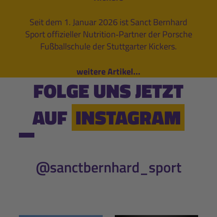
Seit dem 1. Januar 2026 ist Sanct Bernhard
Sport offizieller Nutrition‑Partner der Porsche
Fußballschule der Stuttgarter Kickers.
weitere Artikel...
FOLGE UNS JETZT
AUF
INSTAGRAM
@sanctbernhard_sport