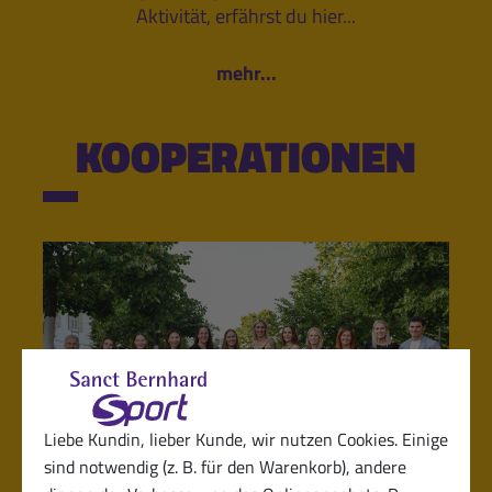
Aktivität, erfährst du hier...
mehr...
KOOPERATIONEN
Liebe Kundin, lieber Kunde, wir nutzen Cookies. Einige
sind notwendig (z. B. für den Warenkorb), andere