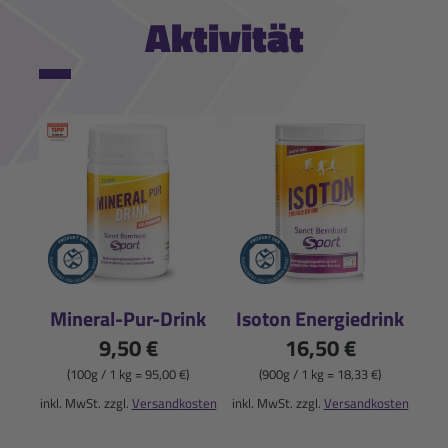
Aktivität
Mineral-Pur-Drink
Isoton Energiedrink
9,50 €
16,50 €
(100g / 1 kg = 95,00 €)
(900g / 1 kg = 18,33 €)
inkl. MwSt. zzgl.
Versandkosten
inkl. MwSt. zzgl.
Versandkosten