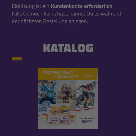
Einlösung ist ein
Kundenkonto erforderlich
.
Falls Du noch keins hast, kannst Du es während
der nächsten Bestellung anlegen.
KATALOG