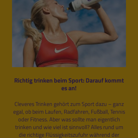
Richtig trinken beim Sport: Darauf kommt
es an!
Cleveres Trinken gehört zum Sport dazu – ganz
egal, ob beim Laufen, Radfahren, Fußball, Tennis
oder Fitness. Aber was sollte man eigentlich
trinken und wie viel ist sinnvoll? Alles rund um
die richtige Flüssigkeitszufuhr während der