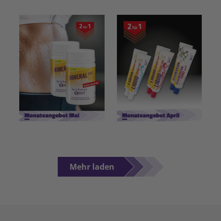
Mehr laden