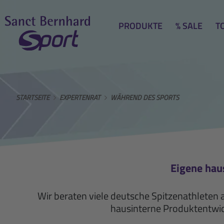
PRODUKTE
% SALE
T
STARTSEITE
EXPERTENRAT
WÄHREND DES SPORTS
Eigene hau
Wir beraten viele deutsche Spitzenathleten 
hausinterne Produktentwic