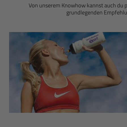
Von unserem Knowhow kannst auch du pr
grundlegenden Empfehlung