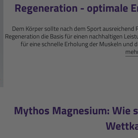
Regeneration - optimale 
Dem Körper sollte nach dem Sport ausreichend Ru
Regeneration die Basis für einen nachhaltigen Leis
für eine schnelle Erholung der Muskeln und de
mehr 
Mythos Magnesium: Wie si
Wettk