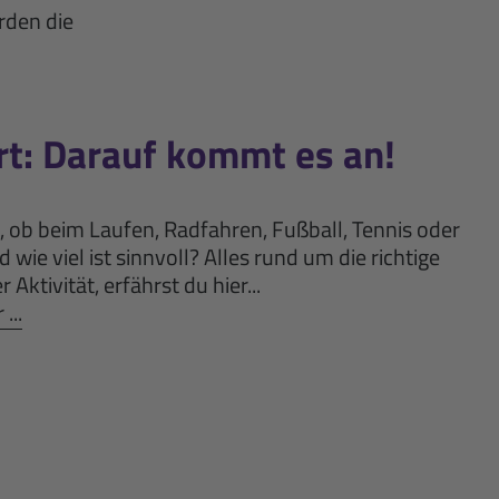
rden die
rt: Darauf kommt es an!
, ob beim Laufen, Radfahren, Fußball, Tennis oder
 wie viel ist sinnvoll? Alles rund um die richtige
Aktivität, erfährst du hier...
...