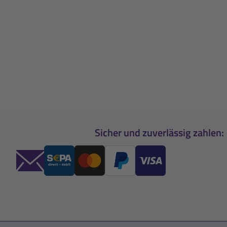
Sicher und zuverlässig zahlen: