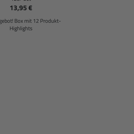
13,95 €
ebot! Box mit 12 Produkt-
Highlights