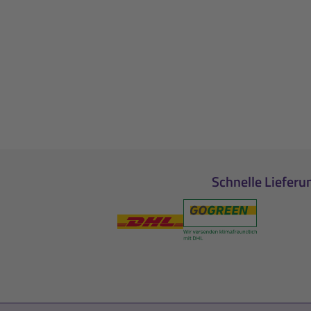
Schnelle Lieferu