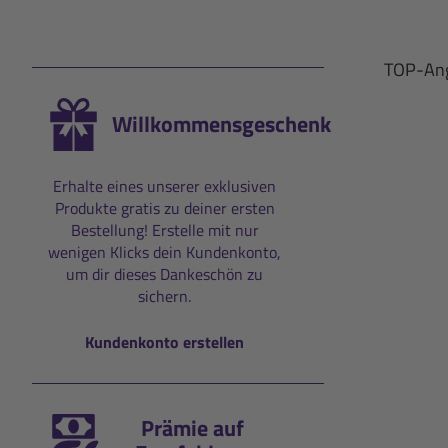
TOP-Ang
Willkommensgeschenk
Erhalte eines unserer exklusiven
Produkte gratis zu deiner ersten
Bestellung! Erstelle mit nur
wenigen Klicks dein Kundenkonto,
um dir dieses Dankeschön zu
sichern.
Kundenkonto erstellen
Prämie auf