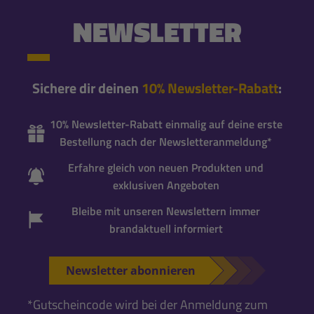
NEWSLETTER
Sichere dir deinen
10% Newsletter-Rabatt
:
10% Newsletter-Rabatt einmalig auf deine erste
Bestellung nach der Newsletteranmeldung*
Erfahre gleich von neuen Produkten und
exklusiven Angeboten
Bleibe mit unseren Newslettern immer
brandaktuell informiert
Newsletter abonnieren
*Gutscheincode wird bei der Anmeldung zum