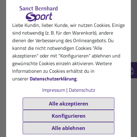
Liebe Kundin, lieber Kunde, wir nutzen Cookies. Einige
sind notwendig (z. B. für den Warenkorb), andere
dienen der Verbesserung des Onlineangebots. Du
kannst die nicht notwendigen Cookies "Alle
akzeptieren" oder mit "Konfigurieren" ablehnen und
gewünschte Cookies einzeln aktivieren. Weitere
Informationen zu Cookies erhältst du in
New
unserer
Datenschutzerklärung
.
Impressum
|
Datenschutz
Alle akzeptieren
Konfigurieren
Alle ablehnen