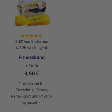
4.67
von 5 Sternen
(43 Bewertungen)
Fitnessband
1 Stück
3,50 €
Fitnessband für
Stretching, Pilates,
Reha-Sport und Physio-
Gymnastik.