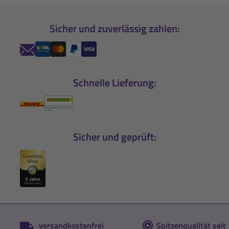
Sicher und zuverlässig zahlen:
Schnelle Lieferung:
Sicher und geprüft:
versandkostenfrei
Spitzenqualität seit