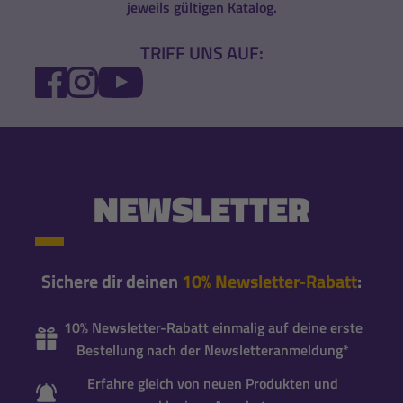
jeweils gültigen Katalog.
TRIFF UNS AUF:
FACEBOOK
INSTAGRAM
YOUTUBE
NEWSLETTER
Sichere dir deinen
10% Newsletter-Rabatt
:
10% Newsletter-Rabatt einmalig auf deine erste
Bestellung nach der Newsletteranmeldung*
Erfahre gleich von neuen Produkten und