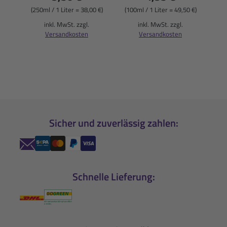
(250ml / 1 Liter = 38,00 €)
(100ml / 1 Liter = 49,50 €)
inkl. MwSt. zzgl.
inkl. MwSt. zzgl.
Versandkosten
Versandkosten
Sicher und zuverlässig zahlen:
Schnelle Lieferung: