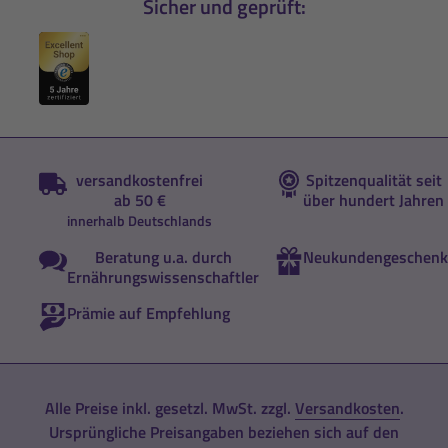
Sicher und geprüft:
versandkostenfrei
Spitzenqualität seit
ab 50 €
über hundert Jahren
innerhalb Deutschlands
Beratung u.a. durch
Neukundengeschenk
Ernährungswissenschaftler
Prämie auf Empfehlung
Alle Preise inkl. gesetzl. MwSt. zzgl.
Versandkosten
.
Ursprüngliche Preisangaben beziehen sich auf den