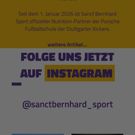
Seit dem 1. Januar 2026 ist Sanct Bernhard
Sport offizieller Nutrition‑Partner der Porsche
Fußballschule der Stuttgarter Kickers.
weitere Artikel...
FOLGE UNS JETZT
AUF
INSTAGRAM
@sanctbernhard_sport