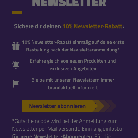
NEWSLETTER
Sichere dir deinen
10% Newsletter-Rabatt
:
10% Newsletter-Rabatt einmalig auf deine erste
Bestellung nach der Newsletteranmeldung*
Erfahre gleich von neuen Produkten und
exklusiven Angeboten
Bleibe mit unseren Newslettern immer
brandaktuell informiert
Newsletter abonnieren
*Gutscheincode wird bei der Anmeldung zum
Newsletter per Mail versandt. Einmalig einlösbar
für neue Newsletter-Abonnenten
. Für die