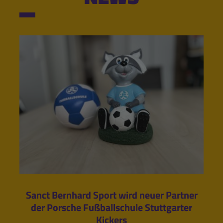
Sanct Bernhard Sport wird neuer Partner
der Porsche Fußballschule Stuttgarter
Kickers