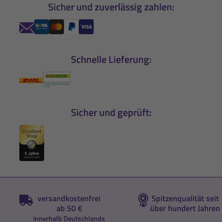
Sicher und zuverlässig zahlen:
Schnelle Lieferung:
Sicher und geprüft:
versandkostenfrei
Spitzenqualität seit
ab 50 €
über hundert Jahren
innerhalb Deutschlands