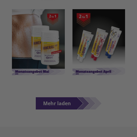
Mehr laden