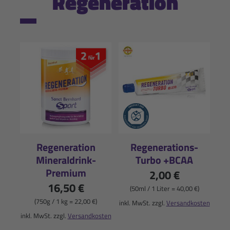
Regeneration
Regeneration
Regenerations-
Mineraldrink-
Turbo +BCAA
Premium
2,00 €
16,50 €
(50ml / 1 Liter = 40,00 €)
(750g / 1 kg = 22,00 €)
inkl. MwSt. zzgl.
Versandkosten
inkl. MwSt. zzgl.
Versandkosten