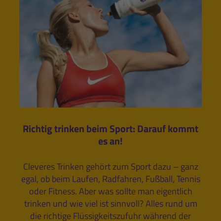
Richtig trinken beim Sport: Darauf kommt
es an!
Cleveres Trinken gehört zum Sport dazu – ganz
egal, ob beim Laufen, Radfahren, Fußball, Tennis
oder Fitness. Aber was sollte man eigentlich
trinken und wie viel ist sinnvoll? Alles rund um
die richtige Flüssigkeitszufuhr während der