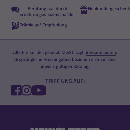
Beratung u.a. durch
Neukundengeschenk
Ernährungswissenschaftler
Prämie auf Empfehlung
Alle Preise inkl. gesetzl. MwSt. zzgl.
Versandkosten
.
Ursprüngliche Preisangaben beziehen sich auf den
jeweils gültigen Katalog.
TRIFF UNS AUF:
FACEBOOK
INSTAGRAM
YOUTUBE