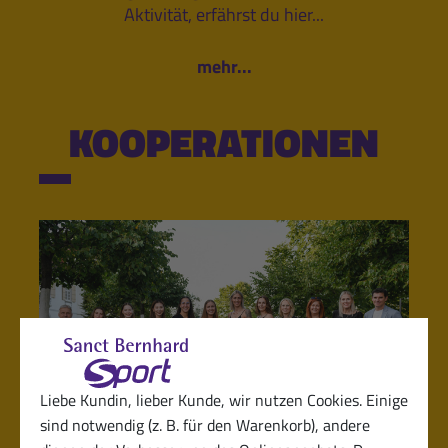
Aktivität, erfährst du hier...
mehr...
KOOPERATIONEN
Liebe Kundin, lieber Kunde, wir nutzen Cookies. Einige
sind notwendig (z. B. für den Warenkorb), andere