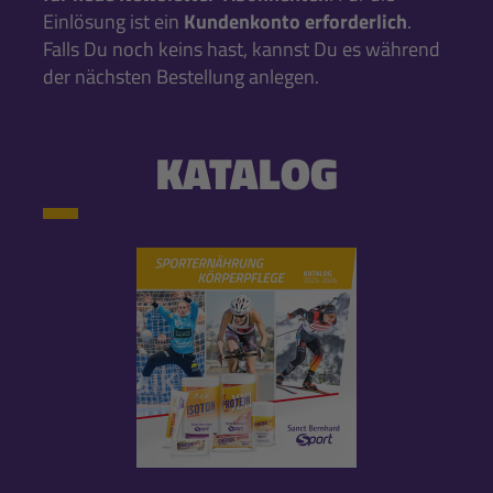
Einlösung ist ein
Kundenkonto erforderlich
.
Falls Du noch keins hast, kannst Du es während
der nächsten Bestellung anlegen.
KATALOG