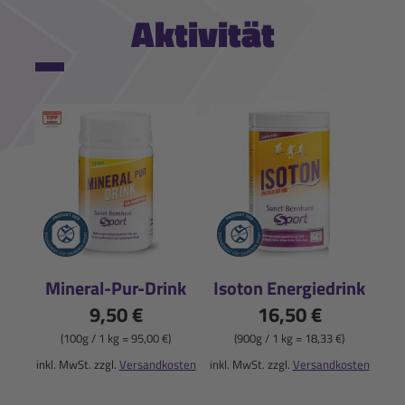
Aktivität
Mineral-Pur-Drink
Isoton Energiedrink
9,50 €
16,50 €
(100g / 1 kg = 95,00 €)
(900g / 1 kg = 18,33 €)
inkl. MwSt. zzgl.
Versandkosten
inkl. MwSt. zzgl.
Versandkosten