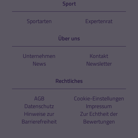
Sport
Sportarten
Expertenrat
Über uns
Unternehmen
Kontakt
News
Newsletter
Rechtliches
AGB
Cookie-Einstellungen
Datenschutz
Impressum
Hinweise zur
Zur Echtheit der
Barrierefreiheit
Bewertungen