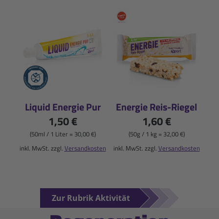
Liquid Energie Pur
Energie Reis-Riegel
1,50 €
1,60 €
(50ml / 1 Liter = 30,00 €)
(50g / 1 kg = 32,00 €)
inkl. MwSt. zzgl.
Versandkosten
inkl. MwSt. zzgl.
Versandkosten
Zur Rubrik Aktivität