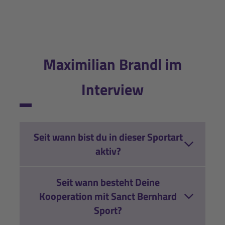
Maximilian Brandl im
Interview
Seit wann bist du in dieser Sportart
aktiv?
Seit wann besteht Deine
Kooperation mit Sanct Bernhard
Sport?