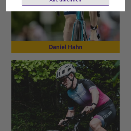
Daniel Hahn