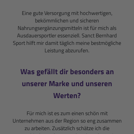
Eine gute Versorgung mit hochwertigen,
bekömmlichen und sicheren
Nahrungsergänzungsmitteln ist für mich als
Ausdauersportler essenziell. Sanct Bernhard
Sport hilft mir damit täglich meine bestmögliche
Leistung abzurufen.
Was gefällt dir besonders an
unserer Marke und unseren
Werten?
Für mich ist es zum einen schön mit
Unternehmen aus der Region so eng zusammen
zu arbeiten. Zusätzlich schätze ich die