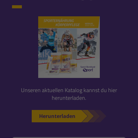
Unseren aktuellen Katalog kannst du hier
herunterladen.
Herunterladen