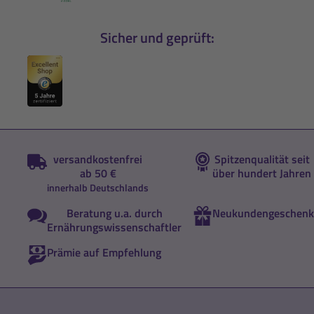
Sicher und geprüft:
versandkostenfrei
Spitzenqualität seit
ab 50 €
über hundert Jahren
innerhalb Deutschlands
Beratung u.a. durch
Neukundengeschenk
Ernährungswissenschaftler
Prämie auf Empfehlung