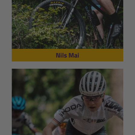
Nils Mai