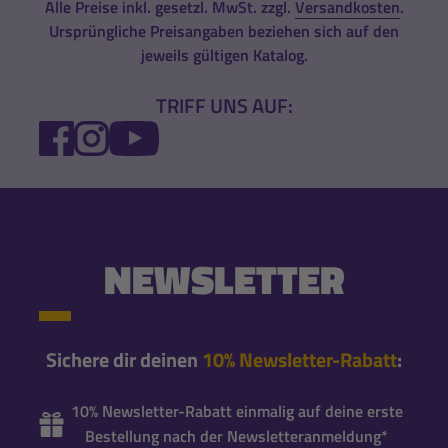
Alle Preise inkl. gesetzl. MwSt. zzgl.
Versandkosten
.
Ursprüngliche Preisangaben beziehen sich auf den
jeweils gültigen Katalog.
TRIFF UNS AUF:
FACEBOOK
INSTAGRAM
YOUTUBE
NEWSLETTER
Sichere dir deinen
10% Newsletter-Rabatt
:
10% Newsletter-Rabatt einmalig auf deine erste
Bestellung nach der Newsletteranmeldung*