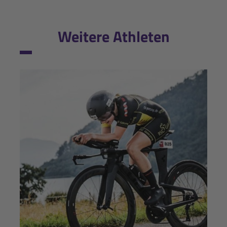
Weitere Athleten