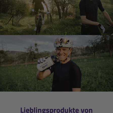
Lieblingsprodukte von