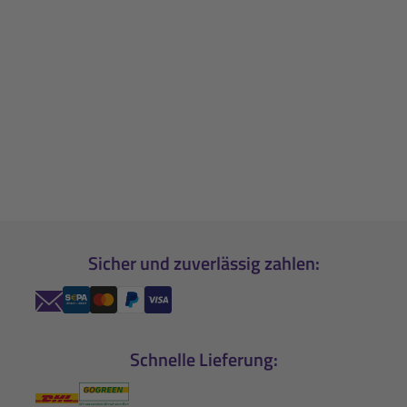
Sicher und zuverlässig zahlen:
Schnelle Lieferung: