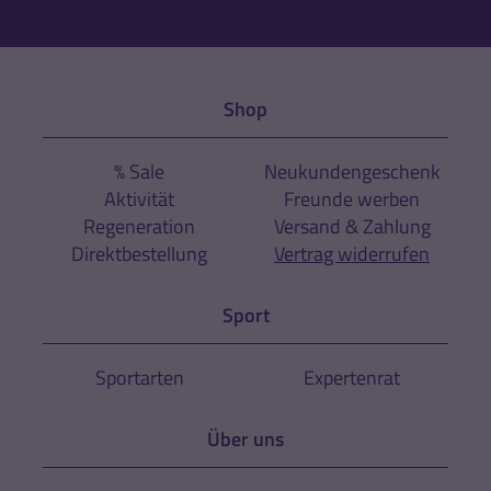
Shop
% Sale
Neukundengeschenk
Aktivität
Freunde werben
Regeneration
Versand & Zahlung
Direktbestellung
Vertrag widerrufen
Sport
Sportarten
Expertenrat
Über uns