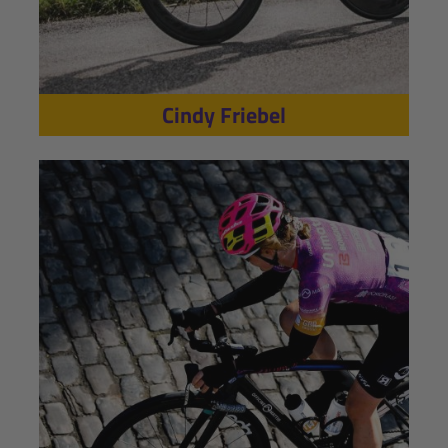
Cindy Friebel