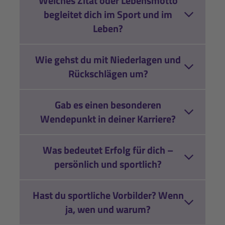
Welches Zitat oder Lebensmotto
begleitet dich im Sport und im
Leben?
Wie gehst du mit Niederlagen und
Rückschlägen um?
Gab es einen besonderen
Wendepunkt in deiner Karriere?
Was bedeutet Erfolg für dich –
persönlich und sportlich?
Hast du sportliche Vorbilder? Wenn
ja, wen und warum?