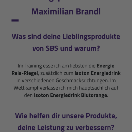
Maximilian Brandl
Was sind deine Lieblingsprodukte
von SBS und warum?
Im Training esse ich am liebsten die
Energie
Reis-Riegel
, zusätzlich zum
Isoton Energiedrink
in verschiedenen Geschmacksrichtungen. Im
Wettkampf verlasse ich mich hauptsächlich auf
den
Isoton Energiedrink Blutorange
.
Wie helfen dir unsere Produkte,
deine Leistung zu verbessern?