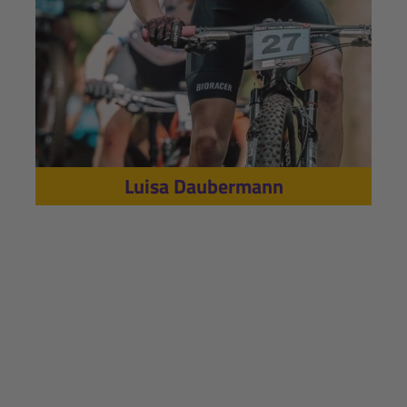
Luisa Daubermann