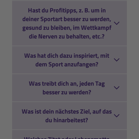
Hast du Profitipps, z. B. um in
deiner Sportart besser zu werden,
gesund zu bleiben, im Wettkampf
die Nerven zu behalten, etc.?
Was hat dich dazu inspiriert, mit
dem Sport anzufangen?
Was treibt dich an, jeden Tag
besser zu werden?
Was ist dein nächstes Ziel, auf das
du hinarbeitest?