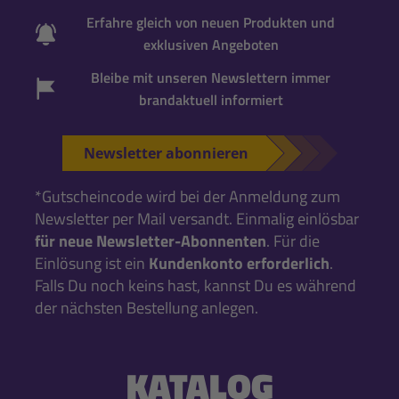
Erfahre gleich von neuen Produkten und
exklusiven Angeboten
Bleibe mit unseren Newslettern immer
brandaktuell informiert
Newsletter abonnieren
*Gutscheincode wird bei der Anmeldung zum
Newsletter per Mail versandt. Einmalig einlösbar
für neue Newsletter-Abonnenten
. Für die
Einlösung ist ein
Kundenkonto erforderlich
.
Falls Du noch keins hast, kannst Du es während
der nächsten Bestellung anlegen.
KATALOG