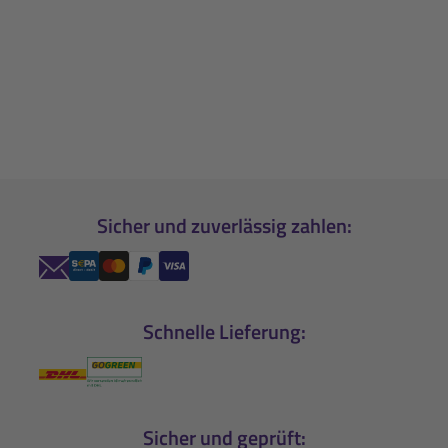
Sicher und zuverlässig zahlen:
Schnelle Lieferung:
Sicher und geprüft: