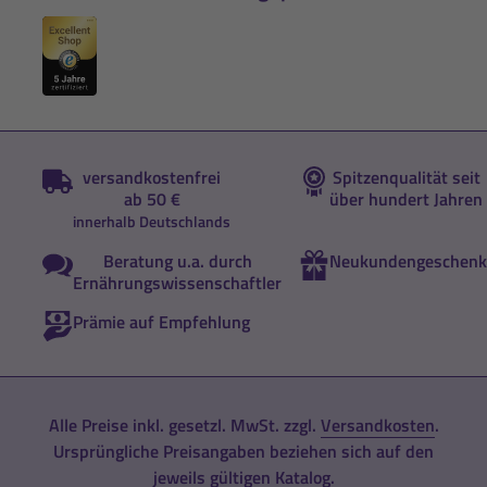
versandkostenfrei
Spitzenqualität seit
ab 50 €
über hundert Jahren
innerhalb Deutschlands
Beratung u.a. durch
Neukundengeschenk
Ernährungswissenschaftler
Prämie auf Empfehlung
Alle Preise inkl. gesetzl. MwSt. zzgl.
Versandkosten
.
Ursprüngliche Preisangaben beziehen sich auf den
jeweils gültigen Katalog.