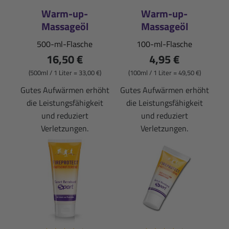
Warm-up-
Warm-up-
Massageöl
Massageöl
500-ml-Flasche
100-ml-Flasche
16,50 €
4,95 €
(500ml / 1 Liter = 33,00 €)
(100ml / 1 Liter = 49,50 €)
Gutes Aufwärmen erhöht
Gutes Aufwärmen erhöht
die Leistungsfähigkeit
die Leistungsfähigkeit
und reduziert
und reduziert
Verletzungen.
Verletzungen.