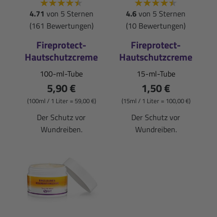
4.71
von 5 Sternen
4.6
von 5 Sternen
(161 Bewertungen)
(10 Bewertungen)
Fireprotect-
Fireprotect-
Hautschutzcreme
Hautschutzcreme
100-ml-Tube
15-ml-Tube
5,90 €
1,50 €
(100ml / 1 Liter = 59,00 €)
(15ml / 1 Liter = 100,00 €)
Der Schutz vor
Der Schutz vor
Wundreiben.
Wundreiben.