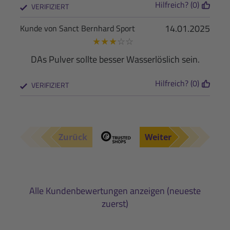
Hilfreich? (0)
VERIFIZIERT
14.01.2025
Kunde von Sanct Bernhard Sport
★
★
★
☆
☆
DAs Pulver sollte besser Wasserlöslich sein.
Hilfreich? (0)
VERIFIZIERT
Zurück
Weiter
Alle Kundenbewertungen anzeigen (neueste
zuerst)