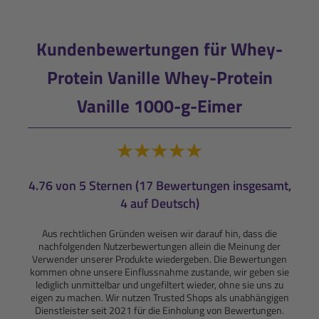
Kundenbewertungen für Whey-
Protein Vanille Whey-Protein
Vanille 1000-g-Eimer
4.76 von 5 Sternen (17 Bewertungen insgesamt,
4 auf Deutsch)
Aus rechtlichen Gründen weisen wir darauf hin, dass die
nachfolgenden Nutzerbewertungen allein die Meinung der
Verwender unserer Produkte wiedergeben. Die Bewertungen
kommen ohne unsere Einflussnahme zustande, wir geben sie
lediglich unmittelbar und ungefiltert wieder, ohne sie uns zu
eigen zu machen. Wir nutzen Trusted Shops als unabhängigen
Dienstleister seit 2021 für die Einholung von Bewertungen.