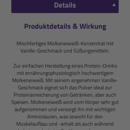
Details
Produktdetails & Wirkung
Mischfertiges Molkeneiweiß-Konzentrat mit
Vanille-Geschmack und Süßungsmitteln.
Zur einfachen Herstellung eines Protein-Drinks
mit ernährungsphysiologisch hochwertigem
Molkeneiweiß. Mit seinem angenehmen Vanille-
Geschmack eignet sich das Pulver ideal zur
Proteinanreicherung von Getränken, aber auch
Speisen. Molkeneiweiß wird vom Körper sehr gut
aufgenommen und versorgt ihn mit wichtigen
Aminosäuren, was sowohl für den
Muskelaufbau und -erhalt als auch während