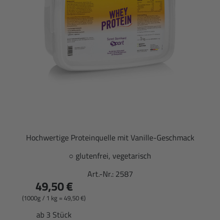
Hochwertige Proteinquelle mit Vanille-Geschmack
○ glutenfrei, vegetarisch
Art.-Nr.:
2587
49,50 €
(1000g / 1 kg = 49,50 €)
ab 3 Stück