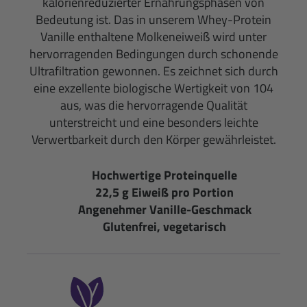
kalorienreduzierter Ernährungsphasen von
Bedeutung ist. Das in unserem Whey-Protein
Vanille enthaltene Molkeneiweiß wird unter
hervorragenden Bedingungen durch schonende
Ultrafiltration gewonnen. Es zeichnet sich durch
eine exzellente biologische Wertigkeit von 104
aus, was die hervorragende Qualität
unterstreicht und eine besonders leichte
Verwertbarkeit durch den Körper gewährleistet.
Hochwertige Proteinquelle
22,5 g Eiweiß pro Portion
Angenehmer Vanille-Geschmack
Glutenfrei, vegetarisch