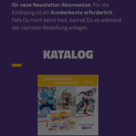
für neue Newsletter-Abonnenten
. Für die
Einlösung ist ein
Kundenkonto erforderlich
.
Falls Du noch keins hast, kannst Du es während
der nächsten Bestellung anlegen.
KATALOG