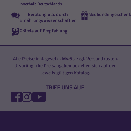
innerhalb Deutschlands
Beratung u.a. durch
Neukundengeschenk
Ernährungswissenschaftler
Prämie auf Empfehlung
Alle Preise inkl. gesetzl. MwSt. zzgl.
Versandkosten
.
Ursprüngliche Preisangaben beziehen sich auf den
jeweils gültigen Katalog.
TRIFF UNS AUF:
FACEBOOK
INSTAGRAM
YOUTUBE