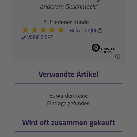
anderem Geschmack.”
Zufriedener Kunde
★
★
★
★
★
Hilfreich? (0)
VERIFIZIERT
Verwandte Artikel
Es wurden keine
Einträge gefunden
Wird oft zusammen gekauft