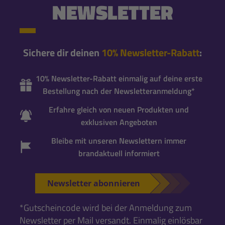
NEWSLETTER
Sichere dir deinen
10% Newsletter-Rabatt
:
10% Newsletter-Rabatt einmalig auf deine erste
Bestellung nach der Newsletteranmeldung*
Erfahre gleich von neuen Produkten und
exklusiven Angeboten
Bleibe mit unseren Newslettern immer
brandaktuell informiert
Newsletter abonnieren
*Gutscheincode wird bei der Anmeldung zum
Newsletter per Mail versandt. Einmalig einlösbar