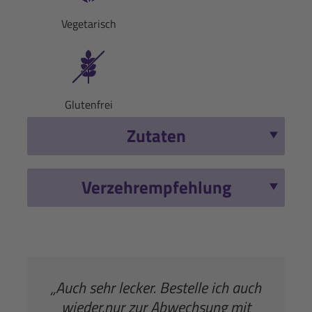
Vegetarisch
Glutenfrei
Zutaten
Verzehrempfehlung
„Auch sehr lecker. Bestelle ich auch
wieder,nur zur Abwechsung mit