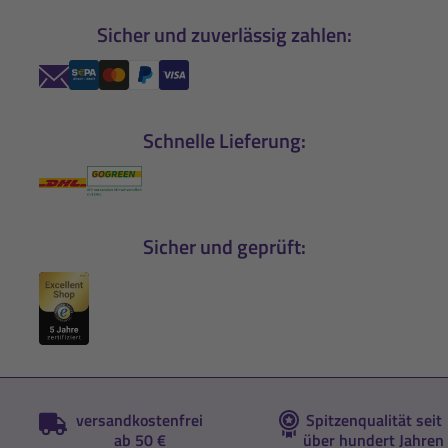
Sicher und zuverlässig zahlen:
Schnelle Lieferung:
Sicher und geprüft:
versandkostenfrei
Spitzenqualität seit
ab 50 €
über hundert Jahren