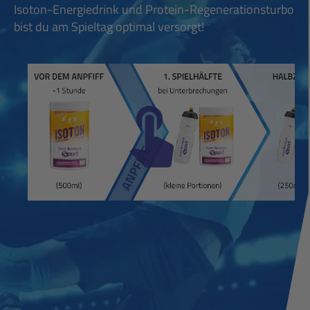
Isoton-Energiedrink und Protein-Regenerationsturbo
bist du am Spieltag optimal versorgt!