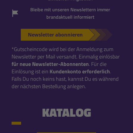
Bleibe mit unseren Newslettern immer
brandaktuell informiert
Newsletter abonnieren
*Gutscheincode wird bei der Anmeldung zum
Newsletter per Mail versandt. Einmalig einlösbar
für neue Newsletter-Abonnenten
. Für die
Einlösung ist ein
Kundenkonto erforderlich
.
Falls Du noch keins hast, kannst Du es während
der nächsten Bestellung anlegen.
KATALOG