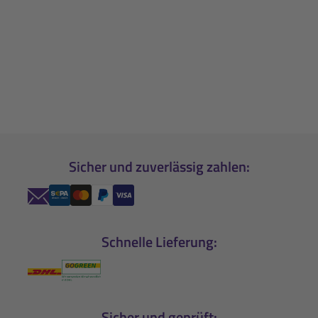
Sicher und zuverlässig zahlen:
Schnelle Lieferung:
Sicher und geprüft: