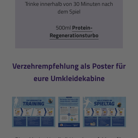
Trinke innerhalb von 30 Minuten nach
dem Spiel
500ml
Protein-
Regenerationsturbo
Verzehrempfehlung als Poster für
eure Umkleidekabine