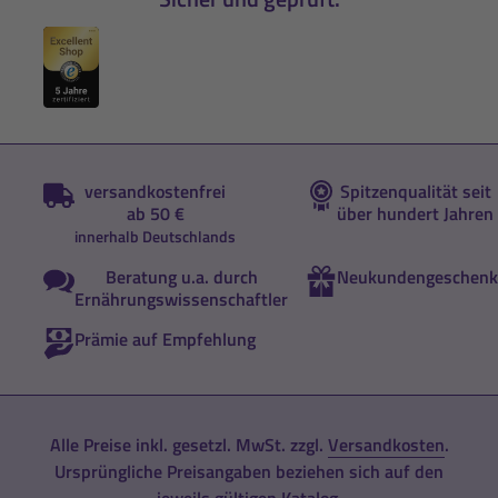
versandkostenfrei
Spitzenqualität seit
ab 50 €
über hundert Jahren
innerhalb Deutschlands
Beratung u.a. durch
Neukundengeschenk
Ernährungswissenschaftler
Prämie auf Empfehlung
Alle Preise inkl. gesetzl. MwSt. zzgl.
Versandkosten
.
Ursprüngliche Preisangaben beziehen sich auf den