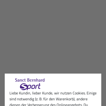
Liebe Kundin, lieber Kunde, wir nutzen Cookies. Einige
sind notwendig (z. B. für den Warenkorb), andere
dienen der Verbesserung des Onlineangebots. Du