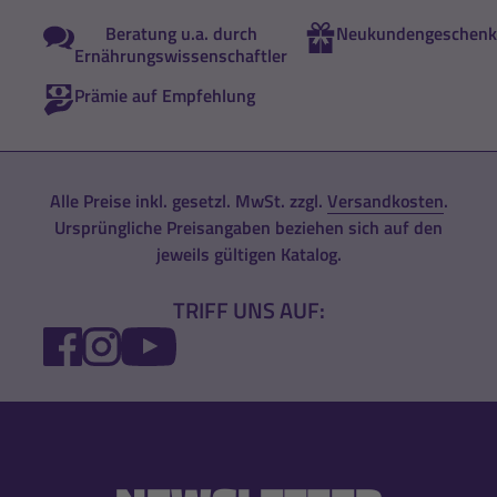
Beratung u.a. durch
Neukundengeschenk
Ernährungswissenschaftler
Prämie auf Empfehlung
Alle Preise inkl. gesetzl. MwSt. zzgl.
Versandkosten
.
Ursprüngliche Preisangaben beziehen sich auf den
jeweils gültigen Katalog.
TRIFF UNS AUF:
FACEBOOK
INSTAGRAM
YOUTUBE