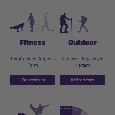
Fitness
Outdoor
Bring' deinen Körper in
Wandern, Bergsteigen,
Form
Klettern
Weiterlesen
Weiterlesen