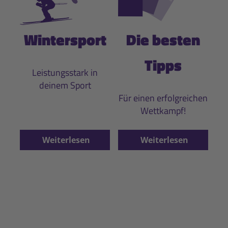
Wintersport
Die besten
Tipps
Leistungsstark in
deinem Sport
Für einen erfolgreichen
Wettkampf!
Weiterlesen
Weiterlesen