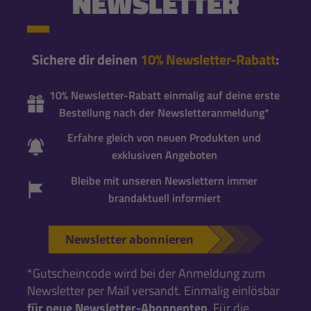
NEWSLETTER
Sichere dir deinen
10% Newsletter-Rabatt
:
10% Newsletter-Rabatt einmalig auf deine erste
Bestellung nach der Newsletteranmeldung*
Erfahre gleich von neuen Produkten und
exklusiven Angeboten
Bleibe mit unseren Newslettern immer
brandaktuell informiert
Newsletter abonnieren
*Gutscheincode wird bei der Anmeldung zum
Newsletter per Mail versandt. Einmalig einlösbar
für neue Newsletter-Abonnenten
. Für die