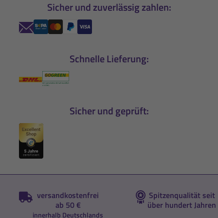
Sicher und zuverlässig zahlen:
Schnelle Lieferung:
Sicher und geprüft:
versandkostenfrei
Spitzenqualität seit
ab 50 €
über hundert Jahren
innerhalb Deutschlands