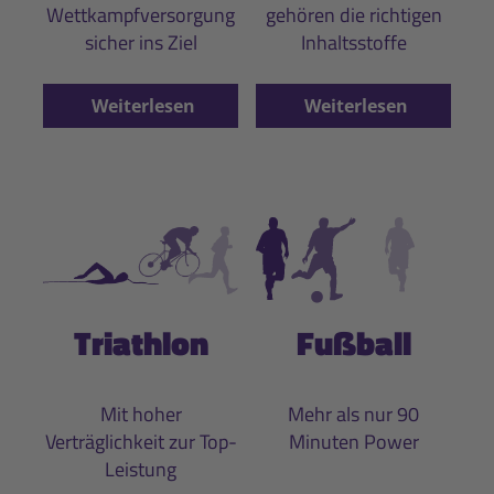
Wettkampfversorgung
gehören die richtigen
sicher ins Ziel
Inhaltsstoffe
Weiterlesen
Weiterlesen
Triathlon
Fußball
Mit hoher
Mehr als nur 90
Verträglichkeit zur Top-
Minuten Power
Leistung