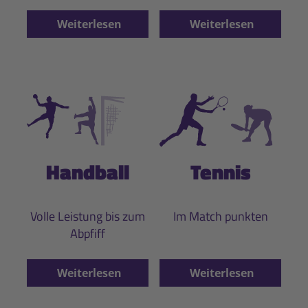
Weiterlesen
Weiterlesen
Handball
Tennis
Volle Leistung bis zum
Im Match punkten
Abpfiff
Weiterlesen
Weiterlesen