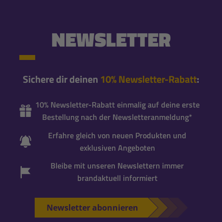
NEWSLETTER
Sichere dir deinen
10% Newsletter-Rabatt
:
10% Newsletter-Rabatt einmalig auf deine erste
Bestellung nach der Newsletteranmeldung*
Erfahre gleich von neuen Produkten und
exklusiven Angeboten
Bleibe mit unseren Newslettern immer
brandaktuell informiert
Newsletter abonnieren