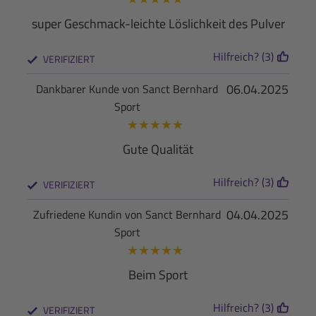
super Geschmack-leichte Löslichkeit des Pulver
Hilfreich? (3)
VERIFIZIERT
06.04.2025
Dankbarer Kunde von Sanct Bernhard
Sport
★
★
★
★
★
Gute Qualität
Hilfreich? (3)
VERIFIZIERT
04.04.2025
Zufriedene Kundin von Sanct Bernhard
Sport
★
★
★
★
★
Beim Sport
Hilfreich? (3)
VERIFIZIERT