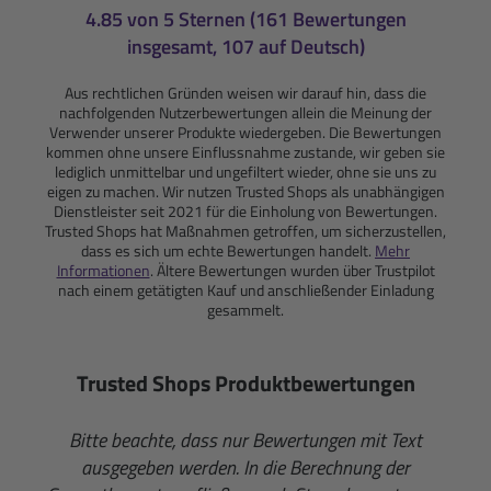
4.85 von 5 Sternen (161 Bewertungen
insgesamt, 107 auf Deutsch)
Aus rechtlichen Gründen weisen wir darauf hin, dass die
nachfolgenden Nutzerbewertungen allein die Meinung der
Verwender unserer Produkte wiedergeben. Die Bewertungen
kommen ohne unsere Einflussnahme zustande, wir geben sie
lediglich unmittelbar und ungefiltert wieder, ohne sie uns zu
eigen zu machen. Wir nutzen Trusted Shops als unabhängigen
Dienstleister seit 2021 für die Einholung von Bewertungen.
Trusted Shops hat Maßnahmen getroffen, um sicherzustellen,
dass es sich um echte Bewertungen handelt.
Mehr
Informationen
. Ältere Bewertungen wurden über Trustpilot
nach einem getätigten Kauf und anschließender Einladung
gesammelt.
Trusted Shops Produktbewertungen
Bitte beachte, dass nur Bewertungen mit Text
ausgegeben werden. In die Berechnung der