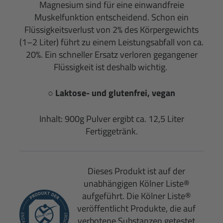
Magnesium sind für eine einwandfreie
Muskelfunktion entscheidend. Schon ein
Flüssigkeitsverlust von 2% des Körpergewichts
(1–2 Liter) führt zu einem Leistungsabfall von ca.
20%. Ein schneller Ersatz verloren gegangener
Flüssigkeit ist deshalb wichtig.
○ Laktose- und glutenfrei, vegan
Inhalt: 900g Pulver ergibt ca. 12,5 Liter
Fertiggetränk.
Dieses Produkt ist auf der
unabhängigen Kölner Liste®
aufgeführt. Die Kölner Liste®
veröffentlicht Produkte, die auf
verbotene Substanzen getestet