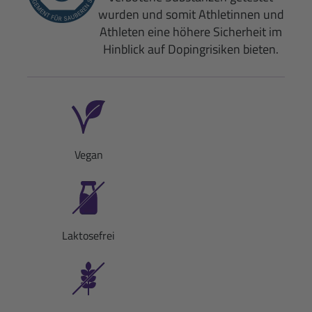
wurden und somit Athletinnen und
Athleten eine höhere Sicherheit im
Hinblick auf Dopingrisiken bieten.
Vegan
Laktosefrei