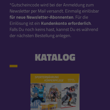
*Gutscheincode wird bei der Anmeldung zum
Newsletter per Mail versandt. Einmalig einlösbar
für neue Newsletter-Abonnenten
. Für die
Einlösung ist ein
Kundenkonto erforderlich
.
Falls Du noch keins hast, kannst Du es während
der nächsten Bestellung anlegen.
KATALOG