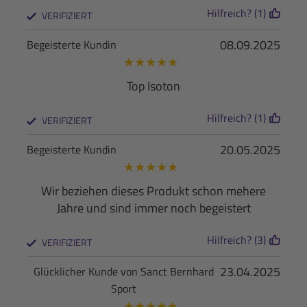
Hilfreich? (1)
VERIFIZIERT
08.09.2025
Begeisterte Kundin
★
★
★
★
★
Top Isoton
Hilfreich? (1)
VERIFIZIERT
20.05.2025
Begeisterte Kundin
★
★
★
★
★
Wir beziehen dieses Produkt schon mehere
Jahre und sind immer noch begeistert
Hilfreich? (3)
VERIFIZIERT
23.04.2025
Glücklicher Kunde von Sanct Bernhard
Sport
★
★
★
★
★