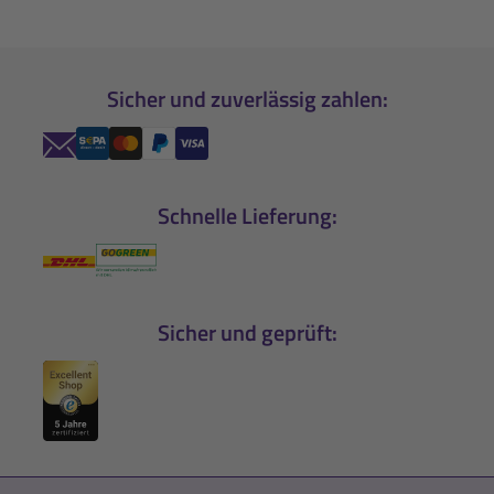
Sicher und zuverlässig zahlen:
Schnelle Lieferung:
Sicher und geprüft: