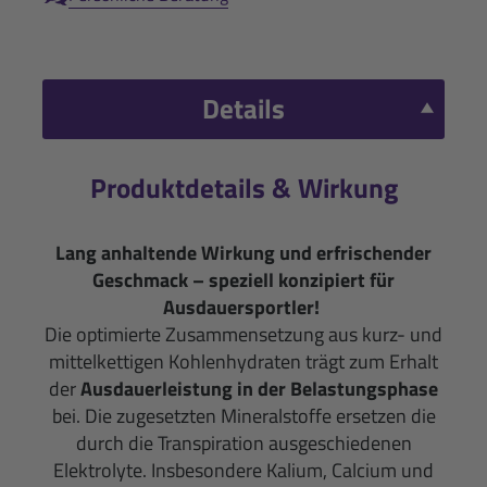
Details
Produktdetails & Wirkung
Lang anhaltende Wirkung und erfrischender
Geschmack – speziell konzipiert für
Ausdauersportler!
Die optimierte Zusammensetzung aus kurz- und
mittelkettigen Kohlenhydraten trägt zum Erhalt
der
Ausdauerleistung in der Belastungsphase
bei. Die zugesetzten Mineralstoffe ersetzen die
durch die Transpiration ausgeschiedenen
Elektrolyte. Insbesondere Kalium, Calcium und