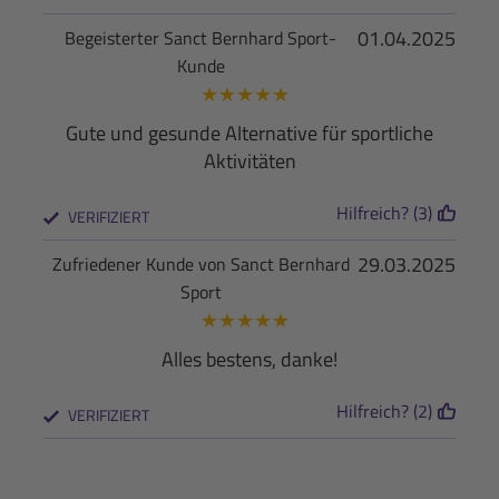
01.04.2025
Begeisterter Sanct Bernhard Sport-
Kunde
★
★
★
★
★
Gute und gesunde Alternative für sportliche
Aktivitäten
Hilfreich? (3)
VERIFIZIERT
29.03.2025
Zufriedener Kunde von Sanct Bernhard
Sport
★
★
★
★
★
Alles bestens, danke!
Hilfreich? (2)
VERIFIZIERT