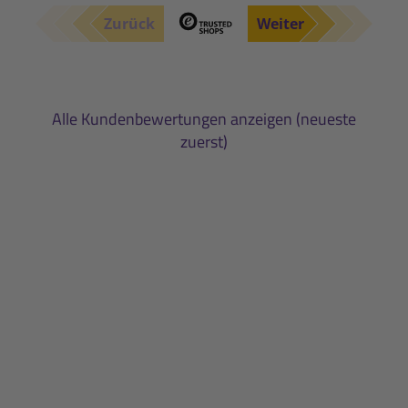
Zurück
Weiter
Alle Kundenbewertungen anzeigen (neueste
zuerst)