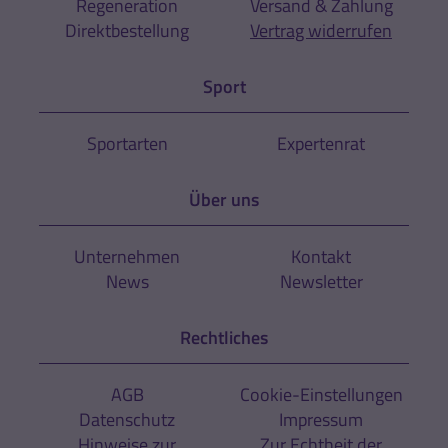
Regeneration
Versand & Zahlung
Direktbestellung
Vertrag widerrufen
Sport
Sportarten
Expertenrat
Über uns
Unternehmen
Kontakt
News
Newsletter
Rechtliches
AGB
Cookie-Einstellungen
Datenschutz
Impressum
Hinweise zur
Zur Echtheit der