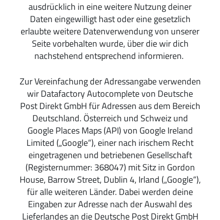
ausdrücklich in eine weitere Nutzung deiner
Daten eingewilligt hast oder eine gesetzlich
erlaubte weitere Datenverwendung von unserer
Seite vorbehalten wurde, über die wir dich
nachstehend entsprechend informieren.
Zur Vereinfachung der Adressangabe verwenden
wir Datafactory Autocomplete von Deutsche
Post Direkt GmbH für Adressen aus dem Bereich
Deutschland. Österreich und Schweiz und
Google Places Maps (API) von Google Ireland
Limited („Google“), einer nach irischem Recht
eingetragenen und betriebenen Gesellschaft
(Registernummer: 368047) mit Sitz in Gordon
House, Barrow Street, Dublin 4, Irland („Google“),
für alle weiteren Länder. Dabei werden deine
Eingaben zur Adresse nach der Auswahl des
Lieferlandes an die Deutsche Post Direkt GmbH