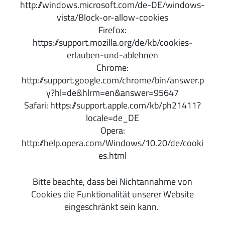
http://windows.microsoft.com/de-DE/windows-
vista/Block-or-allow-cookies
Firefox:
https://support.mozilla.org/de/kb/cookies-
erlauben-und-ablehnen
Chrome:
http://support.google.com/chrome/bin/answer.p
y?hl=de&hlrm=en&answer=95647
Safari: https://support.apple.com/kb/ph21411?
locale=de_DE
Opera:
http://help.opera.com/Windows/10.20/de/cooki
es.html
Bitte beachte, dass bei Nichtannahme von
Cookies die Funktionalität unserer Website
eingeschränkt sein kann.