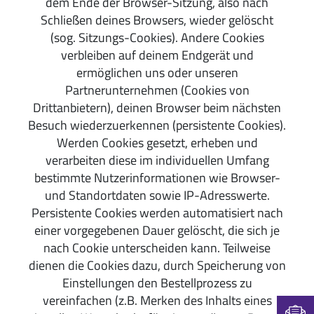
dem Ende der Browser-Sitzung, also nach
Schließen deines Browsers, wieder gelöscht
(sog. Sitzungs-Cookies). Andere Cookies
verbleiben auf deinem Endgerät und
ermöglichen uns oder unseren
Partnerunternehmen (Cookies von
Drittanbietern), deinen Browser beim nächsten
Besuch wiederzuerkennen (persistente Cookies).
Werden Cookies gesetzt, erheben und
verarbeiten diese im individuellen Umfang
bestimmte Nutzerinformationen wie Browser-
und Standortdaten sowie IP-Adresswerte.
Persistente Cookies werden automatisiert nach
einer vorgegebenen Dauer gelöscht, die sich je
nach Cookie unterscheiden kann. Teilweise
dienen die Cookies dazu, durch Speicherung von
Einstellungen den Bestellprozess zu
vereinfachen (z.B. Merken des Inhalts eines