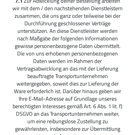
7.1
Zur Abwicklung deiner Bestellung arbeiten
wir mit dem / den nachstehenden Dienstleistern
zusammen, die uns ganz oder teilweise bei der
Durchführung geschlossener Verträge
unterstützen. An diese Dienstleister werden
nach Maßgabe der folgenden Informationen
gewisse personenbezogene Daten übermittelt.
Die von uns erhobenen personenbezogenen
Daten werden im Rahmen der
Vertragsabwicklung an das mit der Lieferung
beauftragte Transportunternehmen
weitergegeben, soweit dies zur Lieferung der
Ware erforderlich ist.
Darüber hinaus geben wir
Ihre E‑Mail-Adresse auf Grundlage unseres
berechtigten Interesses gemäß Art. 6 Abs. 1 lit. f)
DSGVO an das Transportunternehmen weiter,
um eine reibungslose Zustellung zu
gewährleisten, insbesondere zur Übermittlung