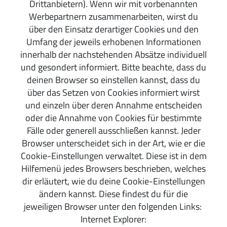
Drittanbietern). Wenn wir mit vorbenannten
Werbepartnern zusammenarbeiten, wirst du
über den Einsatz derartiger Cookies und den
Umfang der jeweils erhobenen Informationen
innerhalb der nachstehenden Absätze individuell
und gesondert informiert. Bitte beachte, dass du
deinen Browser so einstellen kannst, dass du
über das Setzen von Cookies informiert wirst
und einzeln über deren Annahme entscheiden
oder die Annahme von Cookies für bestimmte
Fälle oder generell ausschließen kannst. Jeder
Browser unterscheidet sich in der Art, wie er die
Cookie-Einstellungen verwaltet. Diese ist in dem
Hilfemenü jedes Browsers beschrieben, welches
dir erläutert, wie du deine Cookie-Einstellungen
ändern kannst. Diese findest du für die
jeweiligen Browser unter den folgenden Links:
Internet Explorer: