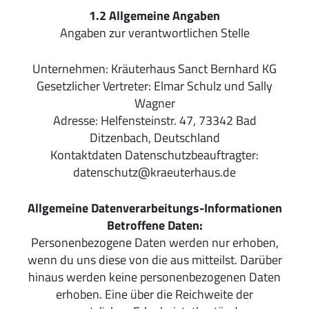
1.2
Allgemeine Angaben
Angaben zur verantwortlichen Stelle
Unternehmen: Kräuterhaus Sanct Bernhard KG
Gesetzlicher Vertreter: Elmar Schulz und Sally
Wagner
Adresse: Helfensteinstr. 47, 73342 Bad
Ditzenbach, Deutschland
Kontaktdaten Datenschutzbeauftragter:
datenschutz@kraeuterhaus.de
Allgemeine Datenverarbeitungs-Informationen
Betroffene Daten:
Personenbezogene Daten werden nur erhoben,
wenn du uns diese von die aus mitteilst. Darüber
hinaus werden keine personenbezogenen Daten
erhoben. Eine über die Reichweite der