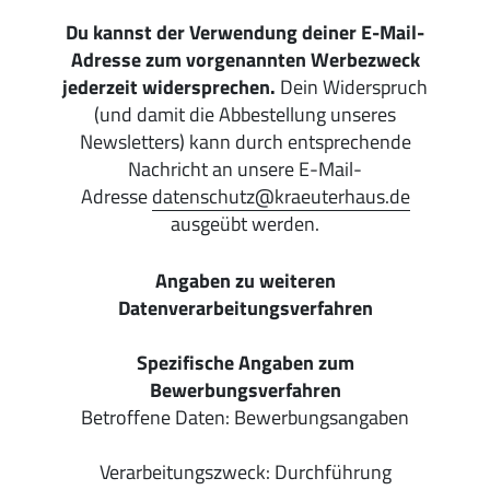
Du kannst der Verwendung deiner E-Mail-
Adresse zum vorgenannten Werbezweck
jederzeit widersprechen.
Dein Widerspruch
(und damit die Abbestellung unseres
Newsletters) kann durch entsprechende
Nachricht an unsere E-Mail-
Adresse
datenschutz@kraeuterhaus.de
ausgeübt werden.
Angaben zu weiteren
Datenverarbeitungsverfahren
Spezifische Angaben zum
Bewerbungsverfahren
Betroffene Daten: Bewerbungsangaben
Verarbeitungszweck: Durchführung