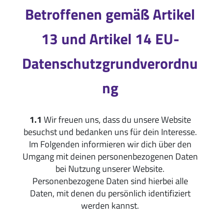
Betroffenen gemäß Artikel
13 und Artikel 14 EU-
Datenschutzgrundverordnu
ng
1.1
Wir freuen uns, dass du unsere Website
besuchst und bedanken uns für dein Interesse.
Im Folgenden informieren wir dich über den
Umgang mit deinen personenbezogenen Daten
bei Nutzung unserer Website.
Personenbezogene Daten sind hierbei alle
Daten, mit denen du persönlich identifiziert
werden kannst.