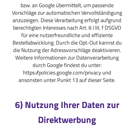
bzw. an Google übermittelt, um passende
Vorschläge zur automatischen Vervollständigung
anzuzeigen. Diese Verarbeitung erfolgt aufgrund
berechtigten Interesses nach Art. 6 I lit. f DSGVO
für eine nutzerfreundliche und effiziente
Bestellabwicklung. Durch die Opt-Out kannst du
die Nutzung der Adressvorschläge deaktivieren.
Weitere Informationen zur Datenverarbeitung
durch Google findest du unter:
https://policies.google.com/privacy und
ansonsten unter Punkt 13 auf dieser Seite.
6) Nutzung Ihrer Daten zur
Direktwerbung