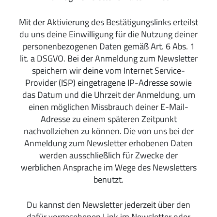
Mit der Aktivierung des Bestätigungslinks erteilst
du uns deine Einwilligung für die Nutzung deiner
personenbezogenen Daten gemäß Art. 6 Abs. 1
lit. a DSGVO. Bei der Anmeldung zum Newsletter
speichern wir deine vom Internet Service-
Provider (ISP) eingetragene IP-Adresse sowie
das Datum und die Uhrzeit der Anmeldung, um
einen möglichen Missbrauch deiner E-Mail-
Adresse zu einem späteren Zeitpunkt
nachvollziehen zu können. Die von uns bei der
Anmeldung zum Newsletter erhobenen Daten
werden ausschließlich für Zwecke der
werblichen Ansprache im Wege des Newsletters
benutzt.
Du kannst den Newsletter jederzeit über den
dafür vorgesehenen Link im Newsletter oder