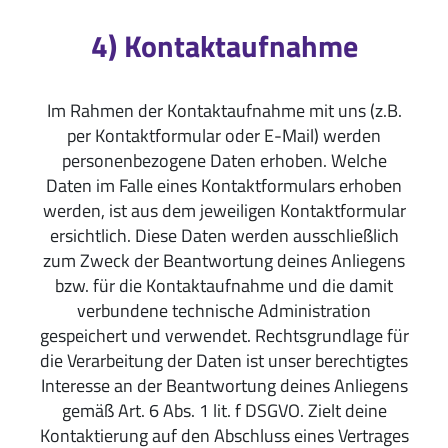
4) Kontaktaufnahme
Im Rahmen der Kontaktaufnahme mit uns (z.B.
per Kontaktformular oder E-Mail) werden
personenbezogene Daten erhoben. Welche
Daten im Falle eines Kontaktformulars erhoben
werden, ist aus dem jeweiligen Kontaktformular
ersichtlich. Diese Daten werden ausschließlich
zum Zweck der Beantwortung deines Anliegens
bzw. für die Kontaktaufnahme und die damit
verbundene technische Administration
gespeichert und verwendet. Rechtsgrundlage für
die Verarbeitung der Daten ist unser berechtigtes
Interesse an der Beantwortung deines Anliegens
gemäß Art. 6 Abs. 1 lit. f DSGVO. Zielt deine
Kontaktierung auf den Abschluss eines Vertrages