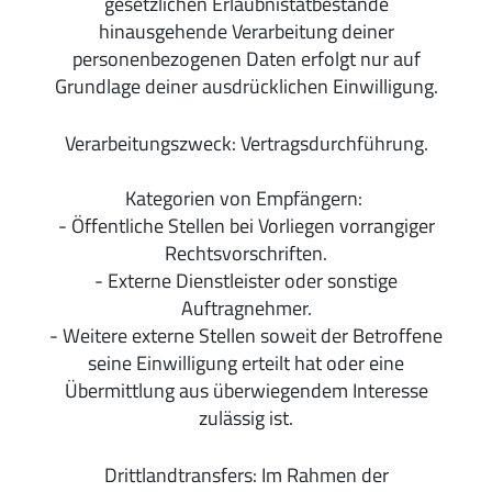
gesetzlichen Erlaubnistatbestände
hinausgehende Verarbeitung deiner
personenbezogenen Daten erfolgt nur auf
Grundlage deiner ausdrücklichen Einwilligung.
Verarbeitungszweck: Vertragsdurchführung.
Kategorien von Empfängern:
- Öffentliche Stellen bei Vorliegen vorrangiger
Rechtsvorschriften.
- Externe Dienstleister oder sonstige
Auftragnehmer.
- Weitere externe Stellen soweit der Betroffene
seine Einwilligung erteilt hat oder eine
Übermittlung aus überwiegendem Interesse
zulässig ist.
Drittlandtransfers: Im Rahmen der