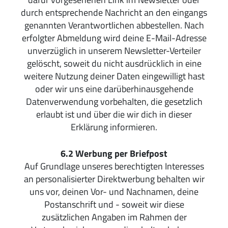
durch entsprechende Nachricht an den eingangs
genannten Verantwortlichen abbestellen. Nach
erfolgter Abmeldung wird deine E-Mail-Adresse
unverzüglich in unserem Newsletter-Verteiler
gelöscht, soweit du nicht ausdrücklich in eine
weitere Nutzung deiner Daten eingewilligt hast
oder wir uns eine darüberhinausgehende
Datenverwendung vorbehalten, die gesetzlich
erlaubt ist und über die wir dich in dieser
Erklärung informieren.
6.2
Werbung per Briefpost
Auf Grundlage unseres berechtigten Interesses
an personalisierter Direktwerbung behalten wir
uns vor, deinen Vor- und Nachnamen, deine
Postanschrift und - soweit wir diese
zusätzlichen Angaben im Rahmen der