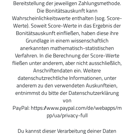
Bereitstellung der jeweiligen Zahlungsmethode.
Die Bonitätsauskunft kann
Wahrscheinlichkeitswerte enthalten (sog. Score-
Werte). Soweit Score-Werte in das Ergebnis der
Bonitätsauskunft einfließen, haben diese ihre
Grundlage in einem wissenschaftlich
anerkannten mathematisch-statistischen
Verfahren. In die Berechnung der Score-Werte
fließen unter anderem, aber nicht ausschließlich,
Anschriftendaten ein. Weitere
datenschutzrechtliche Informationen, unter
anderem zu den verwendeten Auskunfteien,
entnimmst du bitte der Datenschutzerklärung
von
PayPal: https://www.paypal.com/de/webapps/m
pp/ua/privacy-full
Du kannst dieser Verarbeitung deiner Daten