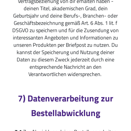
Vertragsbeziehung von dir erhalten haben -
deinen Titel, akademischen Grad, dein
Geburtsjahr und deine Berufs-, Branchen- oder
Geschäftsbezeichnung gemäß Art. 6 Abs. 1 lit. f
DSGVO zu speichern und für die Zusendung von
interessanten Angeboten und Informationen zu
unseren Produkten per Briefpost zu nutzen. Du
kannst der Speicherung und Nutzung deiner
Daten zu diesem Zweck jederzeit durch eine
entsprechende Nachricht an den
Verantwortlichen widersprechen.
7) Datenverarbeitung zur
Bestellabwicklung