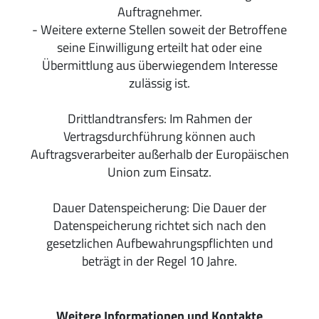
Auftragnehmer.
- Weitere externe Stellen soweit der Betroffene
seine Einwilligung erteilt hat oder eine
Übermittlung aus überwiegendem Interesse
zulässig ist.
Drittlandtransfers: Im Rahmen der
Vertragsdurchführung können auch
Auftragsverarbeiter außerhalb der Europäischen
Union zum Einsatz.
Dauer Datenspeicherung: Die Dauer der
Datenspeicherung richtet sich nach den
gesetzlichen Aufbewahrungspflichten und
beträgt in der Regel 10 Jahre.
Weitere Informationen und Kontakte