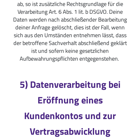
ab, so ist zusätzliche Rechtsgrundlage für die
Verarbeitung Art. 6 Abs. 1 lit. b DSGVO. Deine
Daten werden nach abschließender Bearbeitung
deiner Anfrage gelöscht, dies ist der Fall, wenn
sich aus den Umständen entnehmen lässt, dass
der betroffene Sachverhalt abschließend geklärt
ist und sofern keine gesetzlichen
Aufbewahrungspflichten entgegenstehen.
5) Datenverarbeitung bei
Eröffnung eines
Kundenkontos und zur
Vertragsabwicklung