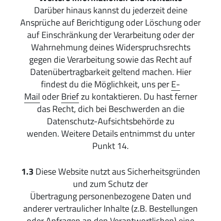
Darüber hinaus kannst du jederzeit deine
Ansprüche auf Berichtigung oder Löschung oder
auf Einschränkung der Verarbeitung oder der
Wahrnehmung deines Widerspruchsrechts
gegen die Verarbeitung sowie das Recht auf
Datenübertragbarkeit geltend machen. Hier
findest du die Möglichkeit, uns per
E-
Mail
oder
Brief
zu kontaktieren. Du hast ferner
das Recht, dich bei Beschwerden an die
Datenschutz-Aufsichtsbehörde zu
wenden. Weitere Details entnimmst du unter
Punkt 14.
1.3
Diese Website nutzt aus Sicherheitsgründen
und zum Schutz der
Übertragung personenbezogene Daten und
anderer vertraulicher Inhalte (z.B. Bestellungen
oder Anfragen an den Verantwortlichen) eine