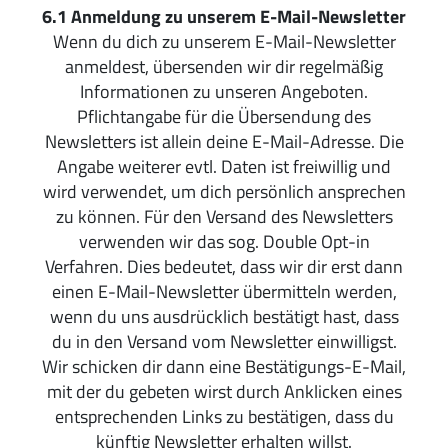
6.1
Anmeldung zu unserem E-Mail-Newsletter
Wenn du dich zu unserem E-Mail-Newsletter
anmeldest, übersenden wir dir regelmäßig
Informationen zu unseren Angeboten.
Pflichtangabe für die Übersendung des
Newsletters ist allein deine E-Mail-Adresse. Die
Angabe weiterer evtl. Daten ist freiwillig und
wird verwendet, um dich persönlich ansprechen
zu können. Für den Versand des Newsletters
verwenden wir das sog. Double Opt-in
Verfahren. Dies bedeutet, dass wir dir erst dann
einen E-Mail-Newsletter übermitteln werden,
wenn du uns ausdrücklich bestätigt hast, dass
du in den Versand vom Newsletter einwilligst.
Wir schicken dir dann eine Bestätigungs-E-Mail,
mit der du gebeten wirst durch Anklicken eines
entsprechenden Links zu bestätigen, dass du
künftig Newsletter erhalten willst.