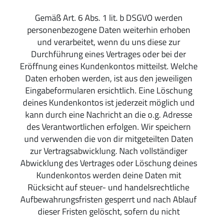
Gemäß Art. 6 Abs. 1 lit. b DSGVO werden
personenbezogene Daten weiterhin erhoben
und verarbeitet, wenn du uns diese zur
Durchführung eines Vertrages oder bei der
Eröffnung eines Kundenkontos mitteilst. Welche
Daten erhoben werden, ist aus den jeweiligen
Eingabeformularen ersichtlich. Eine Löschung
deines Kundenkontos ist jederzeit möglich und
kann durch eine Nachricht an die o.g. Adresse
des Verantwortlichen erfolgen. Wir speichern
und verwenden die von dir mitgeteilten Daten
zur Vertragsabwicklung. Nach vollständiger
Abwicklung des Vertrages oder Löschung deines
Kundenkontos werden deine Daten mit
Rücksicht auf steuer- und handelsrechtliche
Aufbewahrungsfristen gesperrt und nach Ablauf
dieser Fristen gelöscht, sofern du nicht