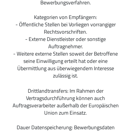
Bewerbungsverfahren.
Kategorien von Empfängern:
- Öffentliche Stellen bei Vorliegen vorrangiger
Rechtsvorschriften.
- Externe Dienstleister oder sonstige
Auftragnehmer.
- Weitere externe Stellen soweit der Betroffene
seine Einwilligung erteilt hat oder eine
Übermittlung aus überwiegendem Interesse
zulässig ist.
Drittlandtransfers: Im Rahmen der
Vertragsdurchführung können auch
Auftragsverarbeiter außerhalb der Europäischen
Union zum Einsatz.
Dauer Datenspeicherung: Bewerbungsdaten