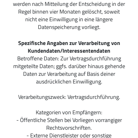
werden nach Mitteilung der Entscheidung in der
Regel binnen vier Monaten gelöscht, soweit
nicht eine Einwilligung in eine längere
Datenspeicherung vorliegt.
Spezifische Angaben zur Verarbeitung von
Kundendaten/Interessentendaten
Betroffene Daten: Zur Vertragsdurchführung
mitgeteilte Daten; ggfs. darüber hinaus gehende
Daten zur Verarbeitung auf Basis deiner
ausdrücklichen Einwilligung.
Verarbeitungszweck: Vertragsdurchführung.
Kategorien von Empfängern:
- Öffentliche Stellen bei Vorliegen vorrangiger
Rechtsvorschriften.
- Externe Dienstleister oder sonstige