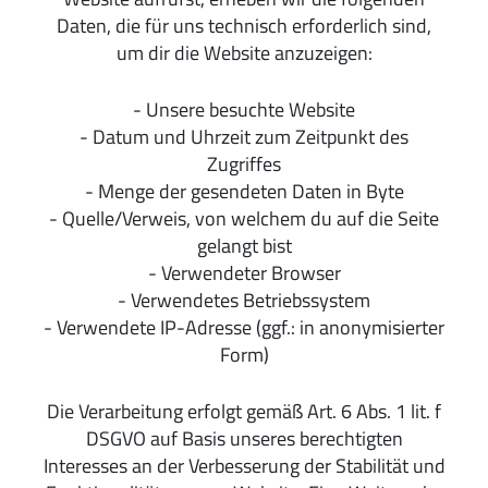
Daten, die für uns technisch erforderlich sind,
um dir die Website anzuzeigen:
- Unsere besuchte Website
- Datum und Uhrzeit zum Zeitpunkt des
Zugriffes
- Menge der gesendeten Daten in Byte
- Quelle/Verweis, von welchem du auf die Seite
gelangt bist
- Verwendeter Browser
- Verwendetes Betriebssystem
- Verwendete IP-Adresse (ggf.: in anonymisierter
Form)
Die Verarbeitung erfolgt gemäß Art. 6 Abs. 1 lit. f
DSGVO auf Basis unseres berechtigten
Interesses an der Verbesserung der Stabilität und