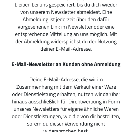
bleiben bei uns gespeichert, bis du dich wieder
von unserem Newsletter abmeldest. Eine
Abmeldung ist jederzeit über den dafür
vorgesehenen Link im Newsletter oder eine
entsprechende Mitteilung an uns möglich. Mit
der Abmeldung widersprichst du der Nutzung
deiner E-Mail-Adresse.
E-Mail-Newsletter an Kunden ohne Anmeldung
Deine E-Mail-Adresse, die wir im
Zusammenhang mit dem Verkauf einer Ware
oder Dienstleistung erhalten, nutzen wir darüber
hinaus ausschließlich für Direktwerbung in Form
unseres Newsletters für eigene ähnliche Waren
oder Dienstleistungen, wie die von dir bestellten,
sofern du dieser Verwendung nicht
widersprochen hast.