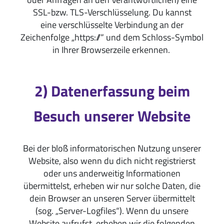
SSL-bzw. TLS-Verschlüsselung. Du kannst
eine verschlüsselte Verbindung an der
Zeichenfolge „https://“ und dem Schloss-Symbol
in Ihrer Browserzeile erkennen.
2) Datenerfassung beim
Besuch unserer Website
Bei der bloß informatorischen Nutzung unserer
Website, also wenn du dich nicht registrierst
oder uns anderweitig Informationen
übermittelst, erheben wir nur solche Daten, die
dein Browser an unseren Server übermittelt
(sog. „Server-Logfiles“). Wenn du unsere
Website aufrufst, erheben wir die folgenden