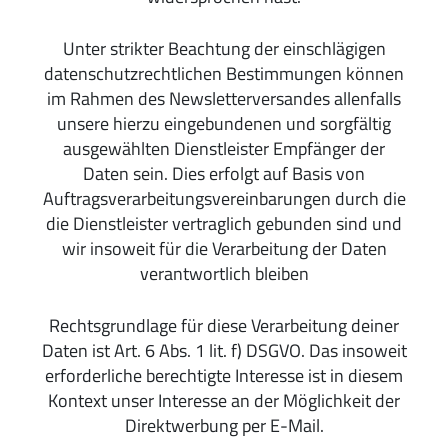
Unter strikter Beachtung der einschlägigen
datenschutzrechtlichen Bestimmungen können
im Rahmen des Newsletterversandes allenfalls
unsere hierzu eingebundenen und sorgfältig
ausgewählten Dienstleister Empfänger der
Daten sein. Dies erfolgt auf Basis von
Auftragsverarbeitungsvereinbarungen durch die
die Dienstleister vertraglich gebunden sind und
wir insoweit für die Verarbeitung der Daten
verantwortlich bleiben
Rechtsgrundlage für diese Verarbeitung deiner
Daten ist Art. 6 Abs. 1 lit. f) DSGVO. Das insoweit
erforderliche berechtigte Interesse ist in diesem
Kontext unser Interesse an der Möglichkeit der
Direktwerbung per E-Mail.