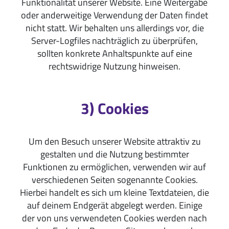
Funktionalität unserer Website. Eine Weitergabe
oder anderweitige Verwendung der Daten findet
nicht statt. Wir behalten uns allerdings vor, die
Server-Logfiles nachträglich zu überprüfen,
sollten konkrete Anhaltspunkte auf eine
rechtswidrige Nutzung hinweisen.
3) Cookies
Um den Besuch unserer Website attraktiv zu
gestalten und die Nutzung bestimmter
Funktionen zu ermöglichen, verwenden wir auf
verschiedenen Seiten sogenannte Cookies.
Hierbei handelt es sich um kleine Textdateien, die
auf deinem Endgerät abgelegt werden. Einige
der von uns verwendeten Cookies werden nach