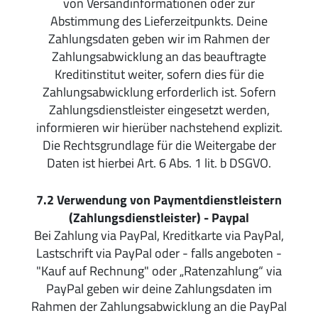
von Versandinformationen oder zur
Abstimmung des Lieferzeitpunkts.
Deine
Zahlungsdaten geben wir im Rahmen der
Zahlungsabwicklung an das beauftragte
Kreditinstitut weiter, sofern dies für die
Zahlungsabwicklung erforderlich ist. Sofern
Zahlungsdienstleister eingesetzt werden,
informieren wir hierüber nachstehend explizit.
Die Rechtsgrundlage für die Weitergabe der
Daten ist hierbei Art. 6 Abs. 1 lit. b DSGVO.
7.2
Verwendung von Paymentdienstleistern
(Zahlungsdienstleister) - Paypal
Bei Zahlung via PayPal, Kreditkarte via PayPal,
Lastschrift via PayPal oder - falls angeboten -
"Kauf auf Rechnung" oder „Ratenzahlung“ via
PayPal geben wir deine Zahlungsdaten im
Rahmen der Zahlungsabwicklung an die PayPal