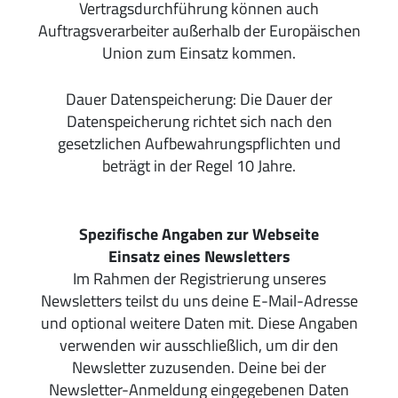
Vertragsdurchführung können auch
Auftragsverarbeiter außerhalb der Europäischen
Union zum Einsatz kommen.
Dauer Datenspeicherung: Die Dauer der
Datenspeicherung richtet sich nach den
gesetzlichen Aufbewahrungspflichten und
beträgt in der Regel 10 Jahre.
Spezifische Angaben zur Webseite
Einsatz eines Newsletters
Im Rahmen der Registrierung unseres
Newsletters teilst du uns deine E-Mail-Adresse
und optional weitere Daten mit. Diese Angaben
verwenden wir ausschließlich, um dir den
Newsletter zuzusenden. Deine bei der
Newsletter-Anmeldung eingegebenen Daten