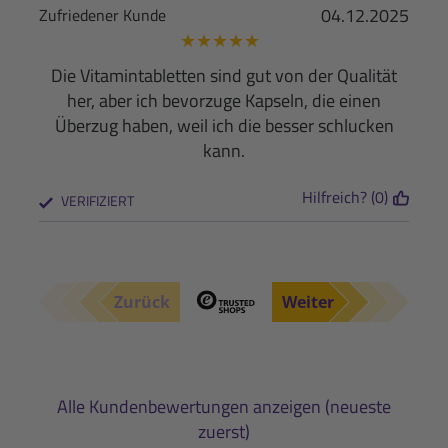
04.12.2025
Zufriedener Kunde
★
★
★
★
★
Die Vitamintabletten sind gut von der Qualität
her, aber ich bevorzuge Kapseln, die einen
Überzug haben, weil ich die besser schlucken
kann.
Hilfreich? (0)
VERIFIZIERT
Zurück
Weiter
Alle Kundenbewertungen anzeigen (neueste
zuerst)