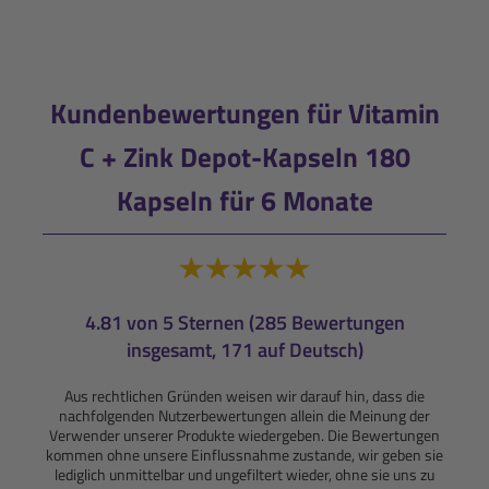
Kundenbewertungen für Vitamin
C + Zink Depot-Kapseln 180
Kapseln für 6 Monate
4.81 von 5 Sternen (285 Bewertungen
insgesamt, 171 auf Deutsch)
Aus rechtlichen Gründen weisen wir darauf hin, dass die
nachfolgenden Nutzerbewertungen allein die Meinung der
Verwender unserer Produkte wiedergeben. Die Bewertungen
kommen ohne unsere Einflussnahme zustande, wir geben sie
lediglich unmittelbar und ungefiltert wieder, ohne sie uns zu