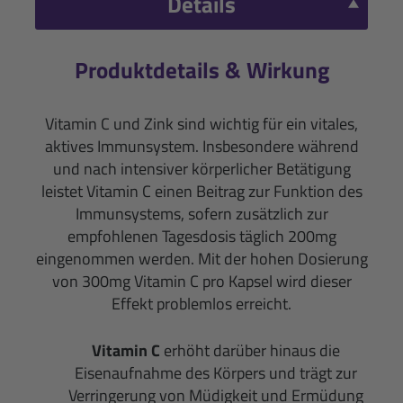
Details
Produktdetails & Wirkung
Vitamin C und Zink sind wichtig für ein vitales,
aktives Immunsystem. Insbesondere während
und nach intensiver körperlicher Betätigung
leistet Vitamin C einen Beitrag zur Funktion des
Immunsystems, sofern zusätzlich zur
empfohlenen Tagesdosis täglich 200mg
eingenommen werden. Mit der hohen Dosierung
von 300mg Vitamin C pro Kapsel wird dieser
Effekt problemlos erreicht.
Vitamin C
erhöht darüber hinaus die
Eisenaufnahme des Körpers und trägt zur
Verringerung von Müdigkeit und Ermüdung