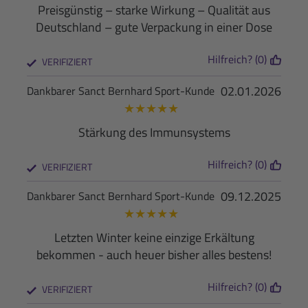
Preisgünstig – starke Wirkung – Qualität aus
Deutschland – gute Verpackung in einer Dose
Hilfreich? (0)
VERIFIZIERT
02.01.2026
Dankbarer Sanct Bernhard Sport-Kunde
★
★
★
★
★
Stärkung des Immunsystems
Hilfreich? (0)
VERIFIZIERT
09.12.2025
Dankbarer Sanct Bernhard Sport-Kunde
★
★
★
★
★
Letzten Winter keine einzige Erkältung
bekommen - auch heuer bisher alles bestens!
Hilfreich? (0)
VERIFIZIERT