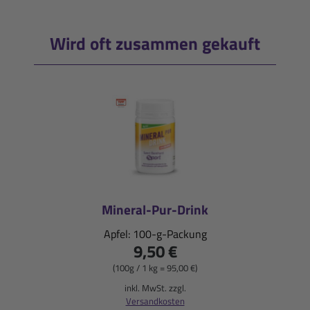
Wird oft zusammen gekauft
Mineral-Pur-Drink
Apfel: 100-g-Packung
9,50 €
(100g / 1 kg = 95,00 €)
inkl. MwSt. zzgl.
Versandkosten