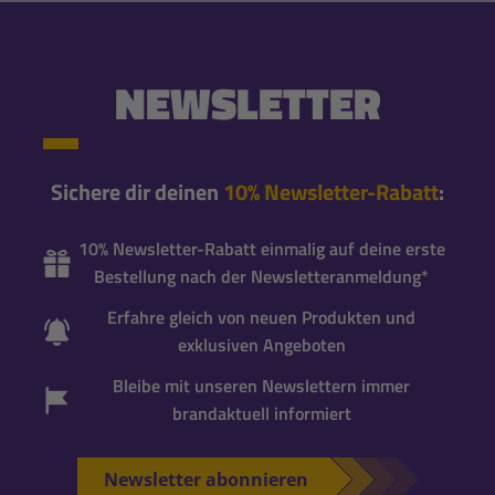
NEWSLETTER
Sichere dir deinen
10% Newsletter-Rabatt
:
10% Newsletter-Rabatt einmalig auf deine erste
Bestellung nach der Newsletteranmeldung*
Erfahre gleich von neuen Produkten und
exklusiven Angeboten
Bleibe mit unseren Newslettern immer
brandaktuell informiert
Newsletter abonnieren