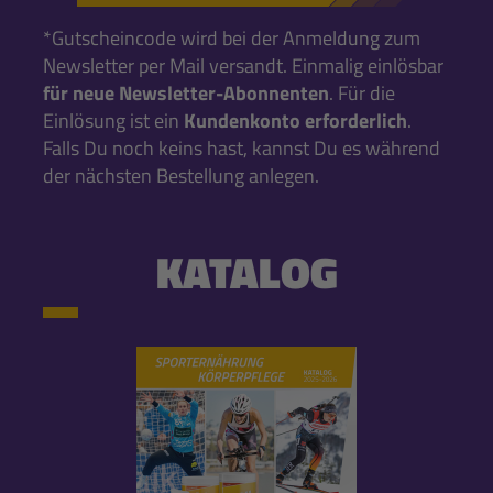
*Gutscheincode wird bei der Anmeldung zum
Newsletter per Mail versandt. Einmalig einlösbar
für neue Newsletter-Abonnenten
. Für die
Einlösung ist ein
Kundenkonto erforderlich
.
Falls Du noch keins hast, kannst Du es während
der nächsten Bestellung anlegen.
KATALOG