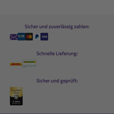
Sicher und zuverlässig zahlen:
Schnelle Lieferung:
Sicher und geprüft: