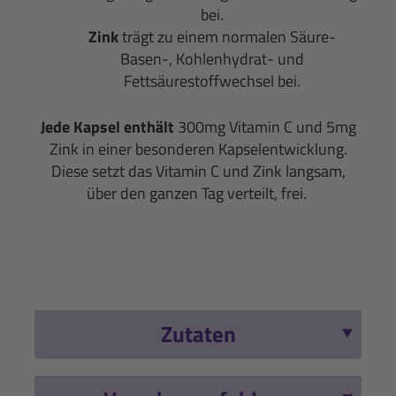
bei.
Zink
trägt zu einem normalen Säure-
Basen-, Kohlenhydrat- und
Fettsäurestoffwechsel bei.
Jede Kapsel enthält
300mg Vitamin C und 5mg
Zink in einer besonderen Kapselentwicklung.
Diese setzt das Vitamin C und Zink langsam,
über den ganzen Tag verteilt, frei.
Zutaten