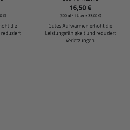
16,50 €
0 €)
(500ml / 1 Liter = 33,00 €)
höht die
Gutes Aufwärmen erhöht die
 reduziert
Leistungsfähigkeit und reduziert
.
Verletzungen.