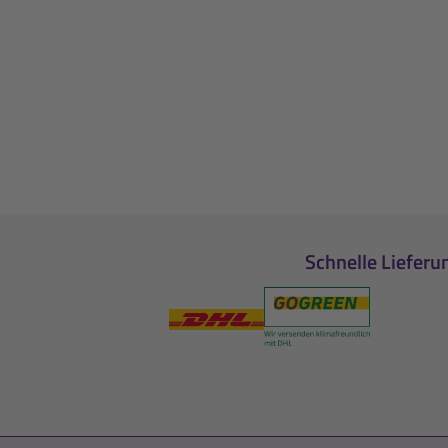
Schnelle Lieferu