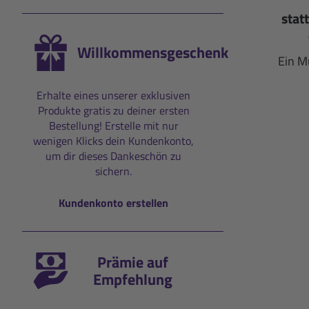
stat
Willkommensgeschenk
Ein M
Erhalte eines unserer exklusiven
Produkte gratis zu deiner ersten
Bestellung! Erstelle mit nur
wenigen Klicks dein Kundenkonto,
um dir dieses Dankeschön zu
sichern.
Kundenkonto erstellen
Prämie auf
Empfehlung