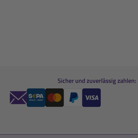
Sicher und zuverlässig zahlen: