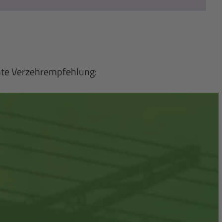
mte Verzehrempfehlung: