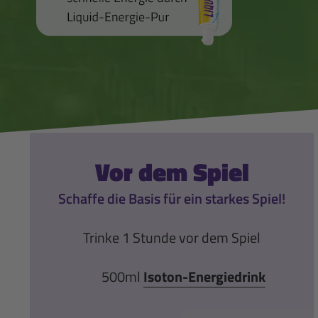
Vor dem Spiel
Schaffe die Basis für ein starkes Spiel!
Trinke 1 Stunde vor dem Spiel
500ml
Isoton-Energiedrink