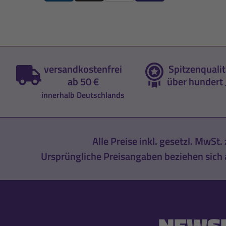
versandkostenfrei
Spitzenqualit
ab 50 €
über hundert 
innerhalb Deutschlands
Alle Preise inkl. gesetzl. MwSt. 
Ursprüngliche Preisangaben beziehen sich a