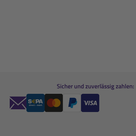
Sicher und zuverlässig zahlen: