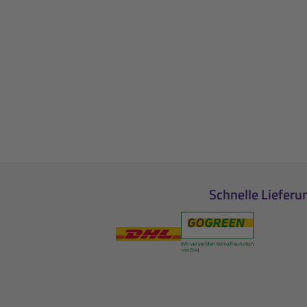
Schnelle Lieferu