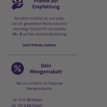
Prämie auf
Empfehlung
Ab sofort erhältst du und jeder
von dir geworbene Neukunde eine
einmalige Gutschrift von jeweils
10,- €
auf die nächste Bestellung.
Jetzt Prämie sichern
Dein
Mengenrabatt
Bei uns erhältst du folgende
Mengenrabatte:
Ab 70 €
3%
Rabatt
Ab 100 €
4%
Rabatt