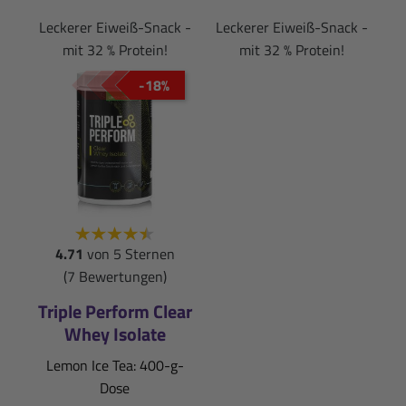
Leckerer Eiweiß-Snack -
Leckerer Eiweiß-Snack -
mit 32 % Protein!
mit 32 % Protein!
-18%
4.71
von 5 Sternen
(7 Bewertungen)
Triple Perform Clear
Whey Isolate
Lemon Ice Tea: 400-g-
Dose