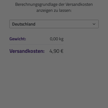
Berechnungsgrundlage der Versandkosten
anzeigen zu lassen:
Gewicht:
0,00 kg
Versandkosten:
4,90 €