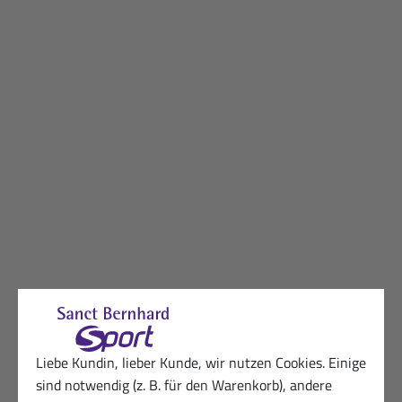
Liebe Kundin, lieber Kunde, wir nutzen Cookies. Einige
sind notwendig (z. B. für den Warenkorb), andere