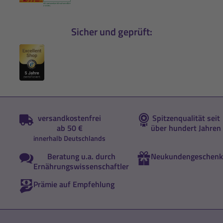
Sicher und geprüft:
versandkostenfrei
Spitzenqualität seit
ab 50 €
über hundert Jahren
innerhalb Deutschlands
Beratung u.a. durch
Neukundengeschenk
Ernährungswissenschaftler
Prämie auf Empfehlung