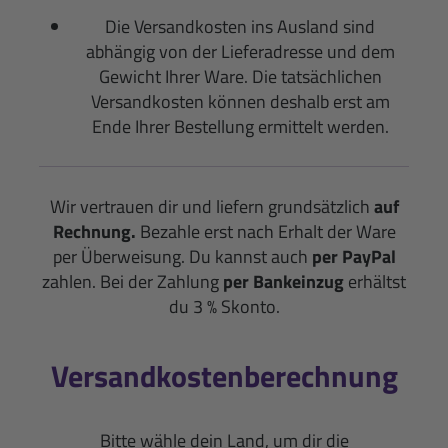
Die Versandkosten ins Ausland sind
abhängig von der Lieferadresse und dem
Gewicht Ihrer Ware. Die tatsächlichen
Versandkosten können deshalb erst am
Ende Ihrer Bestellung ermittelt werden.
Wir vertrauen dir und liefern grundsätzlich
auf
Rechnung.
Bezahle erst nach Erhalt der Ware
per Überweisung. Du kannst auch
per PayPal
zahlen. Bei der Zahlung
per Bankeinzug
erhältst
du 3 % Skonto.
Versandkostenberechnung
Bitte wähle dein Land, um dir die