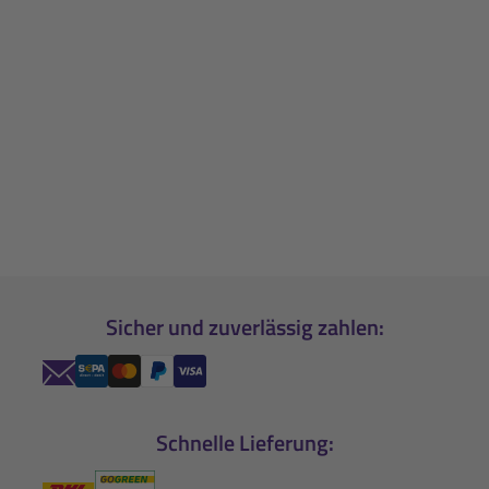
Sicher und zuverlässig zahlen:
Schnelle Lieferung: