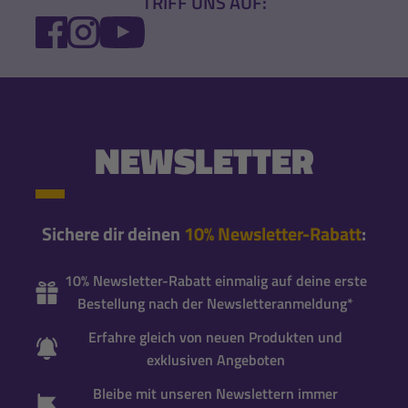
TRIFF UNS AUF:
FACEBOOK
INSTAGRAM
YOUTUBE
NEWSLETTER
Sichere dir deinen
10% Newsletter-Rabatt
:
10% Newsletter-Rabatt einmalig auf deine erste
Bestellung nach der Newsletteranmeldung*
Erfahre gleich von neuen Produkten und
exklusiven Angeboten
Bleibe mit unseren Newslettern immer