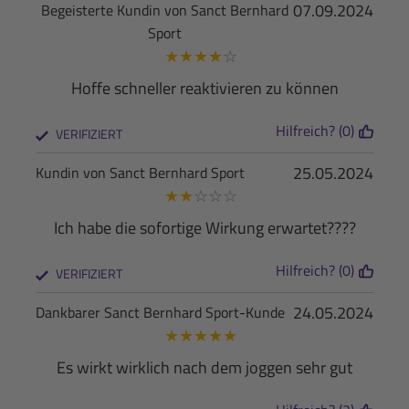
07.09.2024
Begeisterte Kundin von Sanct Bernhard
Sport
★
★
★
★
☆
Hoffe schneller reaktivieren zu können
Hilfreich? (0)
VERIFIZIERT
25.05.2024
Kundin von Sanct Bernhard Sport
★
★
☆
☆
☆
Ich habe die sofortige Wirkung erwartet????
Hilfreich? (0)
VERIFIZIERT
24.05.2024
Dankbarer Sanct Bernhard Sport-Kunde
★
★
★
★
★
Es wirkt wirklich nach dem joggen sehr gut