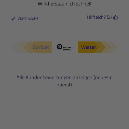
Wirkt erstaunlich schnell
Hilfreich? (2)
VERIFIZIERT
Zurück
Weiter
Alle Kundenbewertungen anzeigen (neueste
zuerst)