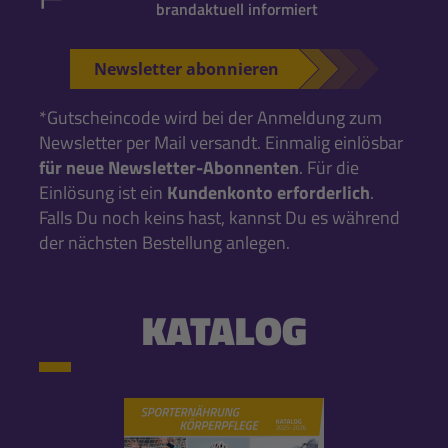
brandaktuell informiert
Newsletter abonnieren
*Gutscheincode wird bei der Anmeldung zum
Newsletter per Mail versandt. Einmalig einlösbar
für neue Newsletter-Abonnenten
. Für die
Einlösung ist ein
Kundenkonto erforderlich
.
Falls Du noch keins hast, kannst Du es während
der nächsten Bestellung anlegen.
KATALOG