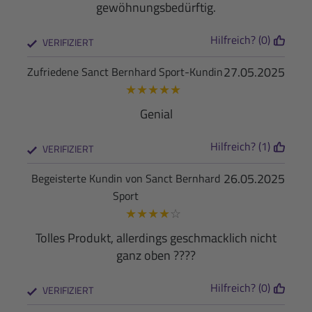
gewöhnungsbedürftig.
Hilfreich? (0)
VERIFIZIERT
27.05.2025
Zufriedene Sanct Bernhard Sport-Kundin
★
★
★
★
★
Genial
Hilfreich? (1)
VERIFIZIERT
26.05.2025
Begeisterte Kundin von Sanct Bernhard
Sport
★
★
★
★
☆
Tolles Produkt, allerdings geschmacklich nicht
ganz oben ????
Hilfreich? (0)
VERIFIZIERT