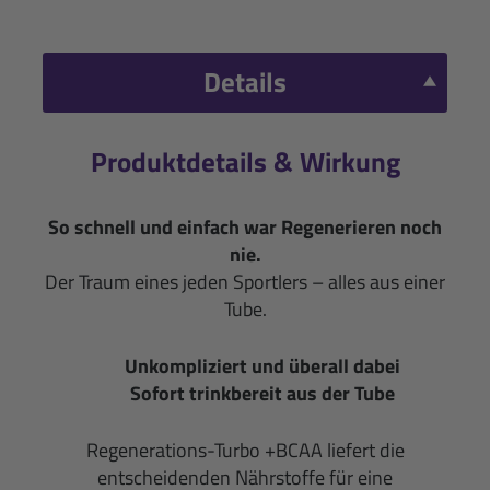
Details
Produktdetails & Wirkung
So schnell und einfach war Regenerieren noch
nie.
Der Traum eines jeden Sportlers – alles aus einer
Tube.
Unkompliziert und überall dabei
Sofort trinkbereit aus der Tube
Regenerations-Turbo +BCAA liefert die
entscheidenden Nährstoffe für eine