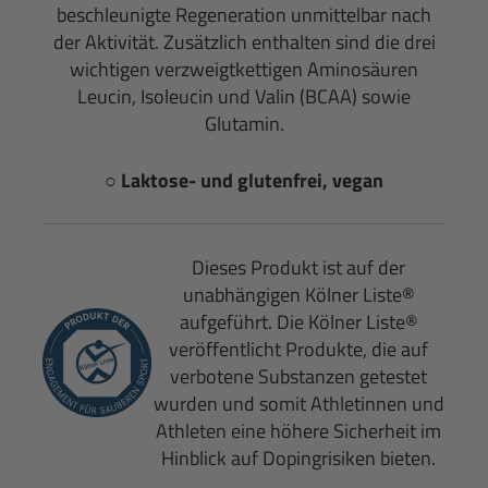
beschleunigte Regeneration unmittelbar nach
der Aktivität. Zusätzlich enthalten sind die drei
wichtigen verzweigtkettigen Aminosäuren
Leucin, Isoleucin und Valin (BCAA) sowie
Glutamin.
○ Laktose- und glutenfrei, vegan
Dieses Produkt ist auf der
unabhängigen Kölner Liste®
aufgeführt. Die Kölner Liste®
veröffentlicht Produkte, die auf
verbotene Substanzen getestet
wurden und somit Athletinnen und
Athleten eine höhere Sicherheit im
Hinblick auf Dopingrisiken bieten.