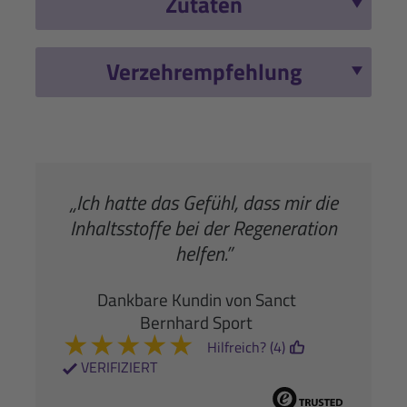
Zutaten
Verzehrempfehlung
„Ich hatte das Gefühl, dass mir die
Inhaltsstoffe bei der Regeneration
helfen.”
Dankbare Kundin von Sanct
Bernhard Sport
★
★
★
★
★
Hilfreich? (4)
VERIFIZIERT