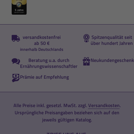
versandkostenfrei
Spitzenqualität seit
ab 50 €
über hundert Jahren
innerhalb Deutschlands
Beratung u.a. durch
Neukundengeschenk
Ernährungswissenschaftler
Prämie auf Empfehlung
Alle Preise inkl. gesetzl. MwSt. zzgl.
Versandkosten
.
Ursprüngliche Preisangaben beziehen sich auf den
jeweils gültigen Katalog.