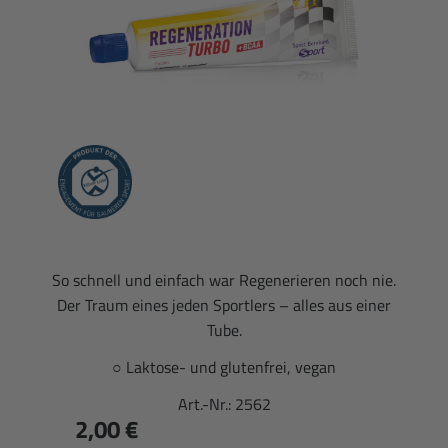
So schnell und einfach war Regenerieren noch nie.
Der Traum eines jeden Sportlers – alles aus einer
Tube.
○ Laktose- und glutenfrei, vegan
Art.-Nr.:
2562
2,00 €