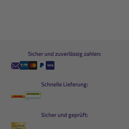
Sicher und zuverlässig zahlen:
Schnelle Lieferung:
Sicher und geprüft: