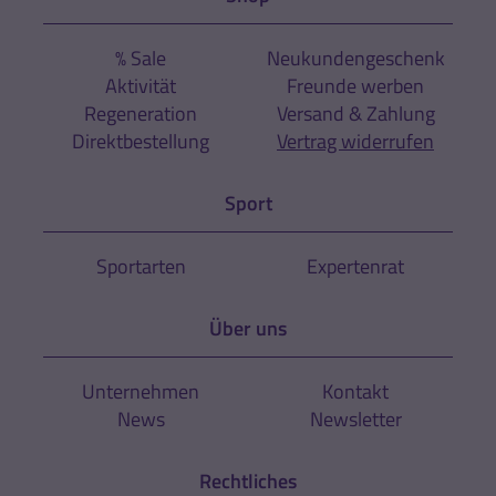
% Sale
Neukundengeschenk
Aktivität
Freunde werben
Regeneration
Versand & Zahlung
Direktbestellung
Vertrag widerrufen
Sport
Sportarten
Expertenrat
Über uns
Unternehmen
Kontakt
News
Newsletter
Rechtliches