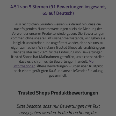
4.51 von 5 Sternen (91 Bewertungen insgesamt,
65 auf Deutsch)
Aus rechtlichen Gründen weisen wir darauf hin, dass die
nachfolgenden Nutzerbewertungen allein die Meinung der
Verwender unserer Produkte wiedergeben. Die Bewertungen
kommen ohne unsere Einflussnahme zustande, wir geben sie
lediglich unmittelbar und ungefiltert wieder, ohne sie uns zu
eigen zu machen. Wir nutzen Trusted Shops als unabhängigen
Dienstleister seit 2021 für die Einholung von Bewertungen.
Trusted Shops hat Maßnahmen getroffen, um sicherzustellen,
dass es sich um echte Bewertungen handelt.
Mehr
Informationen
. Ältere Bewertungen wurden über Trustpilot
nach einem getätigten Kauf und anschließender Einladung
gesammelt.
Trusted Shops Produktbewertungen
Bitte beachte, dass nur Bewertungen mit Text
ausgegeben werden. In die Berechnung der