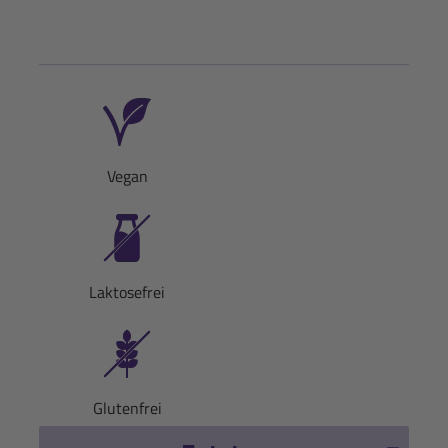
Vegan
Laktosefrei
Glutenfrei