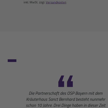
inkl. MwSt. zzgl.
Versandkosten
Die Partnerschaft des OSP Bayern mit dem
Kräuterhaus Sanct Bernhard besteht nunmehr
schon 10 Jahre. Drei Dinge haben in dieser Zeit