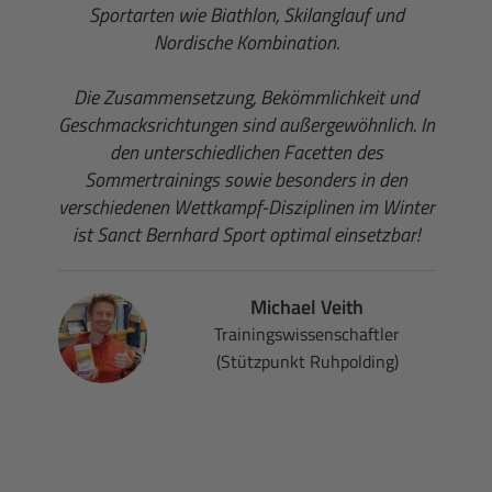
Sportarten wie Biathlon, Skilanglauf und
Nordische Kombination.
Die Zusammensetzung, Bekömmlichkeit und
Geschmacksrichtungen sind außergewöhnlich. In
den unterschiedlichen Facetten des
Sommertrainings sowie besonders in den
verschiedenen Wettkampf-Disziplinen im Winter
ist Sanct Bernhard Sport optimal einsetzbar!
Michael Veith
Trainingswissenschaftler
(Stützpunkt Ruhpolding)