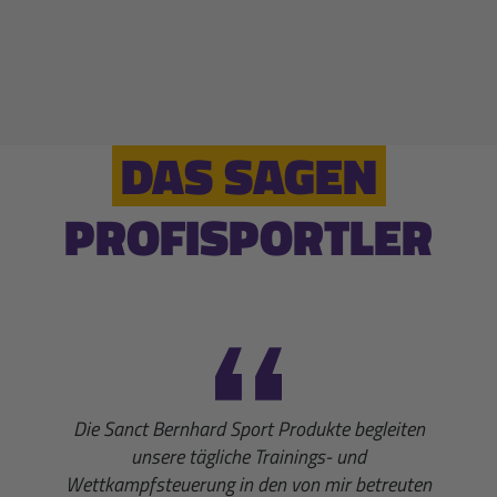
DAS SAGEN
PROFISPORTLER
Die Sanct Bernhard Sport Produkte begleiten
unsere tägliche Trainings- und
Wettkampfsteuerung in den von mir betreuten