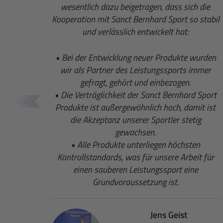
wesentlich dazu beigetragen, dass sich die
Kooperation mit Sanct Bernhard Sport so stabil
und verlässlich entwickelt hat:
• Bei der Entwicklung neuer Produkte wurden
wir als Partner des Leistungssports immer
gefragt, gehört und einbezogen.
• Die Verträglichkeit der Sanct Bernhard Sport
Produkte ist außergewöhnlich hoch, damit ist
die Akzeptanz unserer Sportler stetig
gewachsen.
• Alle Produkte unterliegen höchsten
Kontrollstandards, was für unsere Arbeit für
einen sauberen Leistungssport eine
Grundvoraussetzung ist.
Jens Geist