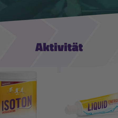
Aktivität