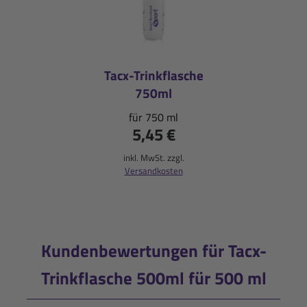
Tacx-Trinkflasche
750ml
für 750 ml
5,45 €
inkl. MwSt. zzgl.
Versandkosten
Kundenbewertungen für Tacx-
Trinkflasche 500ml für 500 ml