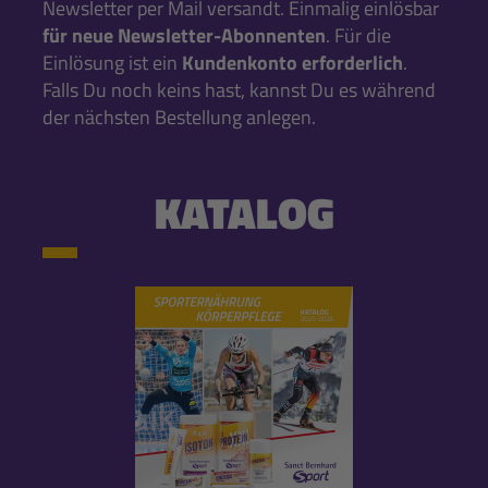
Newsletter per Mail versandt. Einmalig einlösbar
für neue Newsletter-Abonnenten
. Für die
Einlösung ist ein
Kundenkonto erforderlich
.
Falls Du noch keins hast, kannst Du es während
der nächsten Bestellung anlegen.
KATALOG