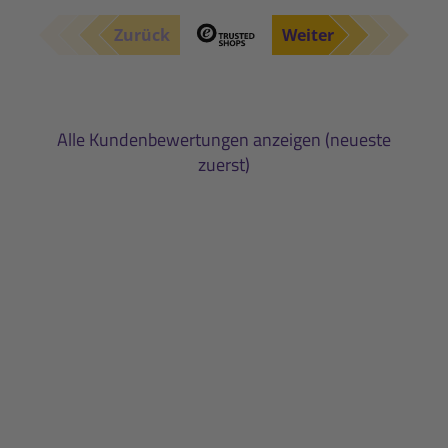
Zurück
Weiter
Alle Kundenbewertungen anzeigen (neueste
zuerst)