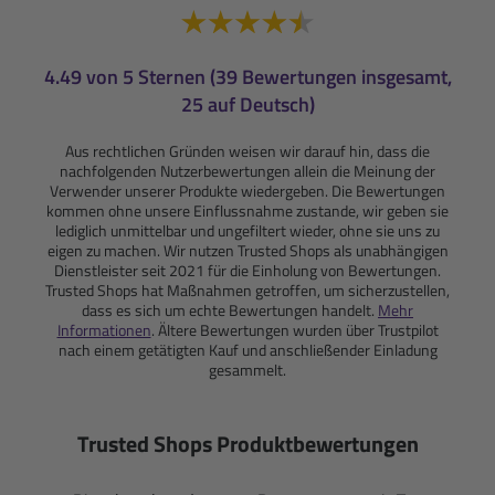
4.49 von 5 Sternen (39 Bewertungen insgesamt,
25 auf Deutsch)
Aus rechtlichen Gründen weisen wir darauf hin, dass die
nachfolgenden Nutzerbewertungen allein die Meinung der
Verwender unserer Produkte wiedergeben. Die Bewertungen
kommen ohne unsere Einflussnahme zustande, wir geben sie
lediglich unmittelbar und ungefiltert wieder, ohne sie uns zu
eigen zu machen. Wir nutzen Trusted Shops als unabhängigen
Dienstleister seit 2021 für die Einholung von Bewertungen.
Trusted Shops hat Maßnahmen getroffen, um sicherzustellen,
dass es sich um echte Bewertungen handelt.
Mehr
Informationen
. Ältere Bewertungen wurden über Trustpilot
nach einem getätigten Kauf und anschließender Einladung
gesammelt.
Trusted Shops Produktbewertungen