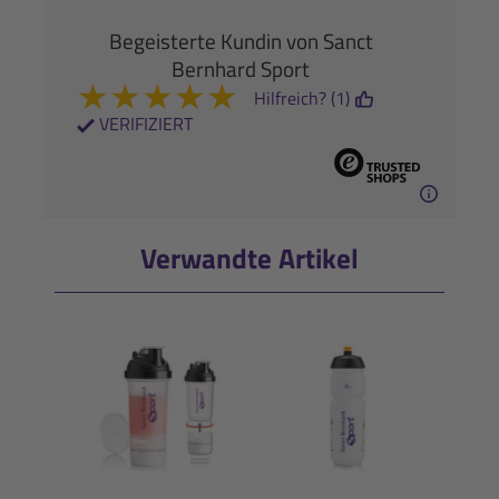
Begeisterte Kundin von Sanct
Bernhard Sport
★
★
★
★
★
Hilfreich? (1)
VERIFIZIERT
Verwandte Artikel