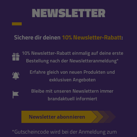
NEWSLETTER
Sichere dir deinen
10% Newsletter-Rabatt
:
10% Newsletter-Rabatt einmalig auf deine erste
Bestellung nach der Newsletteranmeldung*
Erfahre gleich von neuen Produkten und
exklusiven Angeboten
Bleibe mit unseren Newslettern immer
brandaktuell informiert
Newsletter abonnieren
*Gutscheincode wird bei der Anmeldung zum