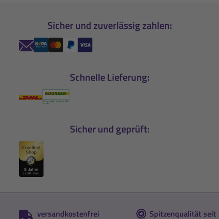
Sicher und zuverlässig zahlen:
Schnelle Lieferung:
Sicher und geprüft:
versandkostenfrei
Spitzenqualität seit