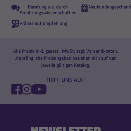
Beratung u.a. durch
Neukundengeschenk
Ernährungswissenschaftler
Prämie auf Empfehlung
Alle Preise inkl. gesetzl. MwSt. zzgl.
Versandkosten
.
Ursprüngliche Preisangaben beziehen sich auf den
jeweils gültigen Katalog.
TRIFF UNS AUF:
FACEBOOK
INSTAGRAM
YOUTUBE
NEWSLETTER