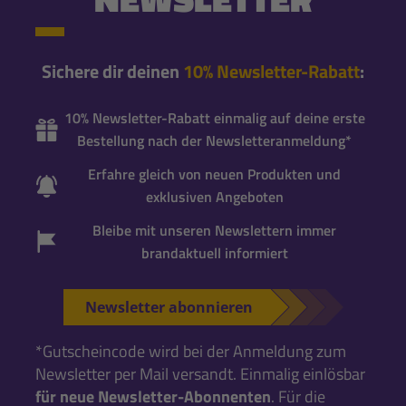
Sichere dir deinen
10% Newsletter-Rabatt
:
10% Newsletter-Rabatt einmalig auf deine erste
Bestellung nach der Newsletteranmeldung*
Erfahre gleich von neuen Produkten und
exklusiven Angeboten
Bleibe mit unseren Newslettern immer
brandaktuell informiert
Newsletter abonnieren
*Gutscheincode wird bei der Anmeldung zum
Newsletter per Mail versandt. Einmalig einlösbar
für neue Newsletter-Abonnenten
. Für die