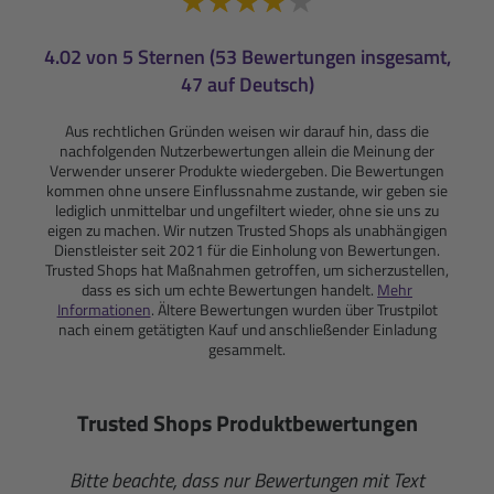
4.02 von 5 Sternen (53 Bewertungen insgesamt,
47 auf Deutsch)
Aus rechtlichen Gründen weisen wir darauf hin, dass die
nachfolgenden Nutzerbewertungen allein die Meinung der
Verwender unserer Produkte wiedergeben. Die Bewertungen
kommen ohne unsere Einflussnahme zustande, wir geben sie
lediglich unmittelbar und ungefiltert wieder, ohne sie uns zu
eigen zu machen. Wir nutzen Trusted Shops als unabhängigen
Dienstleister seit 2021 für die Einholung von Bewertungen.
Trusted Shops hat Maßnahmen getroffen, um sicherzustellen,
dass es sich um echte Bewertungen handelt.
Mehr
Informationen
. Ältere Bewertungen wurden über Trustpilot
nach einem getätigten Kauf und anschließender Einladung
gesammelt.
Trusted Shops Produktbewertungen
Bitte beachte, dass nur Bewertungen mit Text