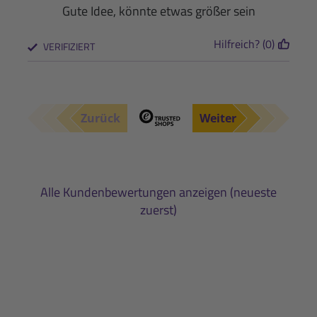
Gute Idee, könnte etwas größer sein
Hilfreich? (0)
VERIFIZIERT
Zurück
Weiter
Alle Kundenbewertungen anzeigen (neueste
zuerst)