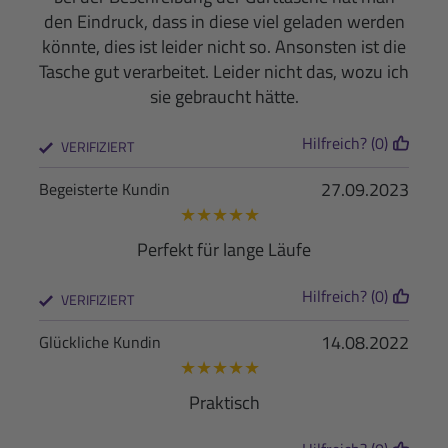
den Eindruck, dass in diese viel geladen werden
könnte, dies ist leider nicht so. Ansonsten ist die
Tasche gut verarbeitet. Leider nicht das, wozu ich
sie gebraucht hätte.
Hilfreich? (0)
VERIFIZIERT
27.09.2023
Begeisterte Kundin
★
★
★
★
★
Perfekt für lange Läufe
Hilfreich? (0)
VERIFIZIERT
14.08.2022
Glückliche Kundin
★
★
★
★
★
Praktisch