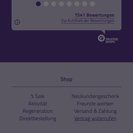
1541 Bewertungen
Zur Echtheit der Bewertungen
Aus rechtlichen Gründen weisen wir darauf hin, das
Shop
% Sale
Neukundengeschenk
Aktivität
Freunde werben
Regeneration
Versand & Zahlung
Direktbestellung
Vertrag widerrufen