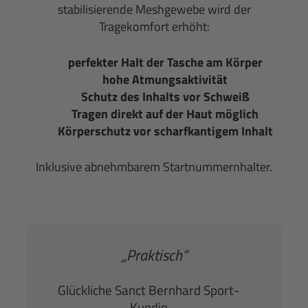
stabilisierende Meshgewebe wird der
Tragekomfort erhöht:
perfekter Halt der Tasche am Körper
hohe Atmungsaktivität
Schutz des Inhalts vor Schweiß
Tragen direkt auf der Haut möglich
Körperschutz vor scharfkantigem Inhalt
Inklusive abnehmbarem Startnummernhalter.
„Praktisch”
Glückliche Sanct Bernhard Sport-
Kundin