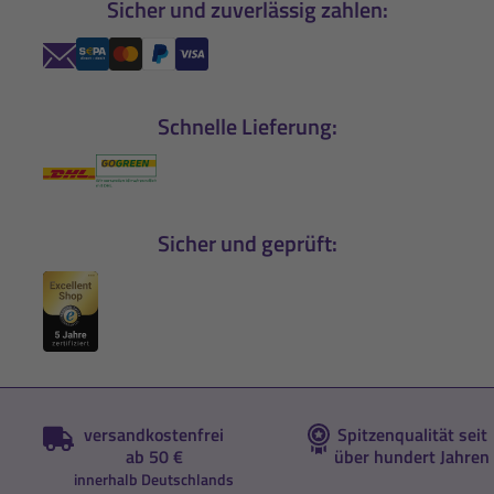
Sicher und zuverlässig zahlen:
Schnelle Lieferung:
Sicher und geprüft:
versandkostenfrei
Spitzenqualität seit
ab 50 €
über hundert Jahren
innerhalb Deutschlands