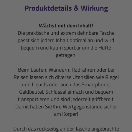
Produktdetails & Wirkung
Wächst mit dem Inhalt!
Die praktische und extrem dehnbare Tasche
passt sich jedem Inhalt optimal an und wird
bequem und kaum spürbar um die Hüfte
getragen.
Beim Laufen, Wandern, Radfahren oder bei
Reisen lassen sich diverse Utensilien wie Riegel
und Liquids oder auch das Smartphone,
Geldbeutel, Schlüssel einfach und bequem
transportieren und sind jederzeit griffbereit.
Damit haben Sie Ihre Wertgegenstände sicher
am Körper!
Durch das rückseitig an der Tasche angebrachte