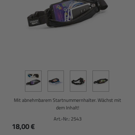
Mit abnehmbarem Startnummernhalter. Wächst mit
dem Inhalt!
Art.-Nr.:
2543
18,00 €