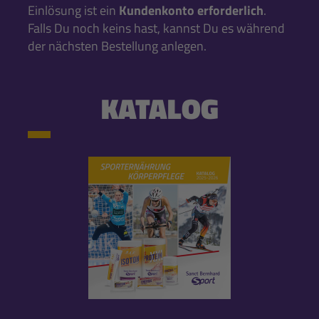
Einlösung ist ein
Kundenkonto erforderlich
.
Falls Du noch keins hast, kannst Du es während
der nächsten Bestellung anlegen.
KATALOG