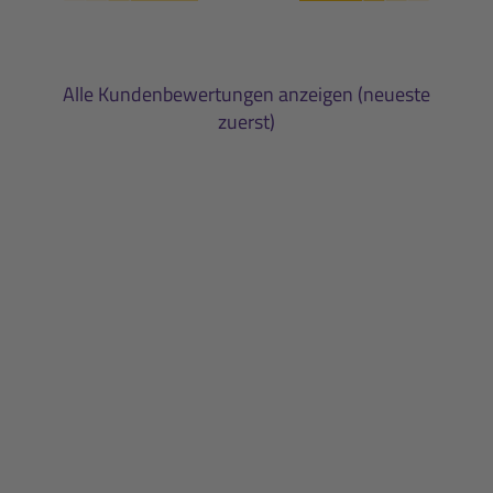
Alle Kundenbewertungen anzeigen (neueste
zuerst)