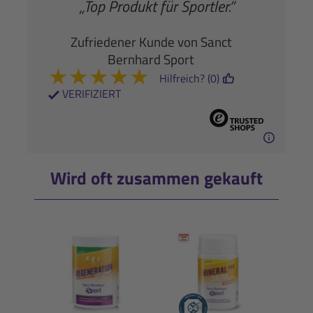
„Top Produkt für Sportler.”
Zufriedener Kunde von Sanct
Bernhard Sport
★
★
★
★
★
Hilfreich? (0)
VERIFIZIERT
Wird oft zusammen gekauft