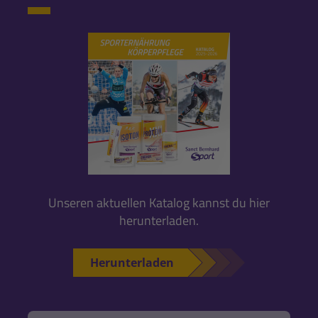
Unseren aktuellen Katalog kannst du hier
herunterladen.
Herunterladen