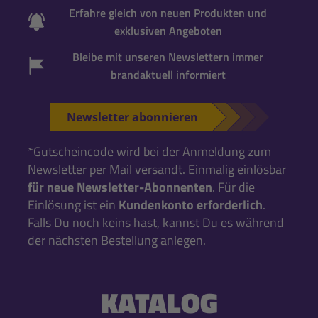
Erfahre gleich von neuen Produkten und
exklusiven Angeboten
Bleibe mit unseren Newslettern immer
brandaktuell informiert
Newsletter abonnieren
*Gutscheincode wird bei der Anmeldung zum
Newsletter per Mail versandt. Einmalig einlösbar
für neue Newsletter-Abonnenten
. Für die
Einlösung ist ein
Kundenkonto erforderlich
.
Falls Du noch keins hast, kannst Du es während
der nächsten Bestellung anlegen.
KATALOG