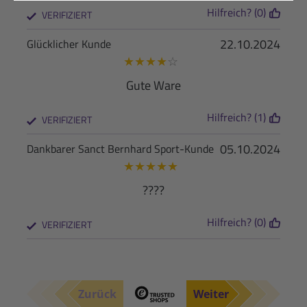
Hilfreich? (0)
VERIFIZIERT
22.10.2024
Glücklicher Kunde
★
★
★
★
☆
Gute Ware
Hilfreich? (1)
VERIFIZIERT
05.10.2024
Dankbarer Sanct Bernhard Sport-Kunde
★
★
★
★
★
????
Hilfreich? (0)
VERIFIZIERT
Zurück
Weiter