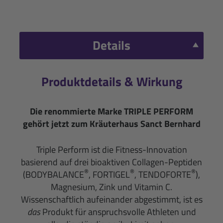
Details
Produktdetails & Wirkung
Die renommierte Marke TRIPLE PERFORM
gehört jetzt zum Kräuterhaus Sanct Bernhard
Triple Perform ist die Fitness-Innovation
basierend auf drei bioaktiven Collagen-Peptiden
®
®
®
(BODYBALANCE
, FORTIGEL
, TENDOFORTE
),
Magnesium, Zink und Vitamin C.
Wissenschaftlich aufeinander abgestimmt, ist es
das
Produkt für anspruchsvolle Athleten und