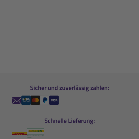
Sicher und zuverlässig zahlen:
Schnelle Lieferung: