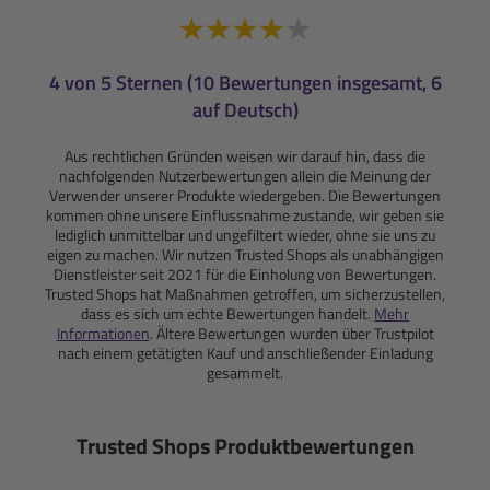
4 von 5 Sternen (10 Bewertungen insgesamt, 6
auf Deutsch)
Aus rechtlichen Gründen weisen wir darauf hin, dass die
nachfolgenden Nutzerbewertungen allein die Meinung der
Verwender unserer Produkte wiedergeben. Die Bewertungen
kommen ohne unsere Einflussnahme zustande, wir geben sie
lediglich unmittelbar und ungefiltert wieder, ohne sie uns zu
eigen zu machen. Wir nutzen Trusted Shops als unabhängigen
Dienstleister seit 2021 für die Einholung von Bewertungen.
Trusted Shops hat Maßnahmen getroffen, um sicherzustellen,
dass es sich um echte Bewertungen handelt.
Mehr
Informationen
. Ältere Bewertungen wurden über Trustpilot
nach einem getätigten Kauf und anschließender Einladung
gesammelt.
Trusted Shops Produktbewertungen