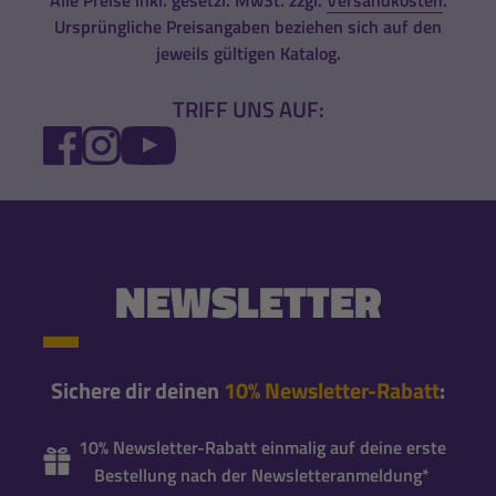
Ursprüngliche Preisangaben beziehen sich auf den
jeweils gültigen Katalog.
TRIFF UNS AUF:
FACEBOOK
INSTAGRAM
YOUTUBE
NEWSLETTER
Sichere dir deinen
10% Newsletter-Rabatt
:
10% Newsletter-Rabatt einmalig auf deine erste
Bestellung nach der Newsletteranmeldung*