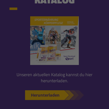
Unseren aktuellen Katalog kannst du hier
herunterladen.
Herunterladen