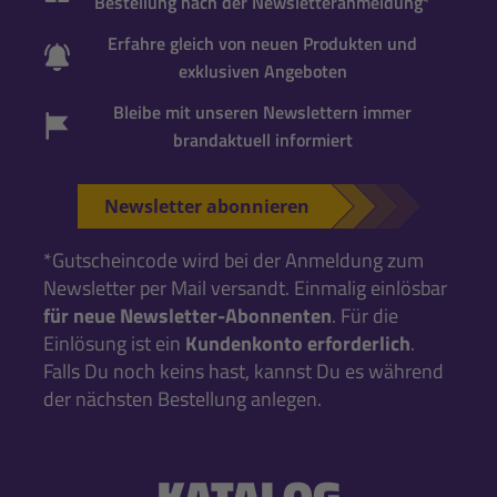
Bestellung nach der Newsletteranmeldung*
Erfahre gleich von neuen Produkten und
exklusiven Angeboten
Bleibe mit unseren Newslettern immer
brandaktuell informiert
Newsletter abonnieren
*Gutscheincode wird bei der Anmeldung zum
Newsletter per Mail versandt. Einmalig einlösbar
für neue Newsletter-Abonnenten
. Für die
Einlösung ist ein
Kundenkonto erforderlich
.
Falls Du noch keins hast, kannst Du es während
der nächsten Bestellung anlegen.
KATALOG