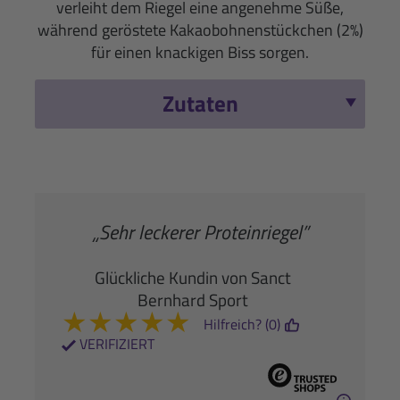
verleiht dem Riegel eine angenehme Süße,
während geröstete Kakaobohnenstückchen (2%)
für einen knackigen Biss sorgen.
Zutaten
„Sehr leckerer Proteinriegel”
Glückliche Kundin von Sanct
Bernhard Sport
★
★
★
★
★
Hilfreich? (0)
VERIFIZIERT