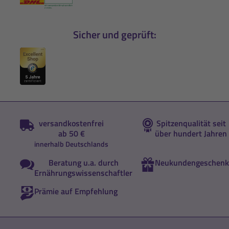
Sicher und geprüft:
versandkostenfrei
Spitzenqualität seit
ab 50 €
über hundert Jahren
innerhalb Deutschlands
Beratung u.a. durch
Neukundengeschenk
Ernährungswissenschaftler
Prämie auf Empfehlung