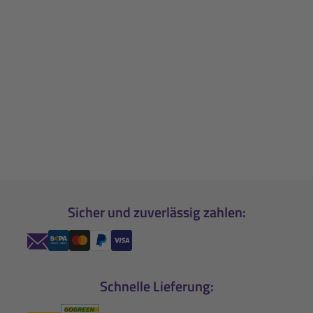
Sicher und zuverlässig zahlen:
Schnelle Lieferung: