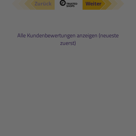
Zurück
Weiter
Alle Kundenbewertungen anzeigen (neueste
zuerst)