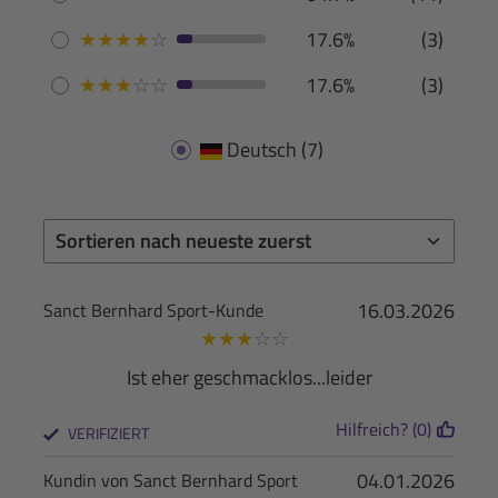
★
★
★
★
☆
17.6%
(3)
★
★
★
☆
☆
17.6%
(3)
Deutsch
(7)
16.03.2026
Sanct Bernhard Sport-Kunde
★
★
★
☆
☆
Ist eher geschmacklos...leider
Hilfreich? (0)
VERIFIZIERT
04.01.2026
Kundin von Sanct Bernhard Sport