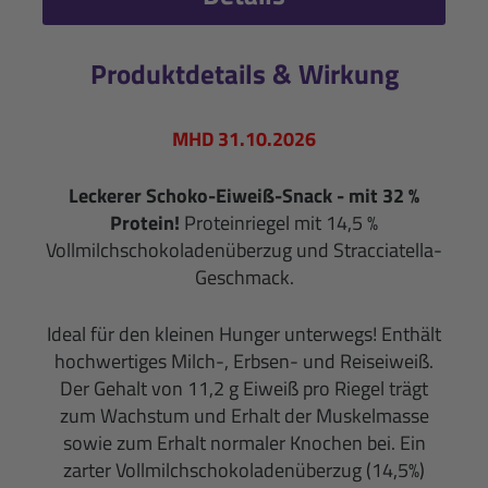
Produktdetails & Wirkung
MHD 31.10.2026
Leckerer Schoko-Eiweiß-Snack - mit 32 %
Protein!
Proteinriegel mit 14,5 %
Vollmilchschokoladenüberzug und Stracciatella-
Geschmack.
Ideal für den kleinen Hunger unterwegs! Enthält
hochwertiges Milch-, Erbsen- und Reiseiweiß.
Der Gehalt von 11,2 g Eiweiß pro Riegel trägt
zum Wachstum und Erhalt der Muskelmasse
sowie zum Erhalt normaler Knochen bei. Ein
zarter Vollmilchschokoladenüberzug (14,5%)