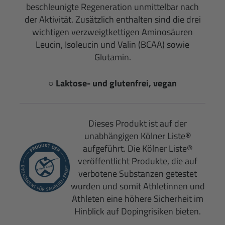
beschleunigte Regeneration unmittelbar nach
der Aktivität. Zusätzlich enthalten sind die drei
wichtigen verzweigtkettigen Aminosäuren
Leucin, Isoleucin und Valin (BCAA) sowie
Glutamin.
○ Laktose- und glutenfrei, vegan
Dieses Produkt ist auf der
unabhängigen Kölner Liste®
aufgeführt. Die Kölner Liste®
veröffentlicht Produkte, die auf
verbotene Substanzen getestet
wurden und somit Athletinnen und
Athleten eine höhere Sicherheit im
Hinblick auf Dopingrisiken bieten.