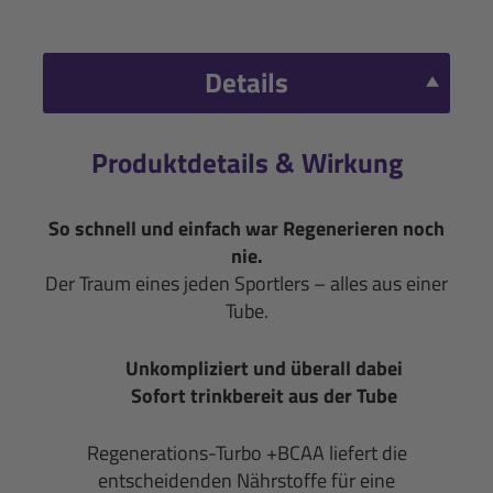
Details
Produktdetails & Wirkung
So schnell und einfach war Regenerieren noch
nie.
Der Traum eines jeden Sportlers – alles aus einer
Tube.
Unkompliziert und überall dabei
Sofort trinkbereit aus der Tube
Regenerations-Turbo +BCAA liefert die
entscheidenden Nährstoffe für eine