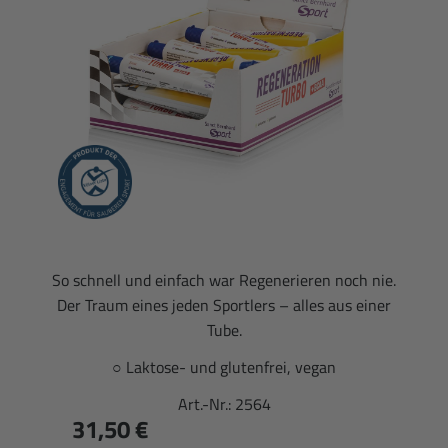
So schnell und einfach war Regenerieren noch nie.
Der Traum eines jeden Sportlers – alles aus einer
Tube.
○ Laktose- und glutenfrei, vegan
Art.-Nr.:
2564
31,50 €