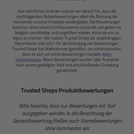
Aus rechtlichen Gründen weisen wir darauf hin, dass die
nachfolgenden Nutzerbewertungen allein die Meinung der
Verwender unserer Produkte wiedergeben. Die Bewertungen
kommen ohne unsere Einflussnahme zustande, wir geben sie
lediglich unmittelbar und ungefiltert wieder, ohne sie uns zu
eigen zu machen. Wir nutzen Trusted Shops als unabhängigen
Dienstleister seit 2021 für die Einholung von Bewertungen.
Trusted Shops hat Maßnahmen getroffen, um sicherzustellen,
dass es sich um echte Bewertungen handelt.
Mehr
Informationen
. Ältere Bewertungen wurden über Trustpilot
nach einem getätigten Kauf und anschließender Einladung
gesammelt.
Trusted Shops Produktbewertungen
Bitte beachte, dass nur Bewertungen mit Text
ausgegeben werden. In die Berechnung der
Gesamtbewertung fließen auch Sternebewertungen
ohne Kommentar ein.