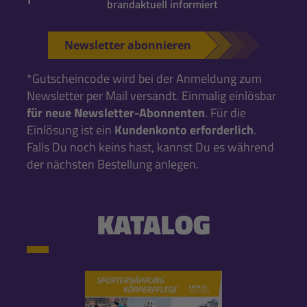
brandaktuell informiert
Newsletter abonnieren
*Gutscheincode wird bei der Anmeldung zum
Newsletter per Mail versandt. Einmalig einlösbar
für neue Newsletter-Abonnenten
. Für die
Einlösung ist ein
Kundenkonto erforderlich
.
Falls Du noch keins hast, kannst Du es während
der nächsten Bestellung anlegen.
KATALOG