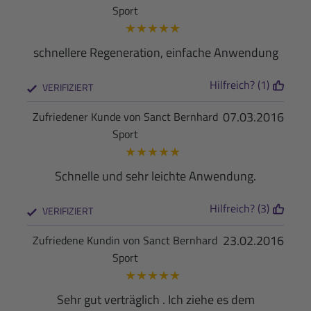
Sport
★
★
★
★
★
schnellere Regeneration, einfache Anwendung
Hilfreich? (1)
VERIFIZIERT
07.03.2016
Zufriedener Kunde von Sanct Bernhard
Sport
★
★
★
★
★
Schnelle und sehr leichte Anwendung.
Hilfreich? (3)
VERIFIZIERT
23.02.2016
Zufriedene Kundin von Sanct Bernhard
Sport
★
★
★
★
★
Sehr gut verträglich . Ich ziehe es dem