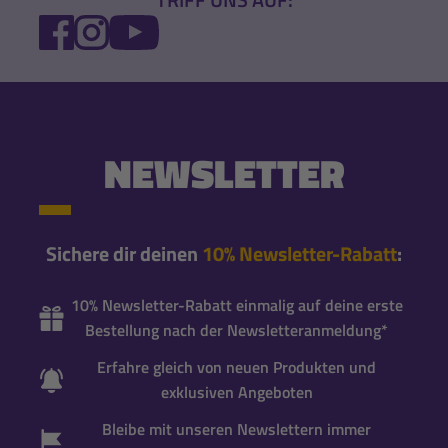
FACEBOOK
INSTAGRAM
YOUTUBE
NEWSLETTER
Sichere dir deinen
10% Newsletter-Rabatt
:
10% Newsletter-Rabatt einmalig auf deine erste
Bestellung nach der Newsletteranmeldung*
Erfahre gleich von neuen Produkten und
exklusiven Angeboten
Bleibe mit unseren Newslettern immer