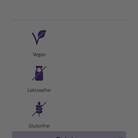
Vegan
Laktosefrei
Glutenfrei