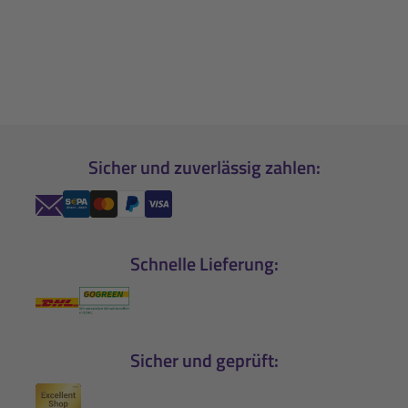
Sicher und zuverlässig zahlen:
Schnelle Lieferung:
Sicher und geprüft: