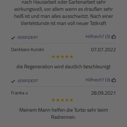
nach Hausarbeit oder Gartenarbeit sehr
wirkungsvoll, vor allem wenn es draußen sehr
heiß ist und man alles ausschwitzt. Nach einer
Viertelstunde ist man voll neuer Tatkraft
Hilfreich? (3)
VERIFIZIERT
07.07.2022
Dankbare Kundin
★
★
★
★
★
die Regeneration wird deutlich beschleunigt
Hilfreich? (3)
VERIFIZIERT
28.09.2021
Franka v.
★
★
★
★
★
Meinem Mann helfen die Turbo sehr beim
Radrennen.