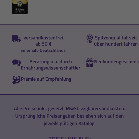
versandkostenfrei
Spitzenqualität seit
ab 50 €
über hundert Jahren
innerhalb Deutschlands
Beratung u.a. durch
Neukundengeschenk
Ernährungswissenschaftler
Prämie auf Empfehlung
Alle Preise inkl. gesetzl. MwSt. zzgl.
Versandkosten
.
Ursprüngliche Preisangaben beziehen sich auf den
jeweils gültigen Katalog.
TRIFF UNS AUF: