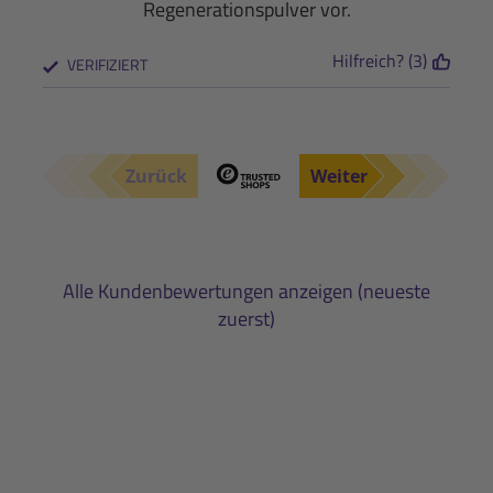
Regenerationspulver vor.
Hilfreich? (3)
VERIFIZIERT
Zurück
Weiter
Alle Kundenbewertungen anzeigen (neueste
zuerst)