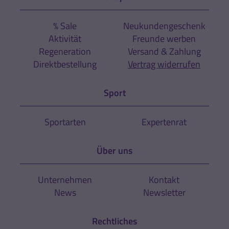
% Sale
Neukundengeschenk
Aktivität
Freunde werben
Regeneration
Versand & Zahlung
Direktbestellung
Vertrag widerrufen
Sport
Sportarten
Expertenrat
Über uns
Unternehmen
Kontakt
News
Newsletter
Rechtliches