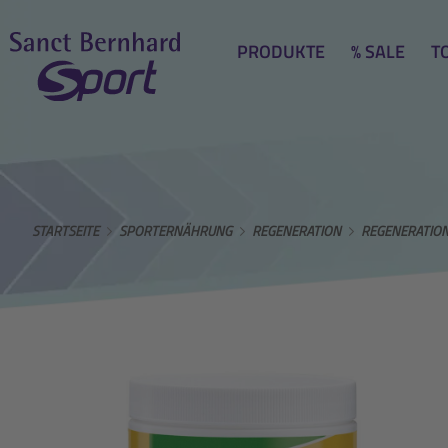
PRODUKTE
% SALE
T
STARTSEITE
SPORTERNÄHRUNG
REGENERATION
REGENERATION