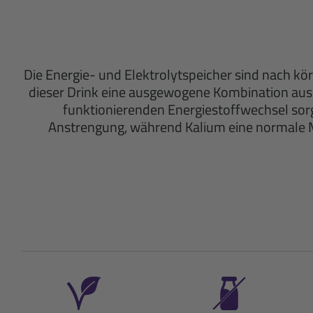
Die Energie- und Elektrolytspeicher sind nach körp
dieser Drink eine ausgewogene Kombination aus 
funktionierenden Energiestoffwechsel sor
Anstrengung, während Kalium eine normale Mu