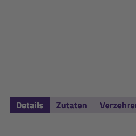
Details
Zutaten
Verzehr