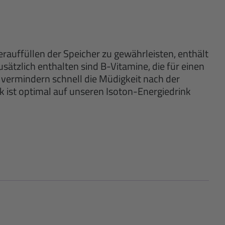
auffüllen der Speicher zu gewährleisten, enthält
tzlich enthalten sind B-Vitamine, die für einen
vermindern schnell die Müdigkeit nach der
 ist optimal auf unseren Isoton-Energiedrink