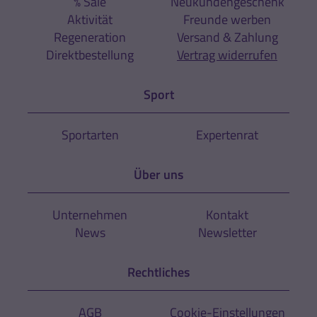
% Sale
Neukundengeschenk
Aktivität
Freunde werben
Regeneration
Versand & Zahlung
Direktbestellung
Vertrag widerrufen
Sport
Sportarten
Expertenrat
Über uns
Unternehmen
Kontakt
News
Newsletter
Rechtliches
AGB
Cookie-Einstellungen