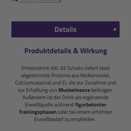
Details
Produktdetails & Wirkung
Proteindrink XXL 92 Schoko liefert ideal
abgestimmte Proteine aus Molkenisolat,
Calciumcaseinat und Ei, die zur Zunahme und
zur Erhaltung von
Muskelmasse
beitragen.
Außerdem ist der Drink als ergänzende
Eiweißquelle während
figurbetonter
Trainingsphasen
oder bei einem erhöhten
Eiweißbedarf zu empfehlen.