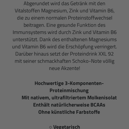
Abgerundet wird das Getränk mit den
Vitalstoffen Magnesium, Zink und Vitamin B6,
die zu einem normalen Proteinstoffwechsel
beitragen. Eine gesunde Funktion des
Immunsystems wird durch Zink und Vitamin B6
unterstützt. Dank des enthaltenen Magnesiums
und Vitamin B6 wird die Erschöpfung verringert.
Darüber hinaus setzt der Proteindrink XXL 92
mit seiner schmackhaften Schoko-Note völlig
neue Akzente!
Hochwertige 3-Komponenten-
Proteinmischung
Mit nativem, ultrafiltriertem Molkenisolat
Enthält natürlicherweise BCAAs
Ohne künstliche Farbstoffe
○ Vegetarisch