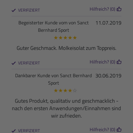
Hilfreich? (0)
VERIFIZIERT
11.07.2019
Begeisterter Kunde vom von Sanct
Bernhard Sport
★
★
★
★
★
Guter Geschmack. Molkeisolat zum Toppreis.
Hilfreich? (0)
VERIFIZIERT
30.06.2019
Dankbarer Kunde von Sanct Bernhard
Sport
★
★
★
★
☆
Gutes Produkt, qualitativ und geschmacklich -
nach den ersten Anwendungen/Einnahmen sind
wir zufrieden.
Hilfreich? (0)
VERIFIZIERT