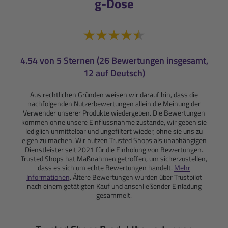
g-Dose
4.54 von 5 Sternen (26 Bewertungen insgesamt,
12 auf Deutsch)
Aus rechtlichen Gründen weisen wir darauf hin, dass die
nachfolgenden Nutzerbewertungen allein die Meinung der
Verwender unserer Produkte wiedergeben. Die Bewertungen
kommen ohne unsere Einflussnahme zustande, wir geben sie
lediglich unmittelbar und ungefiltert wieder, ohne sie uns zu
eigen zu machen. Wir nutzen Trusted Shops als unabhängigen
Dienstleister seit 2021 für die Einholung von Bewertungen.
Trusted Shops hat Maßnahmen getroffen, um sicherzustellen,
dass es sich um echte Bewertungen handelt.
Mehr
Informationen
. Ältere Bewertungen wurden über Trustpilot
nach einem getätigten Kauf und anschließender Einladung
gesammelt.