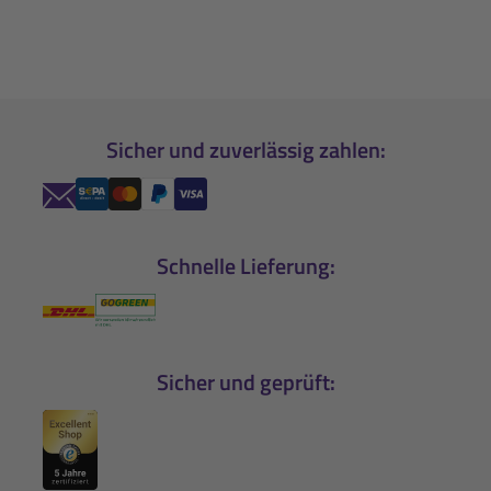
Sicher und zuverlässig zahlen:
Schnelle Lieferung:
Sicher und geprüft: