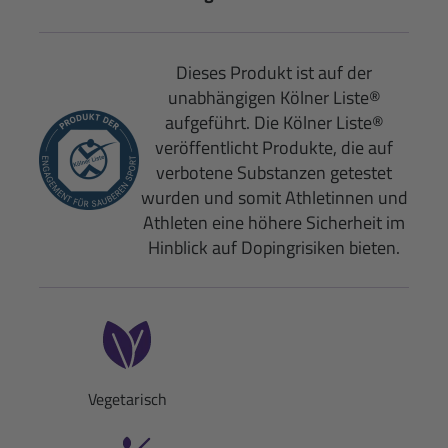
Dieses Produkt ist auf der
unabhängigen Kölner Liste®
aufgeführt. Die Kölner Liste®
veröffentlicht Produkte, die auf
verbotene Substanzen getestet
wurden und somit Athletinnen und
Athleten eine höhere Sicherheit im
Hinblick auf Dopingrisiken bieten.
Vegetarisch