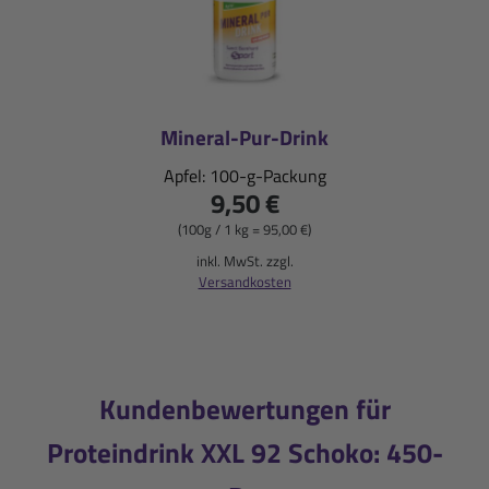
Mineral-Pur-Drink
Apfel: 100-g-Packung
9,50 €
(100g / 1 kg = 95,00 €)
inkl. MwSt. zzgl.
Versandkosten
Kundenbewertungen für
Proteindrink XXL 92 Schoko: 450-