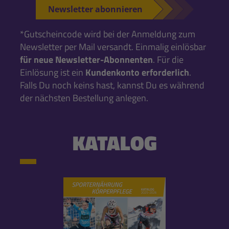
Newsletter abonnieren
*Gutscheincode wird bei der Anmeldung zum
Newsletter per Mail versandt. Einmalig einlösbar
für neue Newsletter-Abonnenten
. Für die
Einlösung ist ein
Kundenkonto erforderlich
.
Falls Du noch keins hast, kannst Du es während
der nächsten Bestellung anlegen.
KATALOG