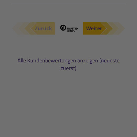
Zurück
Weiter
Alle Kundenbewertungen anzeigen (neueste
zuerst)