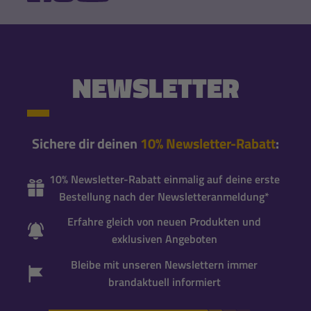
NEWSLETTER
Sichere dir deinen
10% Newsletter-Rabatt
:
10% Newsletter-Rabatt einmalig auf deine erste
Bestellung nach der Newsletteranmeldung*
Erfahre gleich von neuen Produkten und
exklusiven Angeboten
Bleibe mit unseren Newslettern immer
brandaktuell informiert