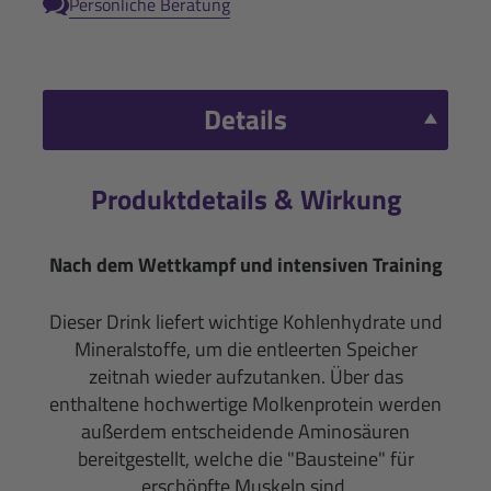
Persönliche Beratung
Details
Produktdetails & Wirkung
Nach dem Wettkampf und intensiven Training
Dieser Drink liefert wichtige Kohlenhydrate und
Mineralstoffe, um die entleerten Speicher
zeitnah wieder aufzutanken. Über das
enthaltene hochwertige Molkenprotein werden
außerdem entscheidende Aminosäuren
bereitgestellt, welche die "Bausteine" für
erschöpfte Muskeln sind.