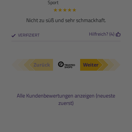
Sport
★
★
★
★
★
Nicht zu süß und sehr schmackhaft.
Hilfreich? (4)
VERIFIZIERT
Zurück
Weiter
Alle Kundenbewertungen anzeigen (neueste
zuerst)