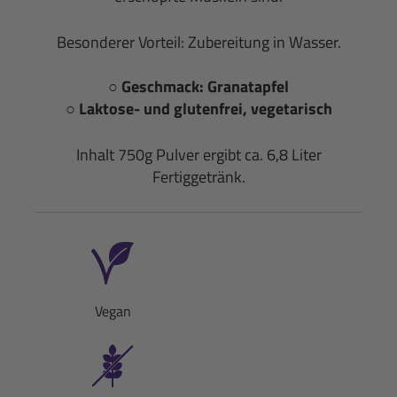
Besonderer Vorteil: Zubereitung in Wasser.
○ Geschmack: Granatapfel
○ Laktose- und glutenfrei, vegetarisch
Inhalt 750g Pulver ergibt ca. 6,8 Liter
Fertiggetränk.
Vegan