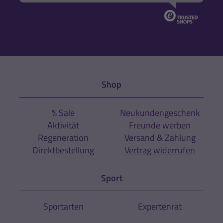
Shop
% Sale
Neukundengeschenk
Aktivität
Freunde werben
Regeneration
Versand & Zahlung
Direktbestellung
Vertrag widerrufen
Sport
Sportarten
Expertenrat