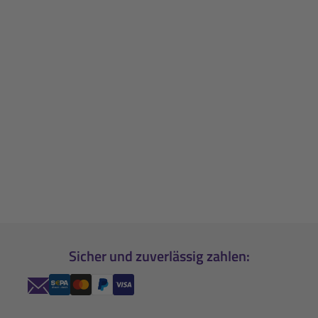
Sicher und zuverlässig zahlen: