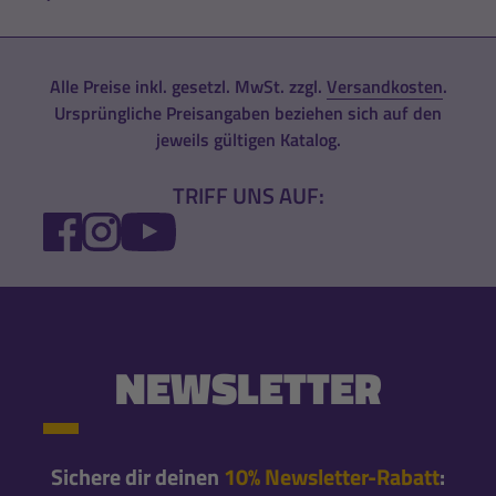
Alle Preise inkl. gesetzl. MwSt. zzgl.
Versandkosten
.
Ursprüngliche Preisangaben beziehen sich auf den
jeweils gültigen Katalog.
TRIFF UNS AUF:
FACEBOOK
INSTAGRAM
YOUTUBE
NEWSLETTER
Sichere dir deinen
10% Newsletter-Rabatt
: