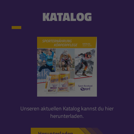
KATALOG
Unseren aktuellen Katalog kannst du hier
herunterladen.
Herunterladen