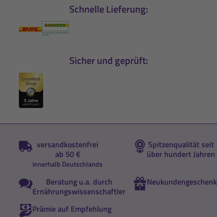
Schnelle Lieferung:
Sicher und geprüft:
versandkostenfrei
Spitzenqualität seit
ab 50 €
über hundert Jahren
innerhalb Deutschlands
Beratung u.a. durch
Neukundengeschenk
Ernährungswissenschaftler
Prämie auf Empfehlung