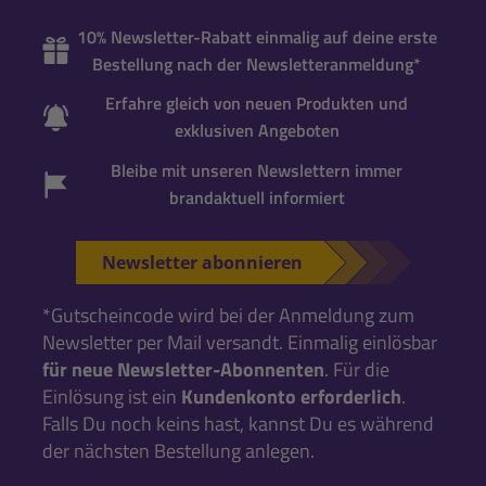
10% Newsletter-Rabatt einmalig auf deine erste
Bestellung nach der Newsletteranmeldung*
Erfahre gleich von neuen Produkten und
exklusiven Angeboten
Bleibe mit unseren Newslettern immer
brandaktuell informiert
Newsletter abonnieren
*Gutscheincode wird bei der Anmeldung zum
Newsletter per Mail versandt. Einmalig einlösbar
für neue Newsletter-Abonnenten
. Für die
Einlösung ist ein
Kundenkonto erforderlich
.
Falls Du noch keins hast, kannst Du es während
der nächsten Bestellung anlegen.