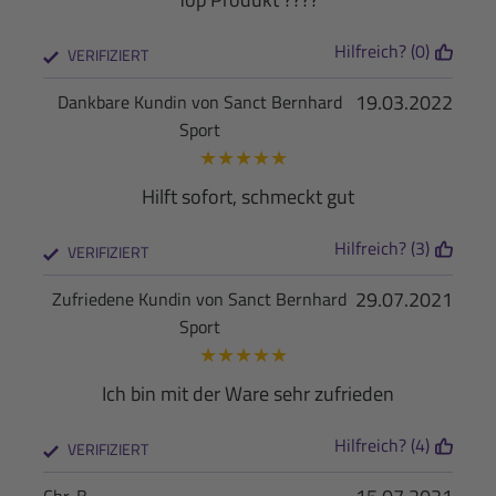
Hilfreich? (0)
VERIFIZIERT
19.03.2022
Dankbare Kundin von Sanct Bernhard
Sport
★
★
★
★
★
Hilft sofort, schmeckt gut
Hilfreich? (3)
VERIFIZIERT
29.07.2021
Zufriedene Kundin von Sanct Bernhard
Sport
★
★
★
★
★
Ich bin mit der Ware sehr zufrieden
Hilfreich? (4)
VERIFIZIERT