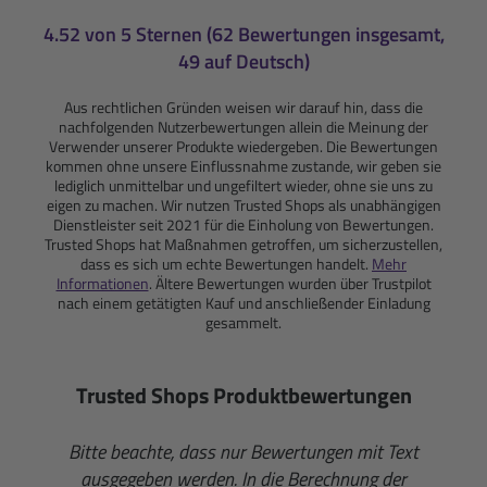
4.52 von 5 Sternen (62 Bewertungen insgesamt,
49 auf Deutsch)
Aus rechtlichen Gründen weisen wir darauf hin, dass die
nachfolgenden Nutzerbewertungen allein die Meinung der
Verwender unserer Produkte wiedergeben. Die Bewertungen
kommen ohne unsere Einflussnahme zustande, wir geben sie
lediglich unmittelbar und ungefiltert wieder, ohne sie uns zu
eigen zu machen. Wir nutzen Trusted Shops als unabhängigen
Dienstleister seit 2021 für die Einholung von Bewertungen.
Trusted Shops hat Maßnahmen getroffen, um sicherzustellen,
dass es sich um echte Bewertungen handelt.
Mehr
Informationen
. Ältere Bewertungen wurden über Trustpilot
nach einem getätigten Kauf und anschließender Einladung
gesammelt.
Trusted Shops Produktbewertungen
Bitte beachte, dass nur Bewertungen mit Text
ausgegeben werden. In die Berechnung der