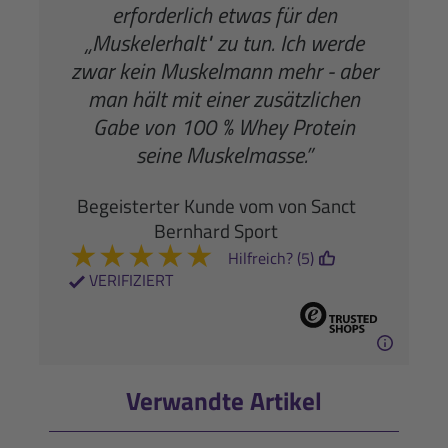
erforderlich etwas für den
„Muskelerhalt" zu tun. Ich werde
zwar kein Muskelmann mehr - aber
man hält mit einer zusätzlichen
Gabe von 100 % Whey Protein
seine Muskelmasse.”
Begeisterter Kunde vom von Sanct
Bernhard Sport
★
★
★
★
★
Hilfreich? (5)
VERIFIZIERT
Verwandte Artikel