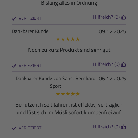
Bislang alles in Ordnung
Hilfreich? (0)
VERIFIZIERT
09.12.2025
Dankbarer Kunde
★
★
★
★
★
Noch zu kurz Produkt sind sehr gut
Hilfreich? (0)
VERIFIZIERT
06.12.2025
Dankbarer Kunde von Sanct Bernhard
Sport
★
★
★
★
★
Benutze ich seit Jahren, ist effektiv, verträglich
und löst sich im Müsli sofort klumpenfrei auf.
Hilfreich? (0)
VERIFIZIERT