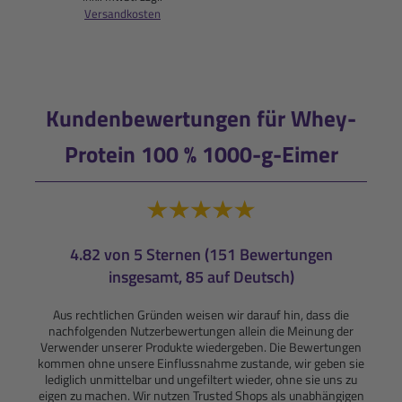
Versandkosten
Kundenbewertungen für Whey-
Protein 100 % 1000-g-Eimer
4.82 von 5 Sternen (151 Bewertungen
insgesamt, 85 auf Deutsch)
Aus rechtlichen Gründen weisen wir darauf hin, dass die
nachfolgenden Nutzerbewertungen allein die Meinung der
Verwender unserer Produkte wiedergeben. Die Bewertungen
kommen ohne unsere Einflussnahme zustande, wir geben sie
lediglich unmittelbar und ungefiltert wieder, ohne sie uns zu
eigen zu machen. Wir nutzen Trusted Shops als unabhängigen