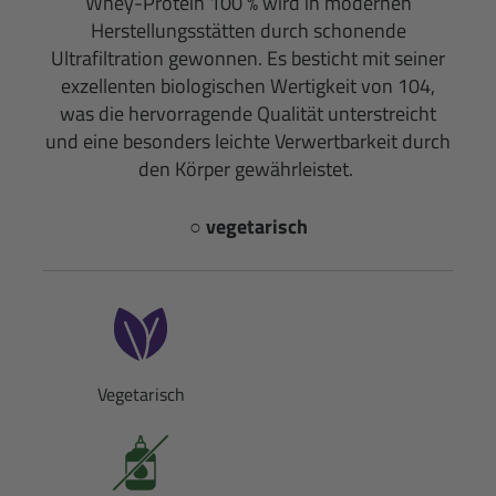
Whey-Protein 100 % wird in modernen
Herstellungsstätten durch schonende
Ultrafiltration gewonnen. Es besticht mit seiner
exzellenten biologischen Wertigkeit von 104,
was die hervorragende Qualität unterstreicht
und eine besonders leichte Verwertbarkeit durch
den Körper gewährleistet.
○ vegetarisch
Vegetarisch