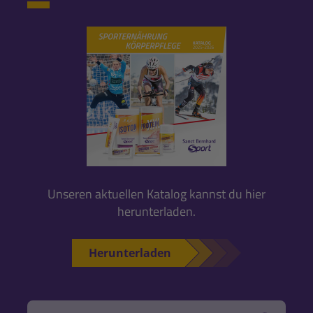
Unseren aktuellen Katalog kannst du hier
herunterladen.
Herunterladen