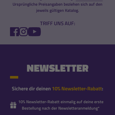
Ursprüngliche Preisangaben beziehen sich auf den
jeweils gültigen Katalog.
TRIFF UNS AUF:
FACEBOOK
INSTAGRAM
YOUTUBE
NEWSLETTER
Sichere dir deinen
10% Newsletter-Rabatt
:
10% Newsletter-Rabatt einmalig auf deine erste
Bestellung nach der Newsletteranmeldung*