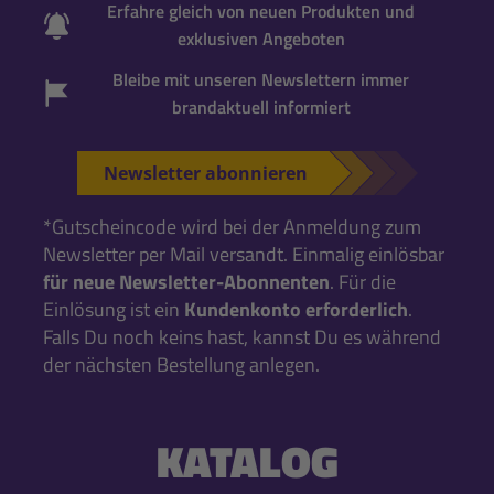
Erfahre gleich von neuen Produkten und
exklusiven Angeboten
Bleibe mit unseren Newslettern immer
brandaktuell informiert
Newsletter abonnieren
*Gutscheincode wird bei der Anmeldung zum
Newsletter per Mail versandt. Einmalig einlösbar
für neue Newsletter-Abonnenten
. Für die
Einlösung ist ein
Kundenkonto erforderlich
.
Falls Du noch keins hast, kannst Du es während
der nächsten Bestellung anlegen.
KATALOG