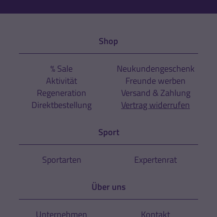
Shop
% Sale
Neukundengeschenk
Aktivität
Freunde werben
Regeneration
Versand & Zahlung
Direktbestellung
Vertrag widerrufen
Sport
Sportarten
Expertenrat
Über uns
Unternehmen
Kontakt