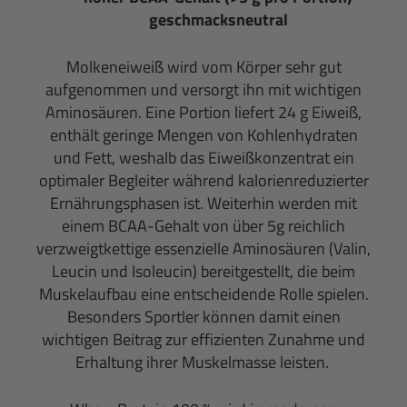
geschmacksneutral
Molkeneiweiß wird vom Körper sehr gut
aufgenommen und versorgt ihn mit wichtigen
Aminosäuren. Eine Portion liefert 24 g Eiweiß,
enthält geringe Mengen von Kohlenhydraten
und Fett, weshalb das Eiweißkonzentrat ein
optimaler Begleiter während kalorienreduzierter
Ernährungsphasen ist. Weiterhin werden mit
einem BCAA-Gehalt von über 5g reichlich
verzweigtkettige essenzielle Aminosäuren (Valin,
Leucin und Isoleucin) bereitgestellt, die beim
Muskelaufbau eine entscheidende Rolle spielen.
Besonders Sportler können damit einen
wichtigen Beitrag zur effizienten Zunahme und
Erhaltung ihrer Muskelmasse leisten.