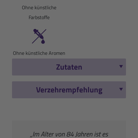
Ohne künstliche
Farbstoffe
Ohne künstliche Aromen
Zutaten
Verzehrempfehlung
„Im Alter von 84 Jahren ist es