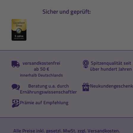
Sicher und geprüft:
versandkostenfrei
Spitzenqualität seit
ab 50 €
über hundert Jahren
innerhalb Deutschlands
Beratung u.a. durch
Neukundengeschenk
Ernährungswissenschaftler
Prämie auf Empfehlung
Alle Preise inkl. gesetzl. MwSt. zzgl.
Versandkosten
.