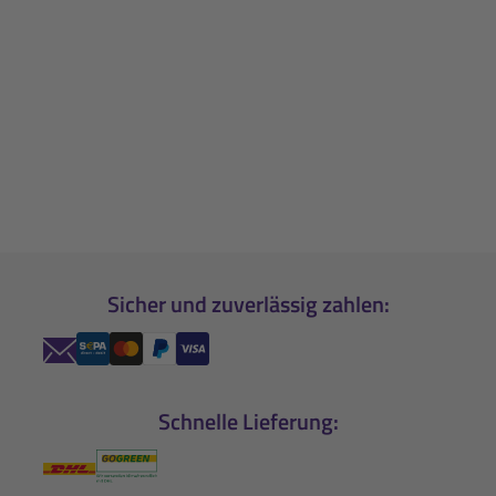
Sicher und zuverlässig zahlen:
Schnelle Lieferung: