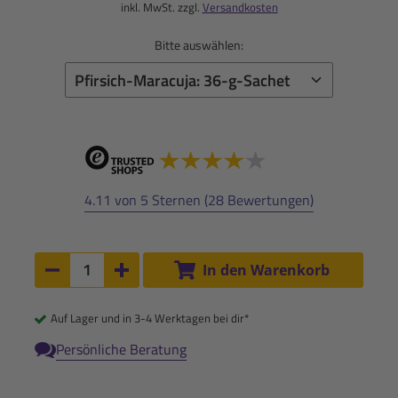
inkl. MwSt. zzgl.
Versandkosten
Bitte auswählen:
4.11 von 5 Sternen (28 Bewertungen)
Anzahl:
In den Warenkorb
Anzahl um 1 verringern
Anzahl um 1 erhöhen
Auf Lager und in 3-4 Werktagen bei dir*
Persönliche Beratung