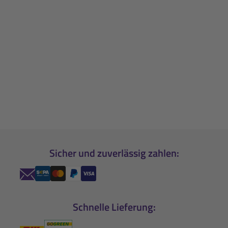
Sicher und zuverlässig zahlen:
Schnelle Lieferung: