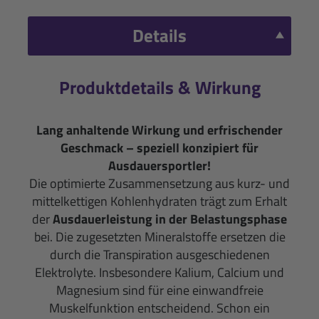
Details
Produktdetails & Wirkung
Lang anhaltende Wirkung und erfrischender
Geschmack – speziell konzipiert für
Ausdauersportler!
Die optimierte Zusammensetzung aus kurz- und
mittelkettigen Kohlenhydraten trägt zum Erhalt
der
Ausdauerleistung in der Belastungsphase
bei. Die zugesetzten Mineralstoffe ersetzen die
durch die Transpiration ausgeschiedenen
Elektrolyte. Insbesondere Kalium, Calcium und
Magnesium sind für eine einwandfreie
Muskelfunktion entscheidend. Schon ein