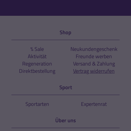
Shop
% Sale
Neukundengeschenk
Aktivität
Freunde werben
Regeneration
Versand & Zahlung
Direktbestellung
Vertrag widerrufen
Sport
Sportarten
Expertenrat
Über uns