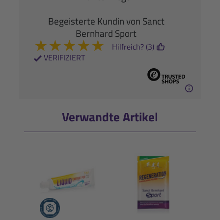
Begeisterte Kundin von Sanct
Bernhard Sport
★
★
★
★
★
Hilfreich? (3)
VERIFIZIERT
Verwandte Artikel