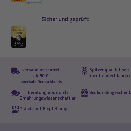
Sicher und geprüft:
versandkostenfrei
Spitzenqualität seit
ab 50 €
über hundert Jahren
innerhalb Deutschlands
Beratung u.a. durch
Neukundengeschenk
Ernährungswissenschaftler
Prämie auf Empfehlung