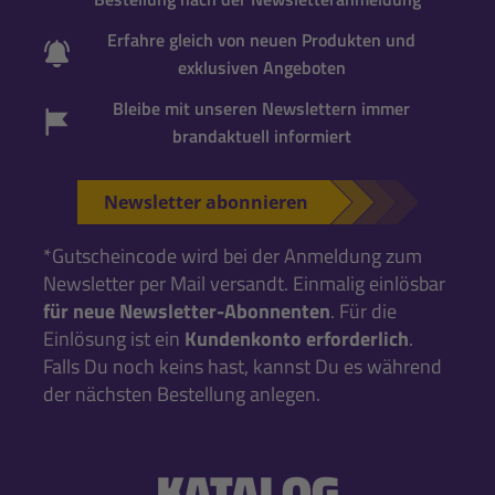
Erfahre gleich von neuen Produkten und
exklusiven Angeboten
Bleibe mit unseren Newslettern immer
brandaktuell informiert
Newsletter abonnieren
*Gutscheincode wird bei der Anmeldung zum
Newsletter per Mail versandt. Einmalig einlösbar
für neue Newsletter-Abonnenten
. Für die
Einlösung ist ein
Kundenkonto erforderlich
.
Falls Du noch keins hast, kannst Du es während
der nächsten Bestellung anlegen.
KATALOG