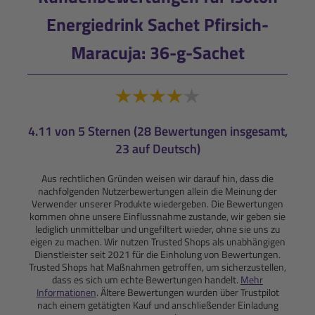
Energiedrink Sachet Pfirsich-
Maracuja: 36-g-Sachet
4.11 von 5 Sternen (28 Bewertungen insgesamt,
23 auf Deutsch)
Aus rechtlichen Gründen weisen wir darauf hin, dass die
nachfolgenden Nutzerbewertungen allein die Meinung der
Verwender unserer Produkte wiedergeben. Die Bewertungen
kommen ohne unsere Einflussnahme zustande, wir geben sie
lediglich unmittelbar und ungefiltert wieder, ohne sie uns zu
eigen zu machen. Wir nutzen Trusted Shops als unabhängigen
Dienstleister seit 2021 für die Einholung von Bewertungen.
Trusted Shops hat Maßnahmen getroffen, um sicherzustellen,
dass es sich um echte Bewertungen handelt.
Mehr
Informationen
. Ältere Bewertungen wurden über Trustpilot
nach einem getätigten Kauf und anschließender Einladung