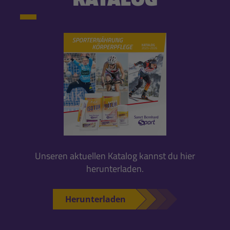
Unseren aktuellen Katalog kannst du hier
herunterladen.
Herunterladen