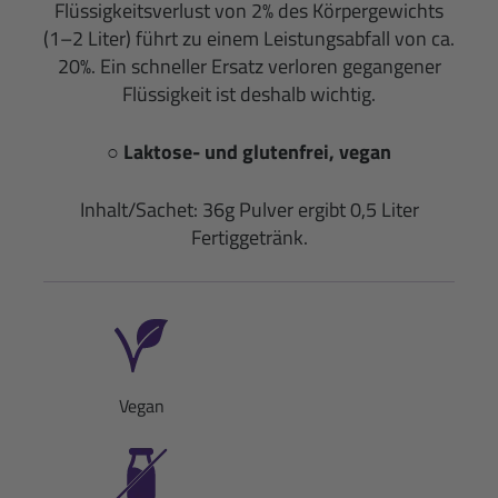
Flüssigkeitsverlust von 2% des Körpergewichts
(1–2 Liter) führt zu einem Leistungsabfall von ca.
20%. Ein schneller Ersatz verloren gegangener
Flüssigkeit ist deshalb wichtig.
○ Laktose- und glutenfrei, vegan
Inhalt/Sachet: 36g Pulver ergibt 0,5 Liter
Fertiggetränk.
Vegan