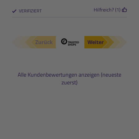
Hilfreich? (1)
VERIFIZIERT
Zurück
Weiter
Alle Kundenbewertungen anzeigen (neueste
zuerst)