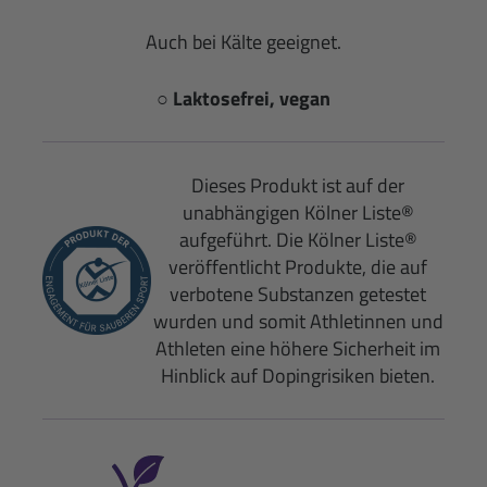
Auch bei Kälte geeignet.
○ Laktosefrei, vegan
Dieses Produkt ist auf der
unabhängigen Kölner Liste®
aufgeführt. Die Kölner Liste®
veröffentlicht Produkte, die auf
verbotene Substanzen getestet
wurden und somit Athletinnen und
Athleten eine höhere Sicherheit im
Hinblick auf Dopingrisiken bieten.