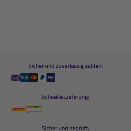
Sicher und zuverlässig zahlen:
Schnelle Lieferung:
Sicher und geprüft: