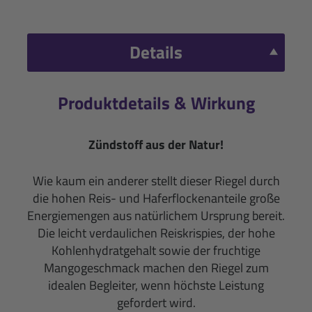
Details
Produktdetails & Wirkung
Zündstoff aus der Natur!
Wie kaum ein anderer stellt dieser Riegel durch
die hohen Reis- und Haferflockenanteile große
Energiemengen aus natürlichem Ursprung bereit.
Die leicht verdaulichen Reiskrispies, der hohe
Kohlenhydratgehalt sowie der fruchtige
Mangogeschmack machen den Riegel zum
idealen Begleiter, wenn höchste Leistung
gefordert wird.