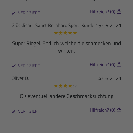
Hilfreich? (0)
VERIFIZIERT
16.06.2021
Glücklicher Sanct Bernhard Sport-Kunde
★
★
★
★
★
Super Riegel. Endlich welche die schmecken und
wirken.
Hilfreich? (0)
VERIFIZIERT
14.06.2021
Oliver D.
★
★
★
★
☆
OK eventuell andere Geschmacksrichtung
Hilfreich? (0)
VERIFIZIERT