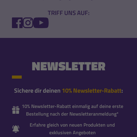
TRIFF UNS AUF:
FACEBOOK
INSTAGRAM
YOUTUBE
NEWSLETTER
Sichere dir deinen
10% Newsletter-Rabatt
:
10% Newsletter-Rabatt einmalig auf deine erste
Bestellung nach der Newsletteranmeldung*
Erfahre gleich von neuen Produkten und
exklusiven Angeboten