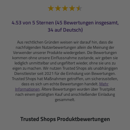
4.53 von 5 Sternen (45 Bewertungen insgesamt,
34 auf Deutsch)
Aus rechtlichen Gründen weisen wir darauf hin, dass die
nachfolgenden Nutzerbewertungen allein die Meinung der
Verwender unserer Produkte wiedergeben. Die Bewertungen
kommen ohne unsere Einflussnahme zustande, wir geben sie
lediglich unmittelbar und ungefiltert wieder, ohne sie uns zu
eigen zu machen. Wir nutzen Trusted Shops als unabhängigen
Dienstleister seit 2021 für die Einholung von Bewertungen.
Trusted Shops hat Maßnahmen getroffen, um sicherzustellen,
dass es sich um echte Bewertungen handelt.
Mehr
Informationen
. Ältere Bewertungen wurden über Trustpilot
nach einem getätigten Kauf und anschließender Einladung
gesammelt.
Trusted Shops Produktbewertungen