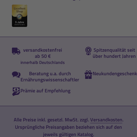
versandkostenfrei
Spitzenqualität seit
ab 50 €
über hundert Jahren
innerhalb Deutschlands
Beratung u.a. durch
Neukundengeschenk
Ernährungswissenschaftler
Prämie auf Empfehlung
Alle Preise inkl. gesetzl. MwSt. zzgl.
Versandkosten
.
Ursprüngliche Preisangaben beziehen sich auf den
jeweils gültigen Katalog.