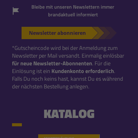
Bleibe mit unseren Newslettern immer
brandaktuell informiert
Newsletter abonnieren
*Gutscheincode wird bei der Anmeldung zum
Newsletter per Mail versandt. Einmalig einlösbar
für neue Newsletter-Abonnenten
. Für die
Einlösung ist ein
Kundenkonto erforderlich
.
Falls Du noch keins hast, kannst Du es während
der nächsten Bestellung anlegen.
KATALOG