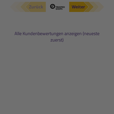
Zurück
Weiter
Alle Kundenbewertungen anzeigen (neueste
zuerst)