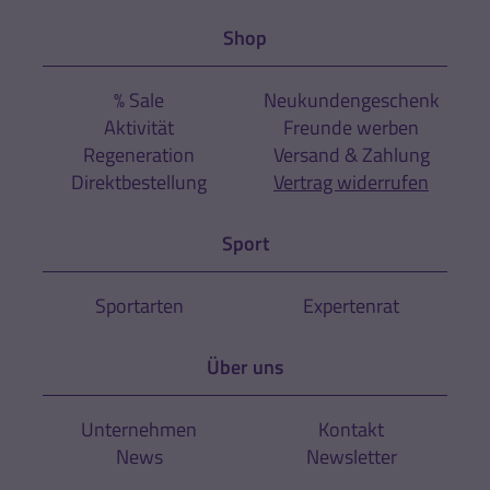
Shop
% Sale
Neukundengeschenk
Aktivität
Freunde werben
Regeneration
Versand & Zahlung
Direktbestellung
Vertrag widerrufen
Sport
Sportarten
Expertenrat
Über uns
Unternehmen
Kontakt
News
Newsletter