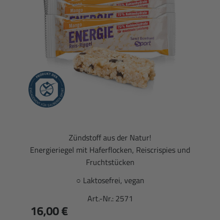
Zündstoff aus der Natur!
Energieriegel mit Haferflocken, Reiscrispies und
Fruchtstücken
○ Laktosefrei, vegan
Art.-Nr.:
2571
16,00 €