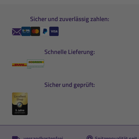
Sicher und zuverlässig zahlen:
Schnelle Lieferung:
Sicher und geprüft:
versandkostenfrei
Spitzenqualität seit