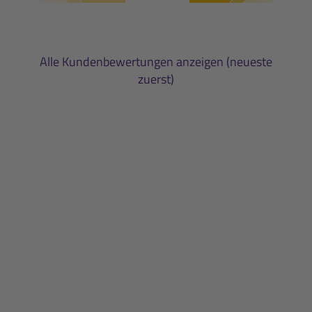
Alle Kundenbewertungen anzeigen (neueste
zuerst)