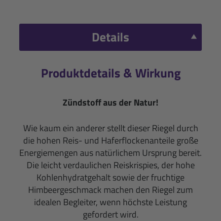
Details
Produktdetails & Wirkung
Zündstoff aus der Natur!
Wie kaum ein anderer stellt dieser Riegel durch
die hohen Reis- und Haferflockenanteile große
Energiemengen aus natürlichem Ursprung bereit.
Die leicht verdaulichen Reiskrispies, der hohe
Kohlenhydratgehalt sowie der fruchtige
Himbeergeschmack machen den Riegel zum
idealen Begleiter, wenn höchste Leistung
gefordert wird.