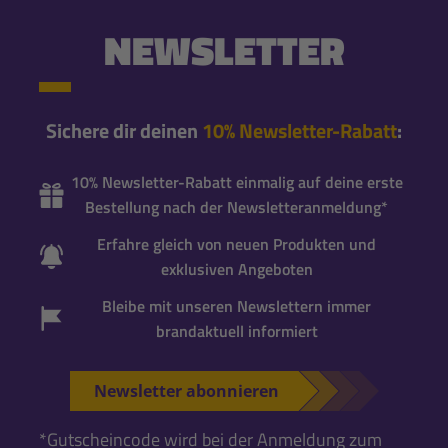
NEWSLETTER
Sichere dir deinen
10% Newsletter-Rabatt
:
10% Newsletter-Rabatt einmalig auf deine erste
Bestellung nach der Newsletteranmeldung*
Erfahre gleich von neuen Produkten und
exklusiven Angeboten
Bleibe mit unseren Newslettern immer
brandaktuell informiert
Newsletter abonnieren
*Gutscheincode wird bei der Anmeldung zum