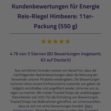
Kundenbewertungen für Energie
Reis-Riegel Himbeere: 11er-
Packung (550 g)
4.76 von 5 Sternen (82 Bewertungen insgesamt,
63 auf Deutsch)
Aus rechtlichen Gründen weisen wir darauf hin, dass die
nachfolgenden Nutzerbewertungen allein die Meinung der
Verwender unserer Produkte wiedergeben. Die Bewertungen
kommen ohne unsere Einflussnahme zustande, wir geben sie
lediglich unmittelbar und ungefiltert wieder, ohne sie uns zu
eigen zu machen. Wir nutzen Trusted Shops als unabhängigen
Dienstleister seit 2021 für die Einholung von Bewertungen.
Trusted Shops hat Maßnahmen getroffen, um sicherzustellen,
dass es sich um echte Bewertungen handelt.
Mehr
Informationen
. Ältere Bewertungen wurden über Trustpilot