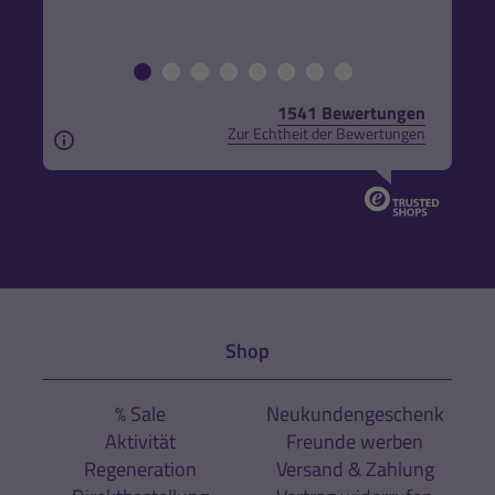
1541 Bewertungen
Zur Echtheit der Bewertungen
Aus rechtlichen Gründen weisen wir darauf hin, das
Shop
% Sale
Neukundengeschenk
Aktivität
Freunde werben
Regeneration
Versand & Zahlung