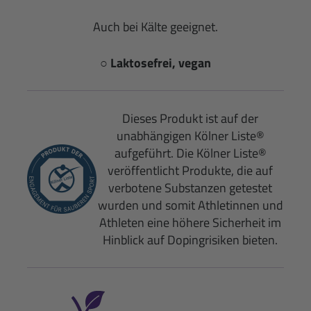
Auch bei Kälte geeignet.
○ Laktosefrei, vegan
Dieses Produkt ist auf der
unabhängigen Kölner Liste®
aufgeführt. Die Kölner Liste®
veröffentlicht Produkte, die auf
verbotene Substanzen getestet
wurden und somit Athletinnen und
Athleten eine höhere Sicherheit im
Hinblick auf Dopingrisiken bieten.