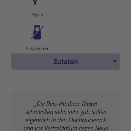
Vegan
Laktosefrei
Zutaten
„Die Reis-Himbeer Riegel
schmecken sehr, sehr gut. Sollen
eigentlich in den Fluchtrucksack
und vor Verfalldatum gegen Neue