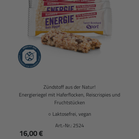
Zündstoff aus der Natur!
Energieriegel mit Haferflocken, Reiscrispies und
Fruchtstücken
○ Laktosefrei, vegan
Art.-Nr.:
2524
16,00 €