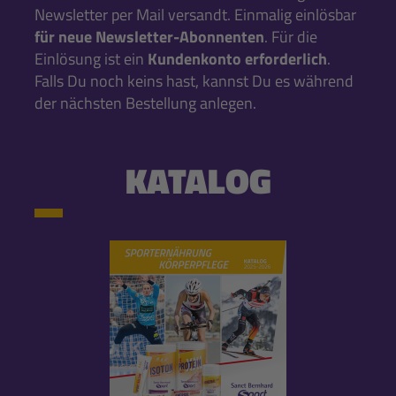
Newsletter per Mail versandt. Einmalig einlösbar
für neue Newsletter-Abonnenten
. Für die
Einlösung ist ein
Kundenkonto erforderlich
.
Falls Du noch keins hast, kannst Du es während
der nächsten Bestellung anlegen.
KATALOG