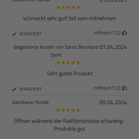
★
★
★
★
★
schmeckt sehr gut! toll zum mitnehmen
Hilfreich? (2)
VERIFIZIERT
07.04.2024
Begeisterte Kundin von Sanct Bernhard
Sport
★
★
★
★
★
Sehr gutes Produkt
Hilfreich? (2)
VERIFIZIERT
05.04.2024
Dankbarer Kunde
★
★
★
★
★
Öffnen während der Radfahrstrecke schwierig-
Produkte gut