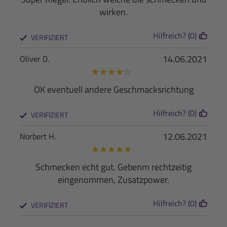
wirken.
Hilfreich? (0)
VERIFIZIERT
14.06.2021
Oliver D.
★
★
★
★
☆
OK eventuell andere Geschmacksrichtung
Hilfreich? (0)
VERIFIZIERT
12.06.2021
Norbert H.
★
★
★
★
★
Schmecken echt gut. Gebenm rechtzeitig
eingenommen, Zusatzpower.
Hilfreich? (0)
VERIFIZIERT