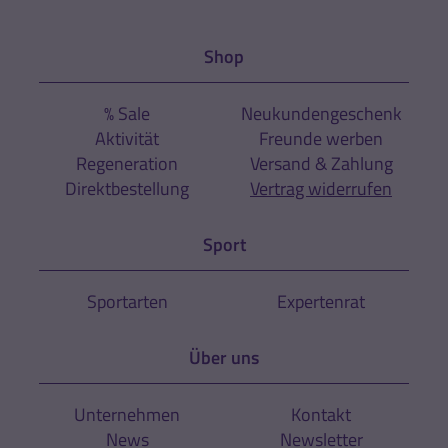
Shop
% Sale
Neukundengeschenk
Aktivität
Freunde werben
Regeneration
Versand & Zahlung
Direktbestellung
Vertrag widerrufen
Sport
Sportarten
Expertenrat
Über uns
Unternehmen
Kontakt
News
Newsletter