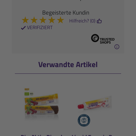
Begeisterte Kundin
★
★
★
★
★
Hilfreich? (0)
VERIFIZIERT
Verwandte Artikel