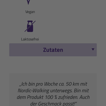
Vegan
Laktosefrei
Zutaten
„Ich bin pro Woche ca. 50 km mit
Nordic-Walking unterwegs. Bin mit
dem Produkt 100 % zufrieden. Auch
der Geschmack passt!”