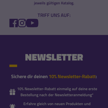
jeweils gültigen Katalog.
TRIFF UNS AUF:
FACEBOOK
INSTAGRAM
YOUTUBE
NEWSLETTER
Sichere dir deinen
10% Newsletter-Rabatt
:
10% Newsletter-Rabatt einmalig auf deine erste
Bestellung nach der Newsletteranmeldung*
Erfahre gleich von neuen Produkten und