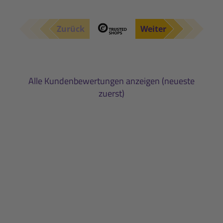
Zurück
Weiter
Alle Kundenbewertungen anzeigen (neueste
zuerst)