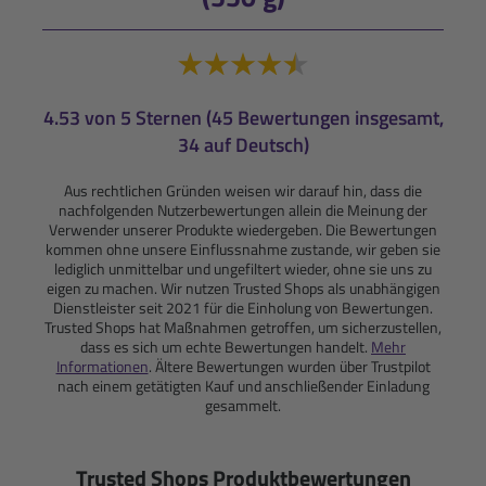
4.53 von 5 Sternen (45 Bewertungen insgesamt,
34 auf Deutsch)
Aus rechtlichen Gründen weisen wir darauf hin, dass die
nachfolgenden Nutzerbewertungen allein die Meinung der
Verwender unserer Produkte wiedergeben. Die Bewertungen
kommen ohne unsere Einflussnahme zustande, wir geben sie
lediglich unmittelbar und ungefiltert wieder, ohne sie uns zu
eigen zu machen. Wir nutzen Trusted Shops als unabhängigen
Dienstleister seit 2021 für die Einholung von Bewertungen.
Trusted Shops hat Maßnahmen getroffen, um sicherzustellen,
dass es sich um echte Bewertungen handelt.
Mehr
Informationen
. Ältere Bewertungen wurden über Trustpilot
nach einem getätigten Kauf und anschließender Einladung
gesammelt.
Trusted Shops Produktbewertungen