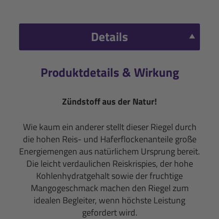
Details
Produktdetails & Wirkung
Zündstoff aus der Natur!
Wie kaum ein anderer stellt dieser Riegel durch
die hohen Reis- und Haferflockenanteile große
Energiemengen aus natürlichem Ursprung bereit.
Die leicht verdaulichen Reiskrispies, der hohe
Kohlenhydratgehalt sowie der fruchtige
Mangogeschmack machen den Riegel zum
idealen Begleiter, wenn höchste Leistung
gefordert wird.