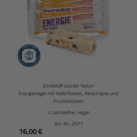
Zündstoff aus der Natur!
Energieriegel mit Haferflocken, Reiscrispies und
Fruchtstücken
○ Laktosefrei, vegan
Art.-Nr.:
2571
16,00 €