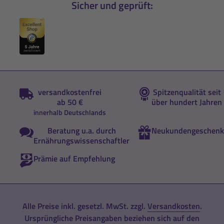
Sicher und geprüft:
versandkostenfrei
Spitzenqualität seit
ab 50 €
über hundert Jahren
innerhalb Deutschlands
Beratung u.a. durch
Neukundengeschenk
Ernährungswissenschaftler
Prämie auf Empfehlung
Alle Preise inkl. gesetzl. MwSt. zzgl.
Versandkosten
.
Ursprüngliche Preisangaben beziehen sich auf den