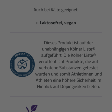
Auch bei Kälte geeignet.
○ Laktosefrei, vegan
Dieses Produkt ist auf der
unabhängigen Kölner Liste®
aufgeführt. Die Kölner Liste®
veröffentlicht Produkte, die auf
verbotene Substanzen getestet
wurden und somit Athletinnen und
Athleten eine höhere Sicherheit im
Hinblick auf Dopingrisiken bieten.