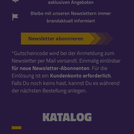
exklusiven Angeboten
Bleibe mit unseren Newslettern immer
brandaktuell informiert
Newsletter abonnieren
*Gutscheincode wird bei der Anmeldung zum
Newsletter per Mail versandt. Einmalig einlösbar
für neue Newsletter-Abonnenten
. Für die
Einlösung ist ein
Kundenkonto erforderlich
.
Falls Du noch keins hast, kannst Du es während
der nächsten Bestellung anlegen.
KATALOG