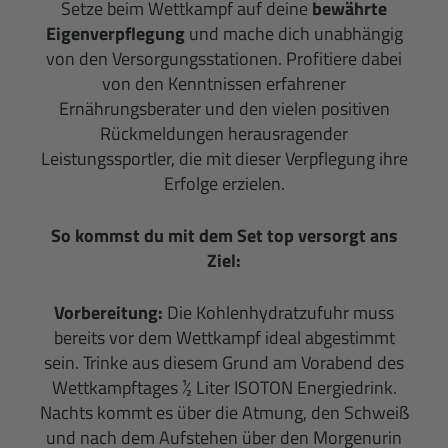
Setze beim Wettkampf auf deine
bewährte
Eigenverpflegung
und mache dich unabhängig
von den Versorgungsstationen. Profitiere dabei
von den Kenntnissen erfahrener
Ernährungsberater und den vielen positiven
Rückmeldungen herausragender
Leistungssportler, die mit dieser Verpflegung ihre
Erfolge erzielen.
So kommst du mit dem Set top versorgt ans
Ziel:
Vorbereitung:
Die Kohlenhydratzufuhr muss
bereits vor dem Wettkampf ideal abgestimmt
sein. Trinke aus diesem Grund am Vorabend des
Wettkampftages ½ Liter ISOTON Energiedrink.
Nachts kommt es über die Atmung, den Schweiß
und nach dem Aufstehen über den Morgenurin