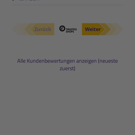
Zurück
Weiter
Alle Kundenbewertungen anzeigen (neueste
zuerst)