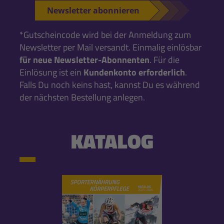
Newsletter abonnieren
*Gutscheincode wird bei der Anmeldung zum
Newsletter per Mail versandt. Einmalig einlösbar
für neue Newsletter-Abonnenten
. Für die
Einlösung ist ein
Kundenkonto erforderlich
.
Falls Du noch keins hast, kannst Du es während
der nächsten Bestellung anlegen.
KATALOG