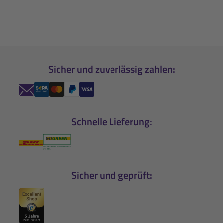
Sicher und zuverlässig zahlen:
Schnelle Lieferung:
Sicher und geprüft: