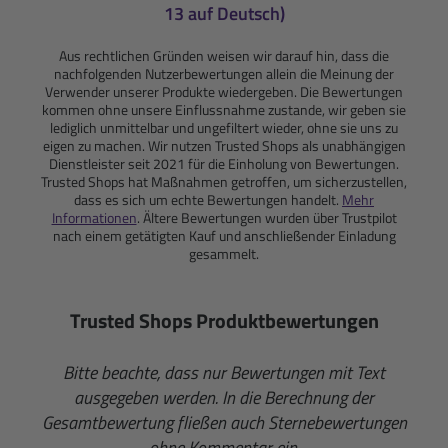
13 auf Deutsch)
Aus rechtlichen Gründen weisen wir darauf hin, dass die
nachfolgenden Nutzerbewertungen allein die Meinung der
Verwender unserer Produkte wiedergeben. Die Bewertungen
kommen ohne unsere Einflussnahme zustande, wir geben sie
lediglich unmittelbar und ungefiltert wieder, ohne sie uns zu
eigen zu machen. Wir nutzen Trusted Shops als unabhängigen
Dienstleister seit 2021 für die Einholung von Bewertungen.
Trusted Shops hat Maßnahmen getroffen, um sicherzustellen,
dass es sich um echte Bewertungen handelt.
Mehr
Informationen
. Ältere Bewertungen wurden über Trustpilot
nach einem getätigten Kauf und anschließender Einladung
gesammelt.
Trusted Shops Produktbewertungen
Bitte beachte, dass nur Bewertungen mit Text
ausgegeben werden. In die Berechnung der
Gesamtbewertung fließen auch Sternebewertungen
ohne Kommentar ein.