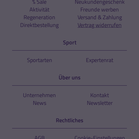
% Sale
Neukundengeschenk
Aktivität
Freunde werben
Regeneration
Versand & Zahlung
Direktbestellung
Vertrag widerrufen
Sport
Sportarten
Expertenrat
Über uns
Unternehmen
Kontakt
News
Newsletter
Rechtliches
AGB
Cookie-Einstellungen