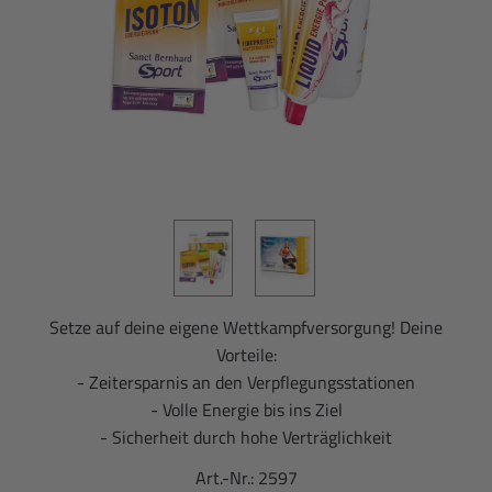
Setze auf deine eigene Wettkampfversorgung! Deine
Vorteile:
- Zeitersparnis an den Verpflegungsstationen
- Volle Energie bis ins Ziel
- Sicherheit durch hohe Verträglichkeit
Art.-Nr.:
2597