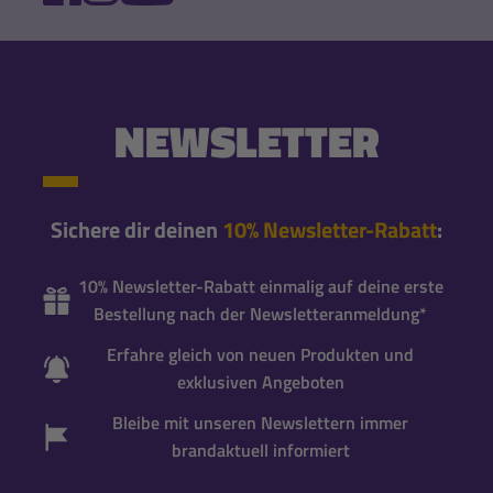
NEWSLETTER
Sichere dir deinen
10% Newsletter-Rabatt
:
10% Newsletter-Rabatt einmalig auf deine erste
Bestellung nach der Newsletteranmeldung*
Erfahre gleich von neuen Produkten und
exklusiven Angeboten
Bleibe mit unseren Newslettern immer
brandaktuell informiert