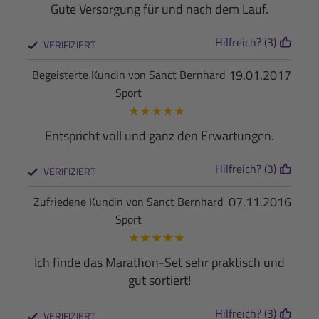
Gute Versorgung für und nach dem Lauf.
Hilfreich? (3)
VERIFIZIERT
19.01.2017
Begeisterte Kundin von Sanct Bernhard
Sport
★
★
★
★
★
Entspricht voll und ganz den Erwartungen.
Hilfreich? (3)
VERIFIZIERT
07.11.2016
Zufriedene Kundin von Sanct Bernhard
Sport
★
★
★
★
★
Ich finde das Marathon-Set sehr praktisch und
gut sortiert!
Hilfreich? (3)
VERIFIZIERT