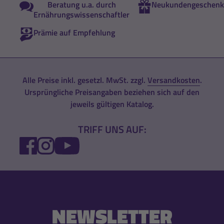
Beratung u.a. durch
Neukundengeschenk
Ernährungswissenschaftler
Prämie auf Empfehlung
Alle Preise inkl. gesetzl. MwSt. zzgl.
Versandkosten
.
Ursprüngliche Preisangaben beziehen sich auf den
jeweils gültigen Katalog.
TRIFF UNS AUF:
FACEBOOK
INSTAGRAM
YOUTUBE
NEWSLETTER