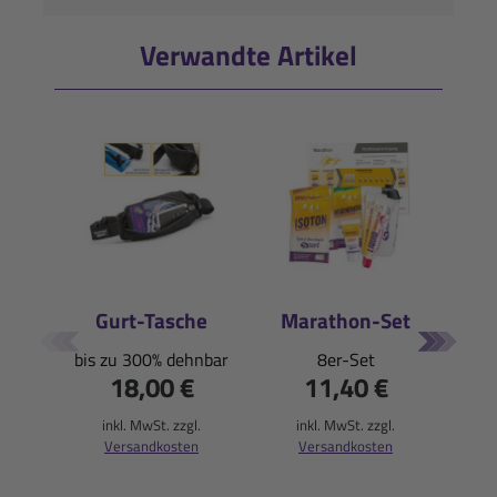
Verwandte Artikel
Gurt-Tasche
Marathon-Set
Be
bis zu 300% dehnbar
8er-Set
18,00 €
11,40 €
inkl. MwSt. zzgl.
inkl. MwSt. zzgl.
i
Versandkosten
Versandkosten