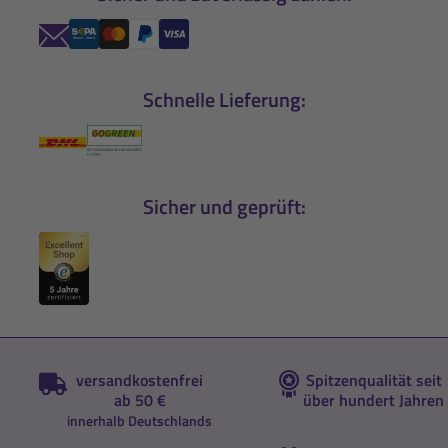
Schnelle Lieferung:
Sicher und geprüft:
versandkostenfrei
Spitzenqualität seit
ab 50 €
über hundert Jahren
innerhalb Deutschlands