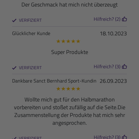
Der Geschmack hat mich nicht überzeugt
Hilfreich? (2)
VERIFIZIERT
18.10.2023
Glücklicher Kunde
★
★
★
★
★
Super Produkte
Hilfreich? (3)
VERIFIZIERT
26.09.2023
Dankbare Sanct Bernhard Sport-Kundin
★
★
★
★
★
Wollte mich gut für den Halbmarathon
vorbereiten und stoßet zufällig auf die Seite.Die
Zusammenstellung der Produkte hat mich sehr
angesprochen.
Hilfreich? (3)
VERIFIZIERT