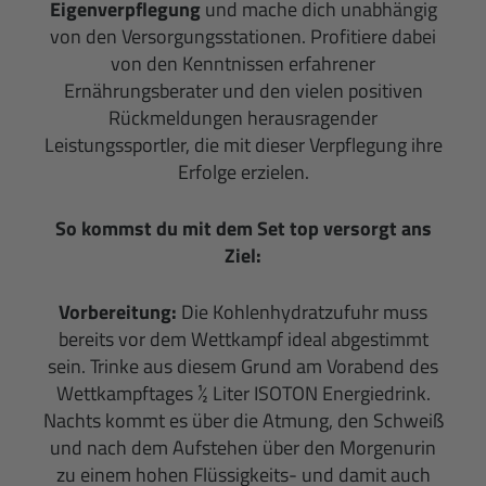
Eigenverpflegung
und mache dich unabhängig
von den Versorgungsstationen. Profitiere dabei
von den Kenntnissen erfahrener
Ernährungsberater und den vielen positiven
Rückmeldungen herausragender
Leistungssportler, die mit dieser Verpflegung ihre
Erfolge erzielen.
So kommst du mit dem Set top versorgt ans
Ziel:
Vorbereitung:
Die Kohlenhydratzufuhr muss
bereits vor dem Wettkampf ideal abgestimmt
sein. Trinke aus diesem Grund am Vorabend des
Wettkampftages ½ Liter ISOTON Energiedrink.
Nachts kommt es über die Atmung, den Schweiß
und nach dem Aufstehen über den Morgenurin
zu einem hohen Flüssigkeits- und damit auch