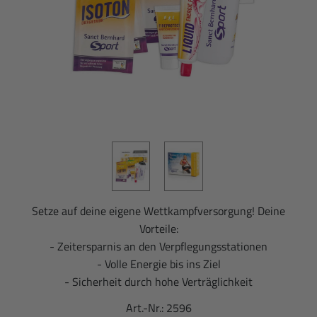
Setze auf deine eigene Wettkampfversorgung! Deine
Vorteile:
- Zeitersparnis an den Verpflegungsstationen
- Volle Energie bis ins Ziel
- Sicherheit durch hohe Verträglichkeit
Art.-Nr.:
2596