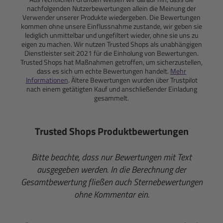
nachfolgenden Nutzerbewertungen allein die Meinung der
Verwender unserer Produkte wiedergeben. Die Bewertungen
kommen ohne unsere Einflussnahme zustande, wir geben sie
lediglich unmittelbar und ungefiltert wieder, ohne sie uns zu
eigen zu machen. Wir nutzen Trusted Shops als unabhängigen
Dienstleister seit 2021 für die Einholung von Bewertungen.
Trusted Shops hat Maßnahmen getroffen, um sicherzustellen,
dass es sich um echte Bewertungen handelt.
Mehr
Informationen
. Ältere Bewertungen wurden über Trustpilot
nach einem getätigten Kauf und anschließender Einladung
gesammelt.
Trusted Shops Produktbewertungen
Bitte beachte, dass nur Bewertungen mit Text
ausgegeben werden. In die Berechnung der
Gesamtbewertung fließen auch Sternebewertungen
ohne Kommentar ein.