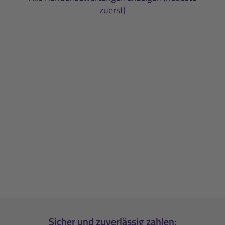
zuerst)
Sicher und zuverlässig zahlen: