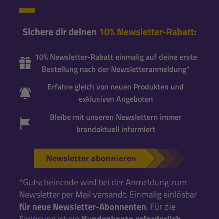
Sichere dir deinen
10% Newsletter-Rabatt
:
10% Newsletter-Rabatt einmalig auf deine erste
Bestellung nach der Newsletteranmeldung*
Erfahre gleich von neuen Produkten und
exklusiven Angeboten
Bleibe mit unseren Newslettern immer
brandaktuell informiert
Newsletter abonnieren
*Gutscheincode wird bei der Anmeldung zum
Newsletter per Mail versandt. Einmalig einlösbar
für neue Newsletter-Abonnenten
. Für die
Einlösung ist ein
Kundenkonto erforderlich
.