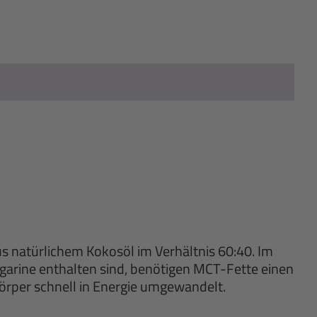
us natürlichem Kokosöl im Verhältnis 60:40. Im
garine enthalten sind, benötigen MCT-Fette einen
örper schnell in Energie umgewandelt.