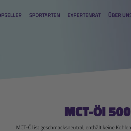
OPSELLER
SPORTARTEN
EXPERTENRAT
ÜBER UN
MCT-Öl 500
MCT-Öl ist geschmacksneutral, enthält keine Kohle