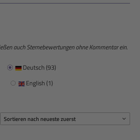
fließen auch Sternebewertungen ohne Kommentar ein.
Deutsch
(93)
English
(1)