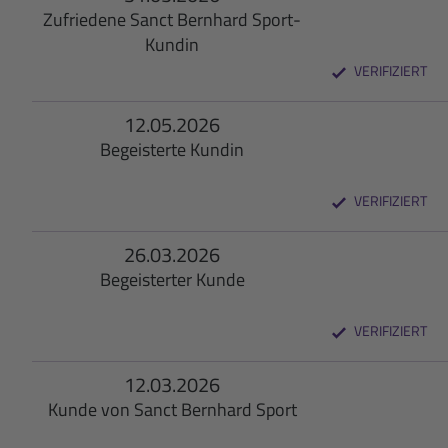
Zufriedene Sanct Bernhard Sport-
Kundin
VERIFIZIERT
12.05.2026
Begeisterte Kundin
VERIFIZIERT
26.03.2026
Begeisterter Kunde
VERIFIZIERT
12.03.2026
Kunde von Sanct Bernhard Sport