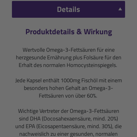
Details
Produktdetails & Wirkung
Wertvolle Omega-3-Fettsäuren für eine
herzgesunde Ernährung plus Folsäure für den
Erhalt des normalen Homocysteinspiegels.
Jede Kapsel enthält 1000mg Fischöl mit einem
besonders hohen Gehalt an Omega-3-
Fettsäuren von über 60%.
Wichtige Vertreter der Omega-3-Fettsäuren
sind DHA (Docosahexaensäure, mind. 20%)
und EPA (Eicosapentaensäure, mind. 30%), die
nachweislich zu einer gesunden, normalen