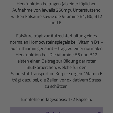
Herzfunktion beitragen (ab einer täglichen
Aufnahme von jeweils 250mg). Unterstützend
wirken Folsäure sowie die Vitamine B1, B6, B12
und E.
Folsäure trägt zur Aufrechterhaltung eines
normalen Homocysteinspiegels bei. Vitamin B1 –
auch Thiamin genannt – trägt zu einer normalen
Herzfunktion bei. Die Vitamine B6 und B12
leisten einen Beitrag zur Bildung der roten
Blutkörperchen, welche für den
Sauerstofftransport im Körper sorgen. Vitamin E
trägt dazu bei, die Zellen vor oxidativem Stress
zu schützen.
Empfohlene Tagesdosis: 1-2 Kapseln.