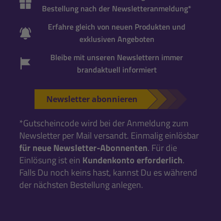
Bestellung nach der Newsletteranmeldung*
Erfahre gleich von neuen Produkten und
exklusiven Angeboten
Bleibe mit unseren Newslettern immer
brandaktuell informiert
Newsletter abonnieren
*Gutscheincode wird bei der Anmeldung zum
Newsletter per Mail versandt. Einmalig einlösbar
für neue Newsletter-Abonnenten
. Für die
Einlösung ist ein
Kundenkonto erforderlich
.
Falls Du noch keins hast, kannst Du es während
der nächsten Bestellung anlegen.