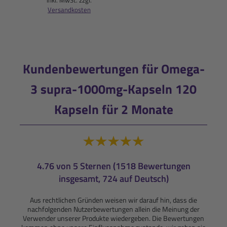
inkl. MwSt. zzgl.
Versandkosten
Kundenbewertungen für Omega-
3 supra-1000mg-Kapseln 120
Kapseln für 2 Monate
4.76 von 5 Sternen (1518 Bewertungen
insgesamt, 724 auf Deutsch)
Aus rechtlichen Gründen weisen wir darauf hin, dass die
nachfolgenden Nutzerbewertungen allein die Meinung der
Verwender unserer Produkte wiedergeben. Die Bewertungen