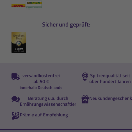
Sicher und geprüft:
versandkostenfrei
Spitzenqualität seit
ab 50 €
über hundert Jahren
innerhalb Deutschlands
Beratung u.a. durch
Neukundengeschenk
Ernährungswissenschaftler
Prämie auf Empfehlung