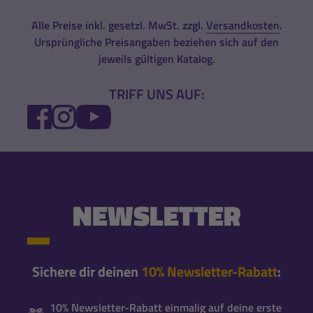
Alle Preise inkl. gesetzl. MwSt. zzgl.
Versandkosten
.
Ursprüngliche Preisangaben beziehen sich auf den
jeweils gültigen Katalog.
TRIFF UNS AUF:
FACEBOOK
INSTAGRAM
YOUTUBE
NEWSLETTER
Sichere dir deinen
10% Newsletter-Rabatt
:
10% Newsletter-Rabatt einmalig auf deine erste