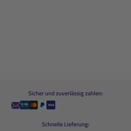
Sicher und zuverlässig zahlen:
Schnelle Lieferung: