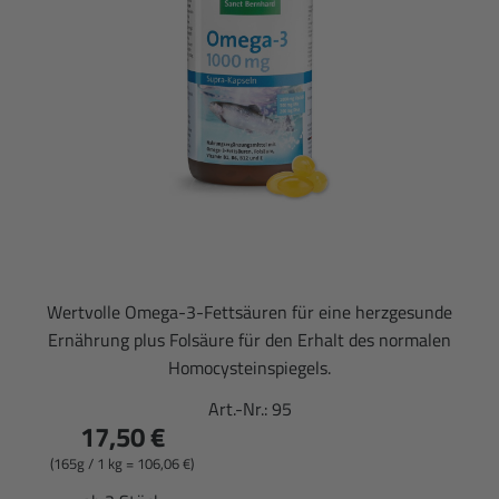
Wertvolle Omega-3-Fettsäuren für eine herzgesunde
Ernährung plus Folsäure für den Erhalt des normalen
Homocysteinspiegels.
Art.-Nr.:
95
17,50 €
(165g / 1 kg = 106,06 €)