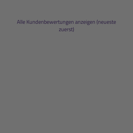
Alle Kundenbewertungen anzeigen (neueste
zuerst)