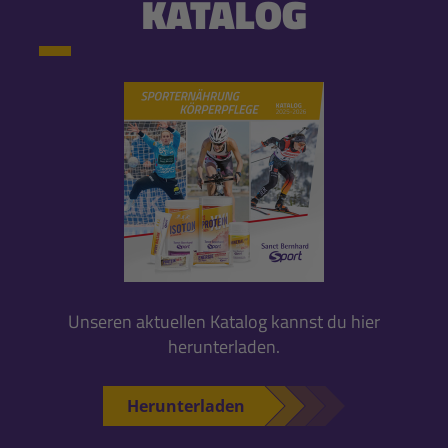
KATALOG
Unseren aktuellen Katalog kannst du hier
herunterladen.
Herunterladen