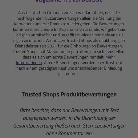
Aus rechtlichen Gründen weisen wir darauf hin, dass die
nachfolgenden Nutzerbewertungen allein die Meinung der
Verwender unserer Produkte wiedergeben. Die Bewertungen
kommen ohne unsere Einflussnahme zustande, wir geben sie
lediglich unmittelbar und ungefiltert wieder, ohne sie uns zu
eigen zu machen. Wir nutzen Trusted Shops als unabhängigen
Dienstleister seit 2021 für die Einholung von Bewertungen.
Trusted Shops hat Maßnahmen getroffen, um sicherzustellen,
dass es sich um echte Bewertungen handelt.
Mehr
Informationen
. Ältere Bewertungen wurden über Trustpilot
nach einem getätigten Kauf und anschließender Einladung
gesammelt.
Trusted Shops Produktbewertungen
Bitte beachte, dass nur Bewertungen mit Text
ausgegeben werden. In die Berechnung der
Gesamtbewertung fließen auch Sternebewertungen
ohne Kommentar ein.