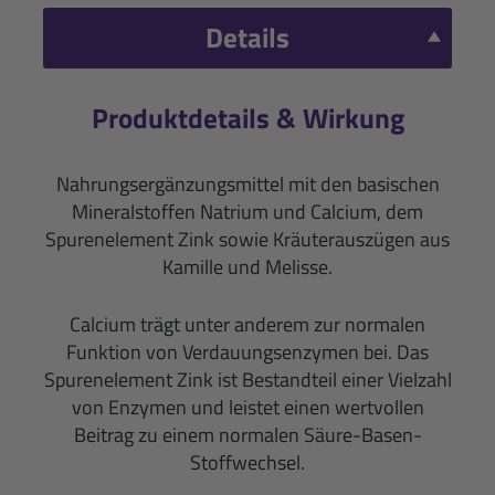
Details
Produktdetails & Wirkung
Nahrungsergänzungsmittel mit den basischen
Mineralstoffen Natrium und Calcium, dem
Spurenelement Zink sowie Kräuterauszügen aus
Kamille und Melisse.
Calcium trägt unter anderem zur normalen
Funktion von Verdauungsenzymen bei. Das
Spurenelement Zink ist Bestandteil einer Vielzahl
von Enzymen und leistet einen wertvollen
Beitrag zu einem normalen Säure-Basen-
Stoffwechsel.