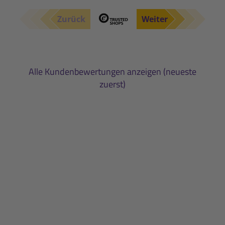
Zurück
Weiter
Alle Kundenbewertungen anzeigen (neueste
zuerst)