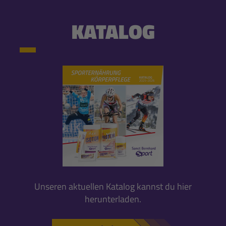
KATALOG
Unseren aktuellen Katalog kannst du hier
herunterladen.