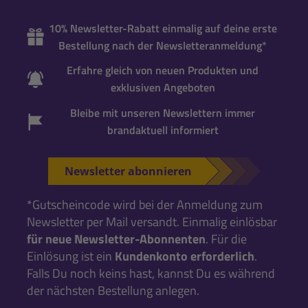
10% Newsletter-Rabatt einmalig auf deine erste
Bestellung nach der Newsletteranmeldung*
Erfahre gleich von neuen Produkten und
exklusiven Angeboten
Bleibe mit unseren Newslettern immer
brandaktuell informiert
Newsletter abonnieren
*Gutscheincode wird bei der Anmeldung zum
Newsletter per Mail versandt. Einmalig einlösbar
für neue Newsletter-Abonnenten
. Für die
Einlösung ist ein
Kundenkonto erforderlich
.
Falls Du noch keins hast, kannst Du es während
der nächsten Bestellung anlegen.