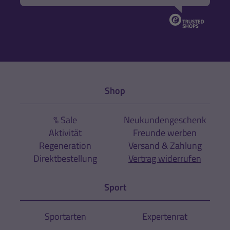
Shop
% Sale
Neukundengeschenk
Aktivität
Freunde werben
Regeneration
Versand & Zahlung
Direktbestellung
Vertrag widerrufen
Sport
Sportarten
Expertenrat