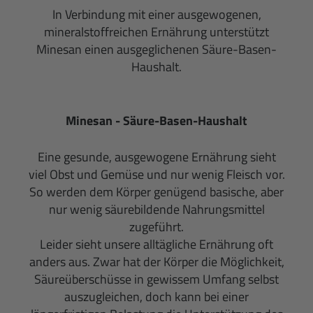
In Verbindung mit einer ausgewogenen,
mineralstoffreichen Ernährung unterstützt
Minesan einen ausgeglichenen Säure-Basen-
Haushalt.
Minesan - Säure-Basen-Haushalt
Eine gesunde, ausgewogene Ernährung sieht
viel Obst und Gemüse und nur wenig Fleisch vor.
So werden dem Körper genügend basische, aber
nur wenig säu­rebildende Nahrungsmittel
zugeführt.
Leider sieht unsere alltägliche Ernäh­rung oft
anders aus. Zwar hat der Körper die Möglichkeit,
Säureüberschüsse in gewissem Umfang selbst
auszugleichen, doch kann bei einer