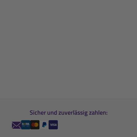
Sicher und zuverlässig zahlen: