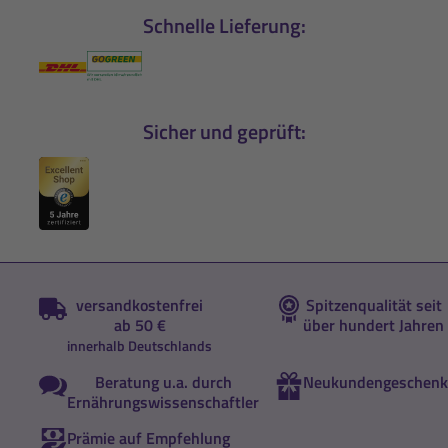
Schnelle Lieferung:
Sicher und geprüft:
versandkostenfrei
Spitzenqualität seit
ab 50 €
über hundert Jahren
innerhalb Deutschlands
Beratung u.a. durch
Neukundengeschenk
Ernährungswissenschaftler
Prämie auf Empfehlung