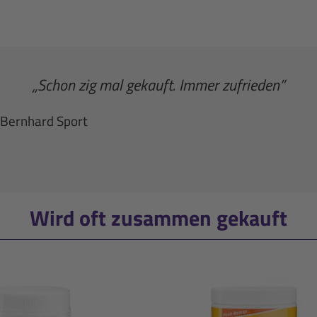
„Schon zig mal gekauft. Immer zufrieden”
 Bernhard Sport
Wird oft zusammen gekauft