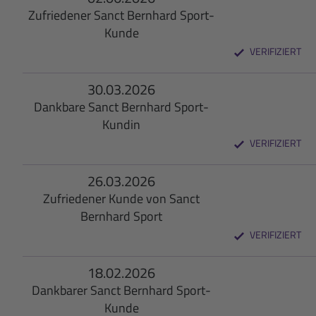
Zufriedener Sanct Bernhard Sport-
Kunde
VERIFIZIERT
30.03.2026
Dankbare Sanct Bernhard Sport-
Kundin
VERIFIZIERT
26.03.2026
Zufriedener Kunde von Sanct
Bernhard Sport
VERIFIZIERT
18.02.2026
Dankbarer Sanct Bernhard Sport-
Kunde