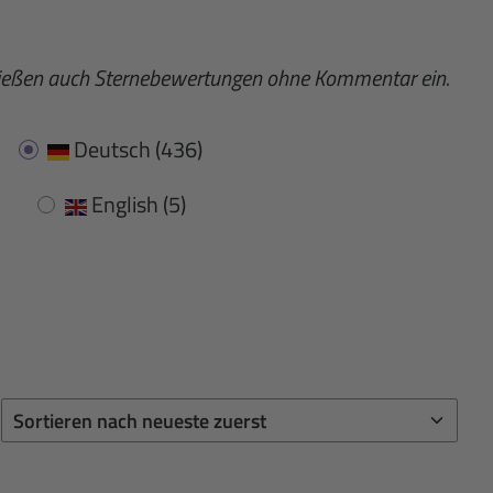
fließen auch Sternebewertungen ohne Kommentar ein.
Deutsch
(436)
English
(5)