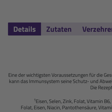
Details
Zutaten
Verzehr
Eine der wichtigsten Voraussetzungen für die Ges
kann das Immunsystem seine Schutz- und Abwehr
Die Rezep
1
Eisen, Selen, Zink, Folat, Vitamin 
Folat, Eisen, Niacin, Pantothensäure, Vitam