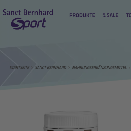
PRODUKTE
% SALE
T
STARTSEITE
SANCT BERNHARD
NAHRUNGSERGÄNZUNGSMITTEL