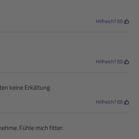
Hilfreich? (0)
Hilfreich? (0)
ten keine Erkältung
Hilfreich? (0)
nehme. Fühle mich fitter.