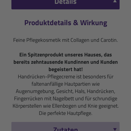
Details
Produktdetails & Wirkung
Feine Pflegekosmetik mit Collagen und Carotin.
Ein Spitzenprodukt unseres Hauses, das
bereits zehntausende Kundinnen und Kunden
begeistert hat!
Handrücken-Pflegecreme ist besonders für
faltenanfällige Hautpartien wie
Augenumgebung, Gesicht, Hals, Handrücken,
Fingerrücken mit Nagelbett und für schrundige
Körperstellen wie Ellenbogen und Knie geeignet.
Die perfekte Hautpflege.
Zutaten