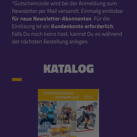
*Gutscheincode wird bei der Anmeldung zum
Newsletter per Mail versandt. Einmalig einlösbar
für neue Newsletter-Abonnenten
. Für die
Einlösung ist ein
Kundenkonto erforderlich
.
Falls Du noch keins hast, kannst Du es während
der nächsten Bestellung anlegen.
KATALOG