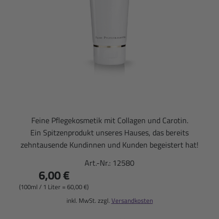
Feine Pflegekosmetik mit Collagen und Carotin.
Ein Spitzenprodukt unseres Hauses, das bereits
zehntausende Kundinnen und Kunden begeistert hat!
Art.-Nr.:
12580
6,00 €
(100ml / 1 Liter = 60,00 €)
inkl. MwSt. zzgl.
Versandkosten