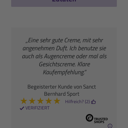
„Eine sehr gute Creme, mit sehr
angenehmen Duft. Ich benutze sie
auch als Augencreme oder mal als
Gesichtscreme. Klare
Kaufempfehlung.”
Begeisterter Kunde von Sanct
Bernhard Sport
★
★
★
★
★
Hilfreich? (2)
VERIFIZIERT