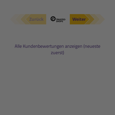
Zurück
Weiter
Alle Kundenbewertungen anzeigen (neueste
zuerst)