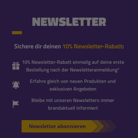
NEWSLETTER
Sichere dir deinen
10% Newsletter-Rabatt
:
10% Newsletter-Rabatt einmalig auf deine erste
Bestellung nach der Newsletteranmeldung*
Erfahre gleich von neuen Produkten und
exklusiven Angeboten
Bleibe mit unseren Newslettern immer
brandaktuell informiert
Newsletter abonnieren