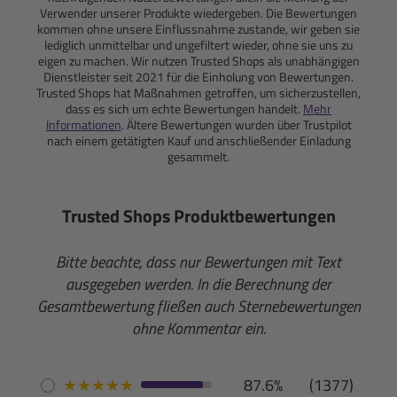
Verwender unserer Produkte wiedergeben. Die Bewertungen
kommen ohne unsere Einflussnahme zustande, wir geben sie
lediglich unmittelbar und ungefiltert wieder, ohne sie uns zu
eigen zu machen. Wir nutzen Trusted Shops als unabhängigen
Dienstleister seit 2021 für die Einholung von Bewertungen.
Trusted Shops hat Maßnahmen getroffen, um sicherzustellen,
dass es sich um echte Bewertungen handelt.
Mehr
Informationen
. Ältere Bewertungen wurden über Trustpilot
nach einem getätigten Kauf und anschließender Einladung
gesammelt.
Trusted Shops Produktbewertungen
Bitte beachte, dass nur Bewertungen mit Text
ausgegeben werden. In die Berechnung der
Gesamtbewertung fließen auch Sternebewertungen
ohne Kommentar ein.
★
★
★
★
★
87.6%
(1377)