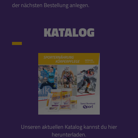
der nächsten Bestellung anlegen.
KATALOG
Unseren aktuellen Katalog kannst du hier
herunterladen.