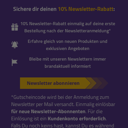
Sichere dir deinen
10% Newsletter-Rabatt
:
10% Newsletter-Rabatt einmalig auf deine erste
Bestellung nach der Newsletteranmeldung*
Erfahre gleich von neuen Produkten und
exklusiven Angeboten
Bleibe mit unseren Newslettern immer
brandaktuell informiert
Newsletter abonnieren
*Gutscheincode wird bei der Anmeldung zum
Newsletter per Mail versandt. Einmalig einlösbar
für neue Newsletter-Abonnenten
. Für die
Einlösung ist ein
Kundenkonto erforderlich
.
Falls Du noch keins hast, kannst Du es während