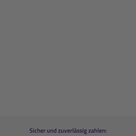
Sicher und zuverlässig zahlen: