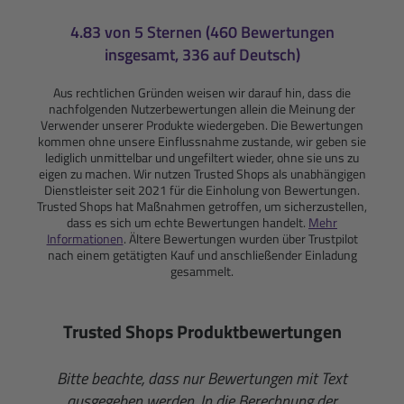
4.83 von 5 Sternen (460 Bewertungen
insgesamt, 336 auf Deutsch)
Aus rechtlichen Gründen weisen wir darauf hin, dass die
nachfolgenden Nutzerbewertungen allein die Meinung der
Verwender unserer Produkte wiedergeben. Die Bewertungen
kommen ohne unsere Einflussnahme zustande, wir geben sie
lediglich unmittelbar und ungefiltert wieder, ohne sie uns zu
eigen zu machen. Wir nutzen Trusted Shops als unabhängigen
Dienstleister seit 2021 für die Einholung von Bewertungen.
Trusted Shops hat Maßnahmen getroffen, um sicherzustellen,
dass es sich um echte Bewertungen handelt.
Mehr
Informationen
. Ältere Bewertungen wurden über Trustpilot
nach einem getätigten Kauf und anschließender Einladung
gesammelt.
Trusted Shops Produktbewertungen
Bitte beachte, dass nur Bewertungen mit Text
ausgegeben werden. In die Berechnung der