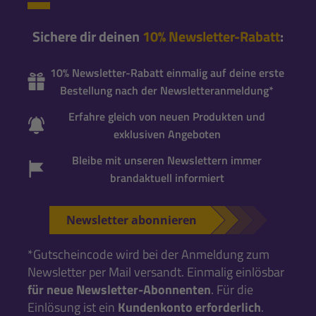
Sichere dir deinen
10% Newsletter-Rabatt
:
10% Newsletter-Rabatt einmalig auf deine erste
Bestellung nach der Newsletteranmeldung*
Erfahre gleich von neuen Produkten und
exklusiven Angeboten
Bleibe mit unseren Newslettern immer
brandaktuell informiert
Newsletter abonnieren
*Gutscheincode wird bei der Anmeldung zum
Newsletter per Mail versandt. Einmalig einlösbar
für neue Newsletter-Abonnenten
. Für die
Einlösung ist ein
Kundenkonto erforderlich
.