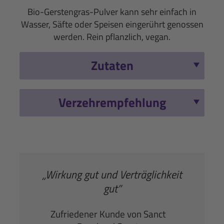
Bio-Gerstengras-Pulver kann sehr einfach in
Wasser, Säfte oder Speisen eingerührt genossen
werden. Rein pflanzlich, vegan.
Zutaten
Verzehrempfehlung
„Wirkung gut und Verträglichkeit
gut”
Zufriedener Kunde von Sanct