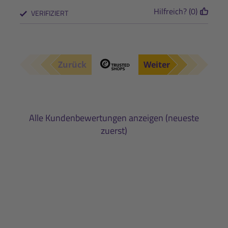
Hilfreich? (0)
VERIFIZIERT
Zurück
Weiter
Alle Kundenbewertungen anzeigen (neueste
zuerst)