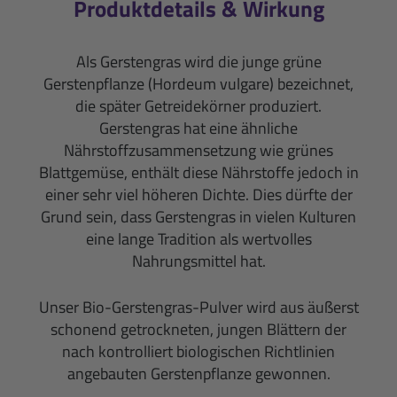
Produktdetails & Wirkung
Als Gerstengras wird die junge grüne
Gerstenpflanze (Hordeum vulgare) bezeichnet,
die später Getreidekörner produziert.
Gerstengras hat eine ähnliche
Nährstoffzusammensetzung wie grünes
Blattgemüse, enthält diese Nährstoffe jedoch in
einer sehr viel höheren Dichte. Dies dürfte der
Grund sein, dass Gerstengras in vielen Kulturen
eine lange Tradition als wertvolles
Nahrungsmittel hat.
Unser Bio-Gerstengras-Pulver wird aus äußerst
schonend getrockneten, jungen Blättern der
nach kontrolliert biologischen Richtlinien
angebauten Gerstenpflanze gewonnen.