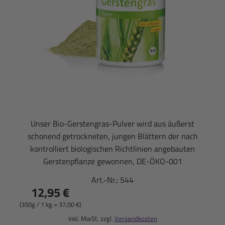
Unser Bio-Gerstengras-Pulver wird aus äußerst
schonend getrockneten, jungen Blättern der nach
kontrolliert biologischen Richtlinien angebauten
Gerstenpflanze gewonnen, DE-ÖKO-001
Art.-Nr.:
544
12,95 €
(350g / 1 kg = 37,00 €)
inkl. MwSt. zzgl.
Versandkosten