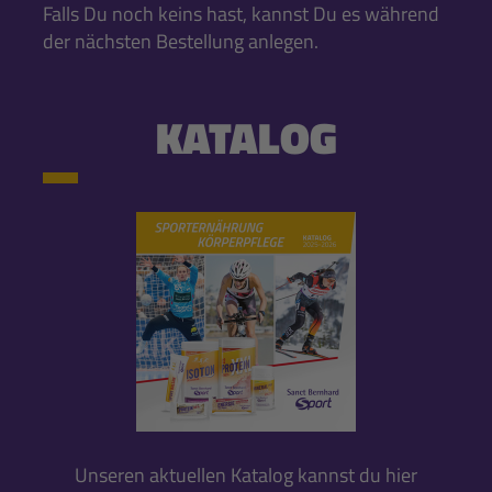
Falls Du noch keins hast, kannst Du es während
der nächsten Bestellung anlegen.
KATALOG
Unseren aktuellen Katalog kannst du hier