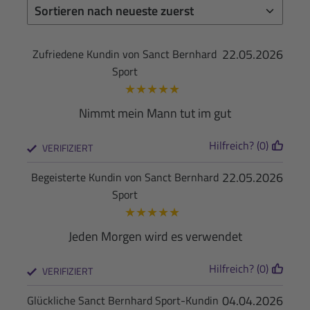
22.05.2026
Zufriedene Kundin von Sanct Bernhard
Sport
★
★
★
★
★
Nimmt mein Mann tut im gut
Hilfreich? (0)
VERIFIZIERT
22.05.2026
Begeisterte Kundin von Sanct Bernhard
Sport
★
★
★
★
★
Jeden Morgen wird es verwendet
Hilfreich? (0)
VERIFIZIERT
04.04.2026
Glückliche Sanct Bernhard Sport-Kundin