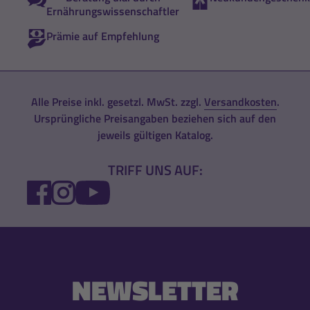
Ernährungswissenschaftler
Prämie auf Empfehlung
Alle Preise inkl. gesetzl. MwSt. zzgl.
Versandkosten
.
Ursprüngliche Preisangaben beziehen sich auf den
jeweils gültigen Katalog.
TRIFF UNS AUF:
FACEBOOK
INSTAGRAM
YOUTUBE
NEWSLETTER