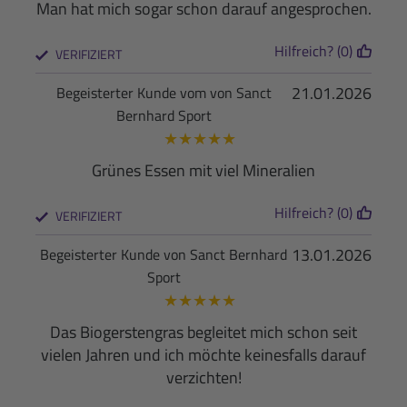
Man hat mich sogar schon darauf angesprochen.
Hilfreich? (0)
VERIFIZIERT
21.01.2026
Begeisterter Kunde vom von Sanct
Bernhard Sport
★
★
★
★
★
Grünes Essen mit viel Mineralien
Hilfreich? (0)
VERIFIZIERT
13.01.2026
Begeisterter Kunde von Sanct Bernhard
Sport
★
★
★
★
★
Das Biogerstengras begleitet mich schon seit
vielen Jahren und ich möchte keinesfalls darauf
verzichten!