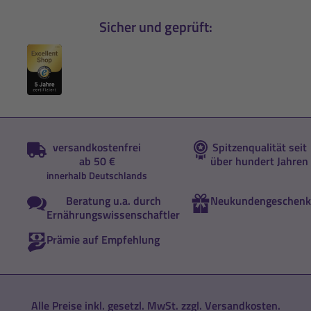
Sicher und geprüft:
versandkostenfrei
Spitzenqualität seit
ab 50 €
über hundert Jahren
innerhalb Deutschlands
Beratung u.a. durch
Neukundengeschenk
Ernährungswissenschaftler
Prämie auf Empfehlung
Alle Preise inkl. gesetzl. MwSt. zzgl.
Versandkosten
.