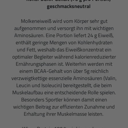
geschmacksneutral
Molkeneiweiß wird vom Körper sehr gut
aufgenommen und versorgt ihn mit wichtigen
Aminosäuren. Eine Portion liefert 24 g Eiweiß,
enthält geringe Mengen von Kohlenhydraten
und Fett, weshalb das Eiweißkonzentrat ein
optimaler Begleiter während kalorienreduzierter
Ernährungsphasen ist. Weiterhin werden mit
einem BCAA-Gehalt von über 5g reichlich
verzweigtkettige essenzielle Aminosäuren (Valin,
Leucin und Isoleucin) bereitgestellt, die beim
Muskelaufbau eine entscheidende Rolle spielen.
Besonders Sportler können damit einen
wichtigen Beitrag zur effizienten Zunahme und
Erhaltung ihrer Muskelmasse leisten.