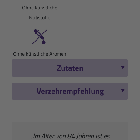
Ohne künstliche
Farbstoffe
Ohne künstliche Aromen
Zutaten
Verzehrempfehlung
„Im Alter von 84 Jahren ist es