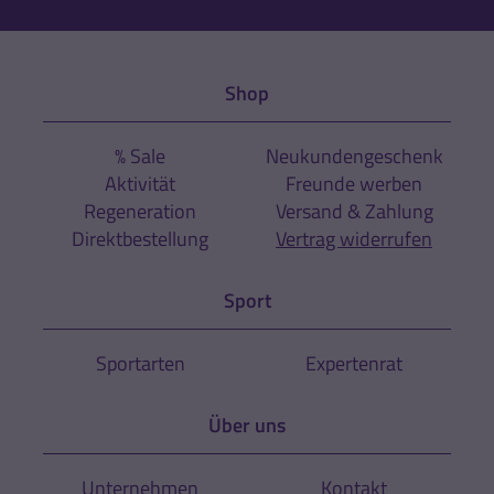
Shop
% Sale
Neukundengeschenk
Aktivität
Freunde werben
Regeneration
Versand & Zahlung
Direktbestellung
Vertrag widerrufen
Sport
Sportarten
Expertenrat
Über uns
Unternehmen
Kontakt