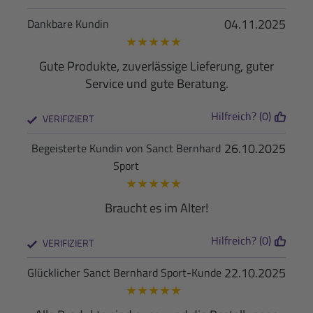
04.11.2025
Dankbare Kundin
★
★
★
★
★
Gute Produkte, zuverlässige Lieferung, guter
Service und gute Beratung.
Hilfreich? (0)
VERIFIZIERT
26.10.2025
Begeisterte Kundin von Sanct Bernhard
Sport
★
★
★
★
★
Braucht es im Alter!
Hilfreich? (0)
VERIFIZIERT
22.10.2025
Glücklicher Sanct Bernhard Sport-Kunde
★
★
★
★
★