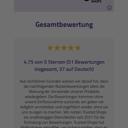
Gesamtbewertung
4.75 von 5 Sternen (51 Bewertungen
insgesamt, 37 auf Deutsch)
Aus rechtlichen Gründen weisen wir darauf hin, dass
die nachfolgenden Nutzerbewertungen allein die
Meinung der Verwender unserer Produkte
wiedergeben. Die Bewertungen kommen ohne
unsere Einflussnahme zustande, wir geben sie
lediglich unmittelbar und ungefiltert wieder, ohne sie
uns zu eigen zu machen. Wir nutzen Trusted Shops
als unabhängigen Dienstleister seit 2021 für die
Einholung von Bewertungen. Trusted Shops hat
Maßnahmen getroffen, um sicherzustellen, dass es