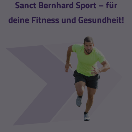
Sanct Bernhard Sport – für
deine Fitness und Gesundheit!