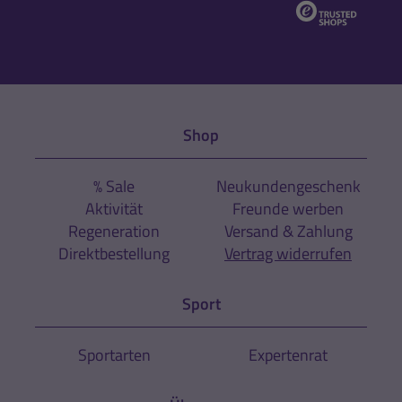
Shop
% Sale
Neukundengeschenk
Aktivität
Freunde werben
Regeneration
Versand & Zahlung
Direktbestellung
Vertrag widerrufen
Sport
Sportarten
Expertenrat