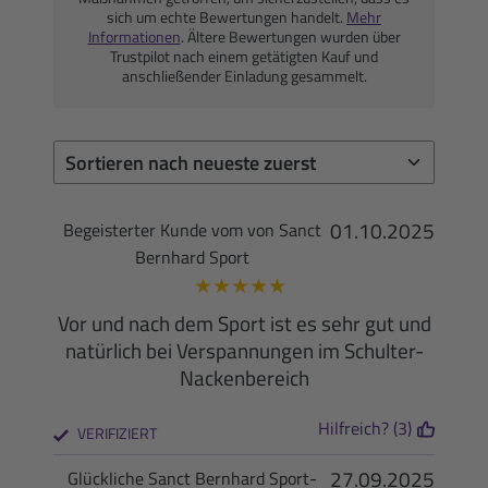
sich um echte Bewertungen handelt.
Mehr
Informationen
. Ältere Bewertungen wurden über
Trustpilot nach einem getätigten Kauf und
anschließender Einladung gesammelt.
01.10.2025
Begeisterter Kunde vom von Sanct
Bernhard Sport
★
★
★
★
★
Vor und nach dem Sport ist es sehr gut und
natürlich bei Verspannungen im Schulter-
Nackenbereich
Hilfreich? (3)
VERIFIZIERT
27.09.2025
Glückliche Sanct Bernhard Sport-