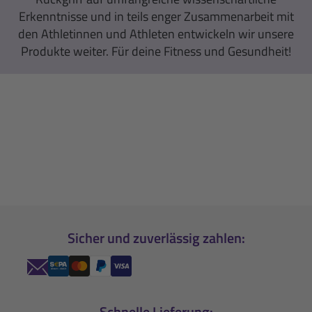
Erkenntnisse und in teils enger Zusammenarbeit mit
den Athletinnen und Athleten entwickeln wir unsere
Produkte weiter. Für deine Fitness und Gesundheit!
Sicher und zuverlässig zahlen:
Schnelle Lieferung: