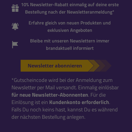
10% Newsletter-Rabatt einmalig auf deine erste
Bestellung nach der Newsletteranmeldung*
Erfahre gleich von neuen Produkten und
exklusiven Angeboten
Bleibe mit unseren Newslettern immer
brandaktuell informiert
Newsletter abonnieren
*Gutscheincode wird bei der Anmeldung zum
Newsletter per Mail versandt. Einmalig einlösbar
für neue Newsletter-Abonnenten
. Für die
Einlösung ist ein
Kundenkonto erforderlich
.
Falls Du noch keins hast, kannst Du es während
der nächsten Bestellung anlegen.