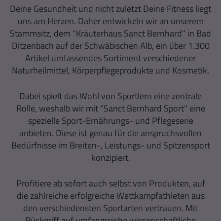
Deine Gesundheit und nicht zuletzt Deine Fitness liegt
uns am Herzen. Daher entwickeln wir an unserem
Stammsitz, dem "Kräuterhaus Sanct Bernhard" in Bad
Ditzenbach auf der Schwäbischen Alb, ein über 1.300
Artikel umfassendes Sortiment verschiedener
Naturheilmittel, Körperpflegeprodukte und Kosmetik.
Dabei spielt das Wohl von Sportlern eine zentrale
Rolle, weshalb wir mit "Sanct Bernhard Sport" eine
spezielle Sport-Ernährungs- und Pflegeserie
anbieten. Diese ist genau für die anspruchsvollen
Bedürfnisse im Breiten-, Leistungs- und Spitzensport
konzipiert.
Profitiere ab sofort auch selbst von Produkten, auf
die zahlreiche erfolgreiche Wettkampfathleten aus
den verschiedensten Sportarten vertrauen. Mit
Rückgriff auf umfangreiche wissenschaftliche