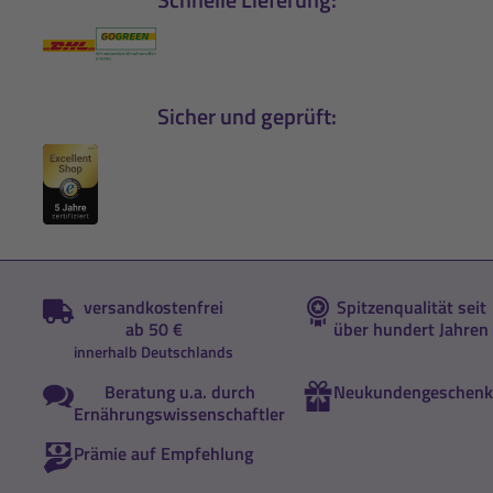
Sicher und geprüft:
versandkostenfrei
Spitzenqualität seit
ab 50 €
über hundert Jahren
innerhalb Deutschlands
Beratung u.a. durch
Neukundengeschenk
Ernährungswissenschaftler
Prämie auf Empfehlung