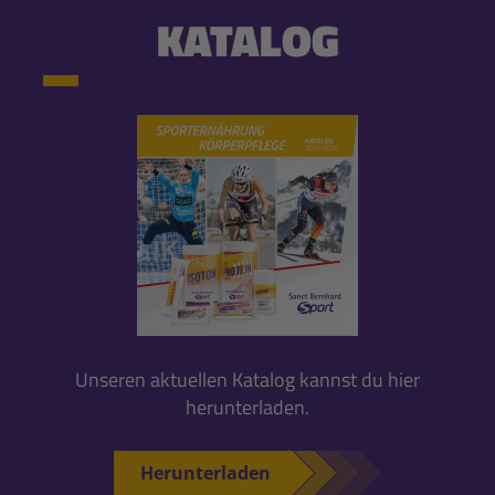
KATALOG
Unseren aktuellen Katalog kannst du hier
herunterladen.
Herunterladen