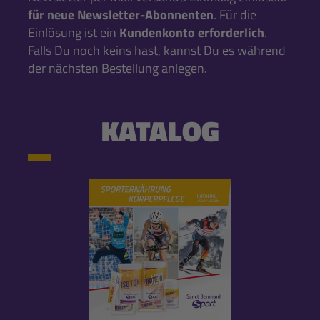
für neue Newsletter-Abonnenten
. Für die
Einlösung ist ein
Kundenkonto erforderlich
.
Falls Du noch keins hast, kannst Du es während
der nächsten Bestellung anlegen.
KATALOG