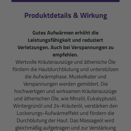
Produktdetails & Wirkung
Gutes Aufwärmen erhöht die
Leistungsfähigkeit und reduziert
Verletzungen. Auch bei Verspannungen zu
empfehlen.
Wertvolle Kräuterauszüge und ätheri­sche Öle
fördern die Hautdurchblutung und unterstützen
die Aufwärmphase. Muskelkater und
Verspannungen werden gemildert. Die
hochwertigen und wirksamen Kräuterauszüge
und ätherischen Öle, wie Minzöl, Eukalyptusöl,
Wintergrünöl und 24-Kräuteröl, verstärken den
Lockerungs-Aufwärmeffekt und fördern die
Durchblutung der Haut. Das Massageöl wird
gleichmäßig aufgetragen und zur Verstärkung