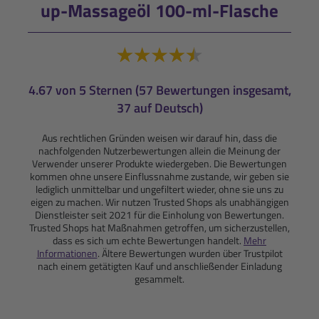
up-Massageöl 100-ml-Flasche
4.67 von 5 Sternen (57 Bewertungen insgesamt,
37 auf Deutsch)
Aus rechtlichen Gründen weisen wir darauf hin, dass die
nachfolgenden Nutzerbewertungen allein die Meinung der
Verwender unserer Produkte wiedergeben. Die Bewertungen
kommen ohne unsere Einflussnahme zustande, wir geben sie
lediglich unmittelbar und ungefiltert wieder, ohne sie uns zu
eigen zu machen. Wir nutzen Trusted Shops als unabhängigen
Dienstleister seit 2021 für die Einholung von Bewertungen.
Trusted Shops hat Maßnahmen getroffen, um sicherzustellen,
dass es sich um echte Bewertungen handelt.
Mehr
Informationen
. Ältere Bewertungen wurden über Trustpilot
nach einem getätigten Kauf und anschließender Einladung
gesammelt.