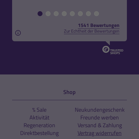
1541 Bewertungen
Zur Echtheit der Bewertungen
Aus rechtlichen Gründen weisen wir darauf hin, das
Shop
% Sale
Neukundengeschenk
Aktivität
Freunde werben
Regeneration
Versand & Zahlung
Direktbestellung
Vertrag widerrufen