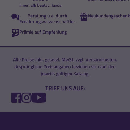
innerhalb Deutschlands
Beratung u.a. durch
Neukundengeschenk
Ernährungswissenschaftler
Prämie auf Empfehlung
Alle Preise inkl. gesetzl. MwSt. zzgl.
Versandkosten
.
Ursprüngliche Preisangaben beziehen sich auf den
jeweils gültigen Katalog.
TRIFF UNS AUF:
FACEBOOK
INSTAGRAM
YOUTUBE