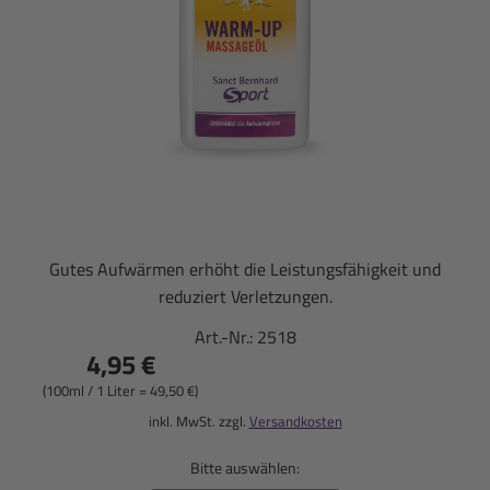
Gutes Aufwärmen erhöht die Leistungsfähigkeit und
reduziert Verletzungen.
Art.-Nr.:
2518
4,95 €
(100ml / 1 Liter = 49,50 €)
inkl. MwSt. zzgl.
Versandkosten
Bitte auswählen: