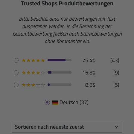
Trusted Shops Produktbewertungen
Bitte beachte, dass nur Bewertungen mit Text
ausgegeben werden. In die Berechnung der
Gesamtbewertung fließen auch Sternebewertungen
ohne Kommentar ein.
★
★
★
★
★
75.4%
(43)
★
★
★
★
☆
15.8%
(9)
★
★
★
☆
☆
8.8%
(5)
Deutsch
(37)