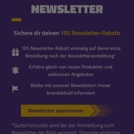
NEWSLETTER
Sichere dir deinen
10% Newsletter-Rabatt
:
10% Newsletter-Rabatt einmalig auf deine erste
Bestellung nach der Newsletteranmeldung*
Erfahre gleich von neuen Produkten und
exklusiven Angeboten
Bleibe mit unseren Newslettern immer
brandaktuell informiert
Newsletter abonnieren
*Gutscheincode wird bei der Anmeldung zum
Newsletter per Mail versandt. Einmalig einlösbar