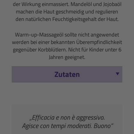
der Wirkung einmassiert. Mandelöl und Jojobaöl
machen die Haut geschmeidig und regulieren
den natürlichen Feuchtigkeitsgehalt der Haut.
Warm-up-Massageöl sollte nicht angewendet
werden bei einer bekannten Überempfindlichkeit
gegenüber Korbblütlern. Nicht für Kinder unter 6
Jahren geeignet.
Zutaten
„Efficacia e non è aggressivo.
Agisce con tempi moderati. Buono”