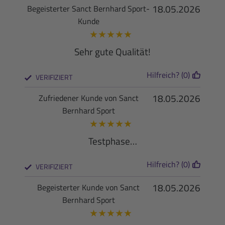
18.05.2026
Begeisterter Sanct Bernhard Sport-
Kunde
★
★
★
★
★
Sehr gute Qualität!
Hilfreich? (0)
VERIFIZIERT
18.05.2026
Zufriedener Kunde von Sanct
Bernhard Sport
★
★
★
★
★
Testphase…
Hilfreich? (0)
VERIFIZIERT
18.05.2026
Begeisterter Kunde von Sanct
Bernhard Sport
★
★
★
★
★