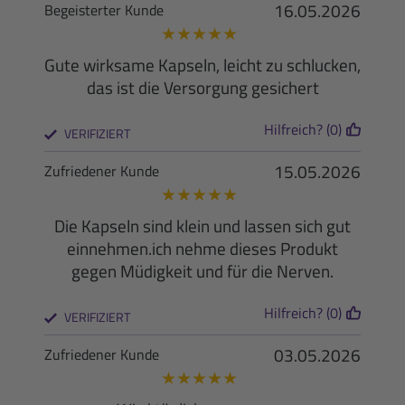
16.05.2026
Begeisterter Kunde
★
★
★
★
★
Gute wirksame Kapseln, leicht zu schlucken,
das ist die Versorgung gesichert
Hilfreich? (0)
VERIFIZIERT
15.05.2026
Zufriedener Kunde
★
★
★
★
★
Die Kapseln sind klein und lassen sich gut
einnehmen.ich nehme dieses Produkt
gegen Müdigkeit und für die Nerven.
Hilfreich? (0)
VERIFIZIERT
03.05.2026
Zufriedener Kunde
★
★
★
★
★