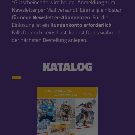
*Gutscheincode wird bei der Anmeldung zum
Newsletter per Mail versandt. Einmalig einlösbar
für neue Newsletter-Abonnenten
. Für die
Einlösung ist ein
Kundenkonto erforderlich
.
Falls Du noch keins hast, kannst Du es während
der nächsten Bestellung anlegen.
KATALOG