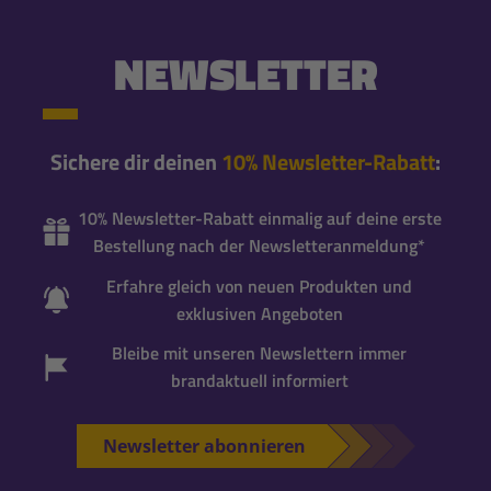
NEWSLETTER
Sichere dir deinen
10% Newsletter-Rabatt
:
10% Newsletter-Rabatt einmalig auf deine erste
Bestellung nach der Newsletteranmeldung*
Erfahre gleich von neuen Produkten und
exklusiven Angeboten
Bleibe mit unseren Newslettern immer
brandaktuell informiert
Newsletter abonnieren