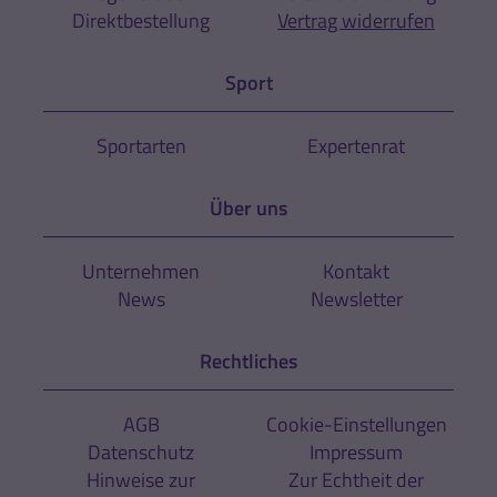
Direktbestellung
Vertrag widerrufen
Sport
Sportarten
Expertenrat
Über uns
Unternehmen
Kontakt
News
Newsletter
Rechtliches
AGB
Cookie-Einstellungen
Datenschutz
Impressum
Hinweise zur
Zur Echtheit der