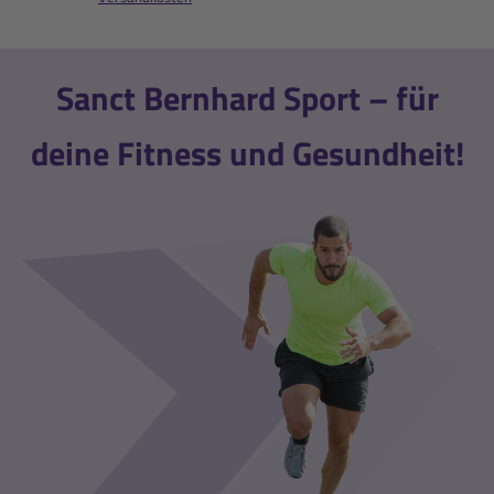
Sanct Bernhard Sport – für
deine Fitness und Gesundheit!