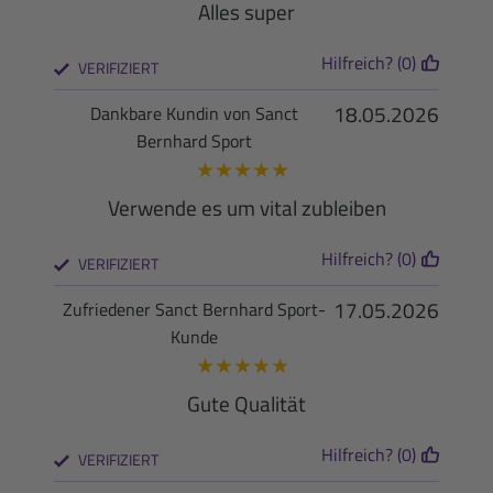
Alles super
Hilfreich? (0)
VERIFIZIERT
18.05.2026
Dankbare Kundin von Sanct
Bernhard Sport
★
★
★
★
★
Verwende es um vital zubleiben
Hilfreich? (0)
VERIFIZIERT
17.05.2026
Zufriedener Sanct Bernhard Sport-
Kunde
★
★
★
★
★
Gute Qualität
Hilfreich? (0)
VERIFIZIERT