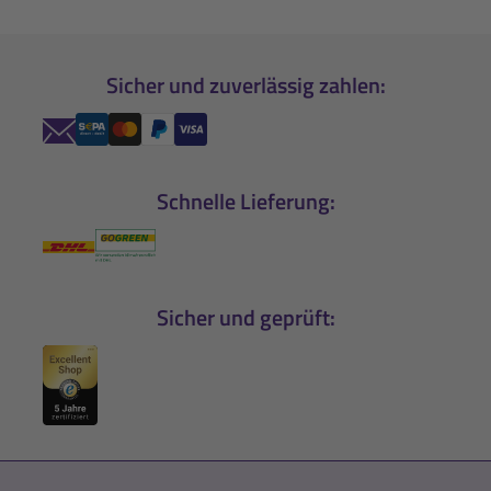
Sicher und zuverlässig zahlen:
Schnelle Lieferung:
Sicher und geprüft: