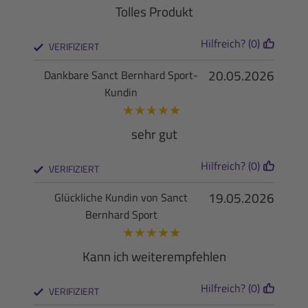
Tolles Produkt
Hilfreich? (0)
VERIFIZIERT
20.05.2026
Dankbare Sanct Bernhard Sport-
Kundin
★
★
★
★
★
sehr gut
Hilfreich? (0)
VERIFIZIERT
19.05.2026
Glückliche Kundin von Sanct
Bernhard Sport
★
★
★
★
★
Kann ich weiterempfehlen
Hilfreich? (0)
VERIFIZIERT