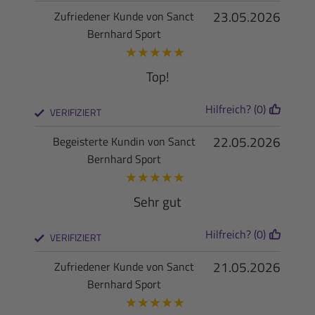
23.05.2026
Zufriedener Kunde von Sanct
Bernhard Sport
★
★
★
★
★
Top!
Hilfreich? (0)
VERIFIZIERT
22.05.2026
Begeisterte Kundin von Sanct
Bernhard Sport
★
★
★
★
★
Sehr gut
Hilfreich? (0)
VERIFIZIERT
21.05.2026
Zufriedener Kunde von Sanct
Bernhard Sport
★
★
★
★
★