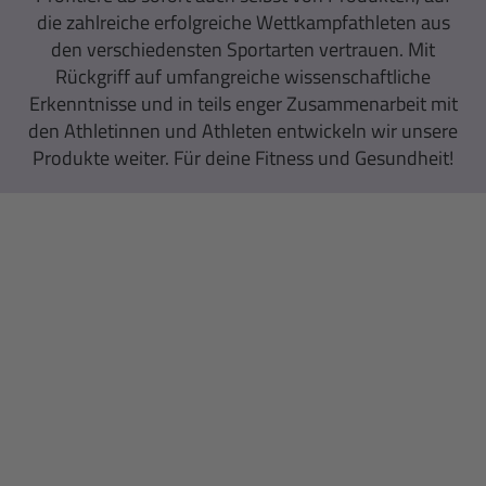
die zahlreiche erfolgreiche Wettkampfathleten aus
den verschiedensten Sportarten vertrauen. Mit
Rückgriff auf umfangreiche wissenschaftliche
Erkenntnisse und in teils enger Zusammenarbeit mit
den Athletinnen und Athleten entwickeln wir unsere
Produkte weiter. Für deine Fitness und Gesundheit!