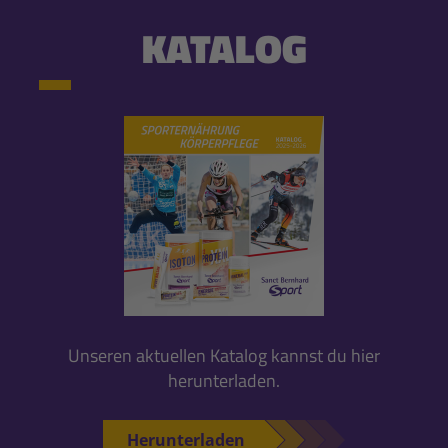
KATALOG
Unseren aktuellen Katalog kannst du hier
herunterladen.
Herunterladen