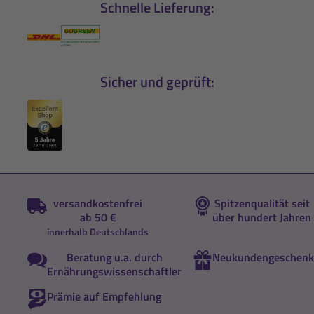
Schnelle Lieferung:
Sicher und geprüft:
versandkostenfrei
Spitzenqualität seit
ab 50 €
über hundert Jahren
innerhalb Deutschlands
Beratung u.a. durch
Neukundengeschenk
Ernährungswissenschaftler
Prämie auf Empfehlung