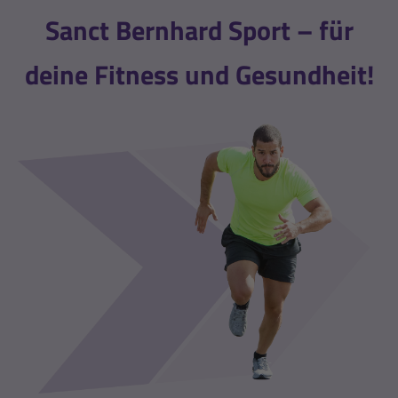
Sanct Bernhard Sport – für
deine Fitness und Gesundheit!