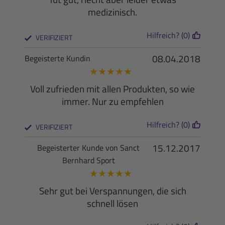
medizinisch.
Hilfreich? (0)
VERIFIZIERT
08.04.2018
Begeisterte Kundin
★
★
★
★
★
Voll zufrieden mit allen Produkten, so wie
immer. Nur zu empfehlen
Hilfreich? (0)
VERIFIZIERT
15.12.2017
Begeisterter Kunde von Sanct
Bernhard Sport
★
★
★
★
★
Sehr gut bei Verspannungen, die sich
schnell lösen