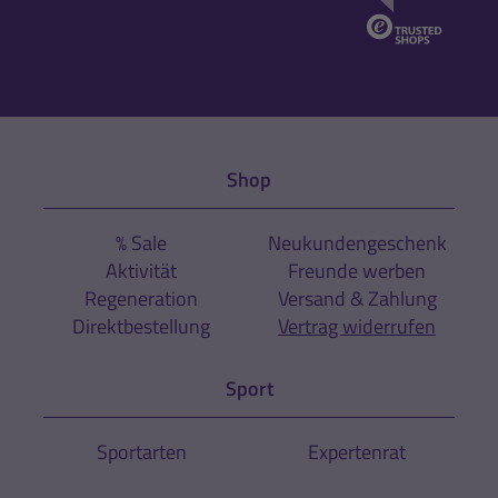
Shop
% Sale
Neukundengeschenk
Aktivität
Freunde werben
Regeneration
Versand & Zahlung
Direktbestellung
Vertrag widerrufen
Sport
Sportarten
Expertenrat