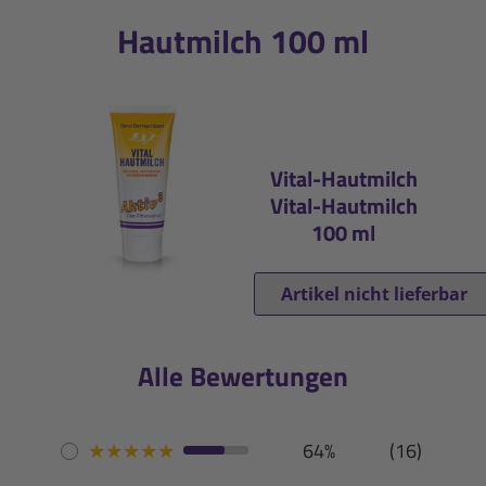
Hautmilch 100 ml
Vital-Hautmilch
Vital-Hautmilch
100 ml
Artikel nicht lieferbar
Alle Bewertungen
★
★
★
★
★
64%
(16)