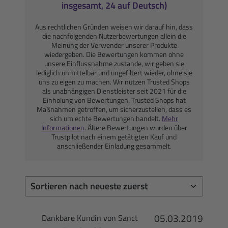
insgesamt, 24 auf Deutsch)
Aus rechtlichen Gründen weisen wir darauf hin, dass
die nachfolgenden Nutzerbewertungen allein die
Meinung der Verwender unserer Produkte
wiedergeben. Die Bewertungen kommen ohne
unsere Einflussnahme zustande, wir geben sie
lediglich unmittelbar und ungefiltert wieder, ohne sie
uns zu eigen zu machen. Wir nutzen Trusted Shops
als unabhängigen Dienstleister seit 2021 für die
Einholung von Bewertungen. Trusted Shops hat
Maßnahmen getroffen, um sicherzustellen, dass es
sich um echte Bewertungen handelt.
Mehr
Informationen
. Ältere Bewertungen wurden über
Trustpilot nach einem getätigten Kauf und
anschließender Einladung gesammelt.
05.03.2019
Dankbare Kundin von Sanct