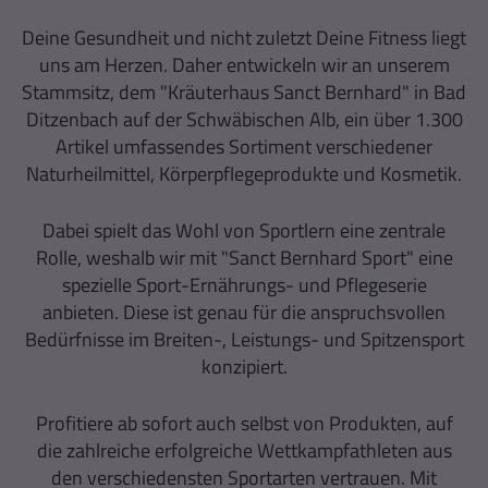
Deine Gesundheit und nicht zuletzt Deine Fitness liegt
uns am Herzen. Daher entwickeln wir an unserem
Stammsitz, dem "Kräuterhaus Sanct Bernhard" in Bad
Ditzenbach auf der Schwäbischen Alb, ein über 1.300
Artikel umfassendes Sortiment verschiedener
Naturheilmittel, Körperpflegeprodukte und Kosmetik.
Dabei spielt das Wohl von Sportlern eine zentrale
Rolle, weshalb wir mit "Sanct Bernhard Sport" eine
spezielle Sport-Ernährungs- und Pflegeserie
anbieten. Diese ist genau für die anspruchsvollen
Bedürfnisse im Breiten-, Leistungs- und Spitzensport
konzipiert.
Profitiere ab sofort auch selbst von Produkten, auf
die zahlreiche erfolgreiche Wettkampfathleten aus
den verschiedensten Sportarten vertrauen. Mit