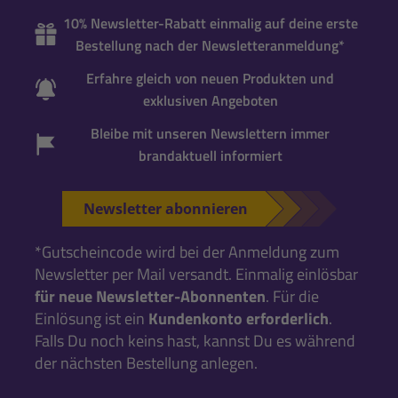
10% Newsletter-Rabatt einmalig auf deine erste
Bestellung nach der Newsletteranmeldung*
Erfahre gleich von neuen Produkten und
exklusiven Angeboten
Bleibe mit unseren Newslettern immer
brandaktuell informiert
Newsletter abonnieren
*Gutscheincode wird bei der Anmeldung zum
Newsletter per Mail versandt. Einmalig einlösbar
für neue Newsletter-Abonnenten
. Für die
Einlösung ist ein
Kundenkonto erforderlich
.
Falls Du noch keins hast, kannst Du es während
der nächsten Bestellung anlegen.