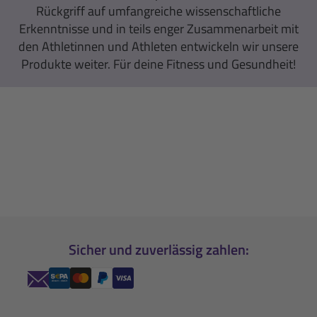
Rückgriff auf umfangreiche wissenschaftliche
Erkenntnisse und in teils enger Zusammenarbeit mit
den Athletinnen und Athleten entwickeln wir unsere
Produkte weiter. Für deine Fitness und Gesundheit!
Sicher und zuverlässig zahlen: