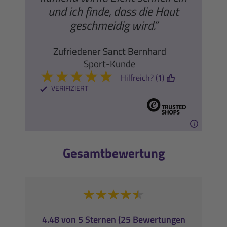
und ich finde, dass die Haut
geschmeidig wird.”
Zufriedener Sanct Bernhard
Sport-Kunde
★
★
★
★
★
Hilfreich? (1)
VERIFIZIERT
Gesamtbewertung
4.48 von 5 Sternen (25 Bewertungen