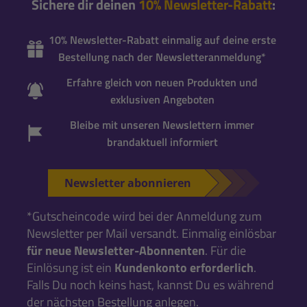
Sichere dir deinen
10% Newsletter-Rabatt
:
10% Newsletter-Rabatt einmalig auf deine erste
Bestellung nach der Newsletteranmeldung*
Erfahre gleich von neuen Produkten und
exklusiven Angeboten
Bleibe mit unseren Newslettern immer
brandaktuell informiert
Newsletter abonnieren
*Gutscheincode wird bei der Anmeldung zum
Newsletter per Mail versandt. Einmalig einlösbar
für neue Newsletter-Abonnenten
. Für die
Einlösung ist ein
Kundenkonto erforderlich
.
Falls Du noch keins hast, kannst Du es während
der nächsten Bestellung anlegen.