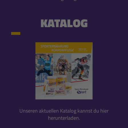
KATALOG
Unseren aktuellen Katalog kannst du hier
herunterladen.