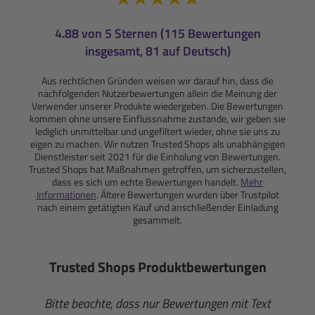
4.88 von 5 Sternen (115 Bewertungen
insgesamt, 81 auf Deutsch)
Aus rechtlichen Gründen weisen wir darauf hin, dass die
nachfolgenden Nutzerbewertungen allein die Meinung der
Verwender unserer Produkte wiedergeben. Die Bewertungen
kommen ohne unsere Einflussnahme zustande, wir geben sie
lediglich unmittelbar und ungefiltert wieder, ohne sie uns zu
eigen zu machen. Wir nutzen Trusted Shops als unabhängigen
Dienstleister seit 2021 für die Einholung von Bewertungen.
Trusted Shops hat Maßnahmen getroffen, um sicherzustellen,
dass es sich um echte Bewertungen handelt.
Mehr
Informationen
. Ältere Bewertungen wurden über Trustpilot
nach einem getätigten Kauf und anschließender Einladung
gesammelt.
Trusted Shops Produktbewertungen
Bitte beachte, dass nur Bewertungen mit Text