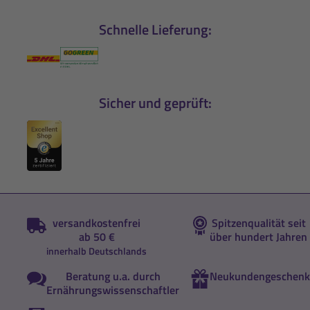
Schnelle Lieferung:
Sicher und geprüft:
versandkostenfrei
Spitzenqualität seit
ab 50 €
über hundert Jahren
innerhalb Deutschlands
Beratung u.a. durch
Neukundengeschenk
Ernährungswissenschaftler