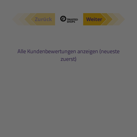
Zurück
Weiter
Alle Kundenbewertungen anzeigen (neueste
zuerst)