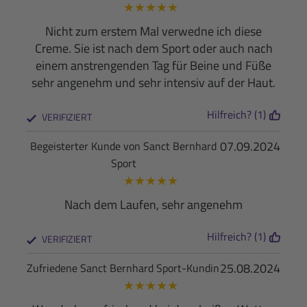
★
★
★
★
★
Nicht zum erstem Mal verwedne ich diese
Creme. Sie ist nach dem Sport oder auch nach
einem anstrengenden Tag für Beine und Füße
sehr angenehm und sehr intensiv auf der Haut.
Hilfreich? (1)
VERIFIZIERT
07.09.2024
Begeisterter Kunde von Sanct Bernhard
Sport
★
★
★
★
★
Nach dem Laufen, sehr angenehm
Hilfreich? (1)
VERIFIZIERT
25.08.2024
Zufriedene Sanct Bernhard Sport-Kundin
★
★
★
★
★