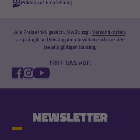
Prämie auf Empfehlung
Alle Preise inkl. gesetzl. MwSt. zzgl.
Versandkosten
.
Ursprüngliche Preisangaben beziehen sich auf den
jeweils gültigen Katalog.
TRIFF UNS AUF:
FACEBOOK
INSTAGRAM
YOUTUBE
NEWSLETTER