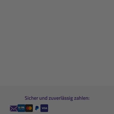
Sicher und zuverlässig zahlen: