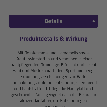
Details
Produktdetails & Wirkung
Mit Rosskastanie und Hamamelis sowie
Kräuterwirkstoffen und Vitaminen in einer
hautpflegenden Grundlage. Erfrischt und belebt
Haut und Muskeln nach dem Sport und beugt
Ermüdungserscheinungen vor. Wirkt
durchblutungsfördernd, entzündungshemmend
und hautstraffend. Pflegt die Haut glatt und
geschmeidig. Auch geeignet nach der Beinrasur
aktiver Radfahrer, um Entzündungen
vorzubeugen.