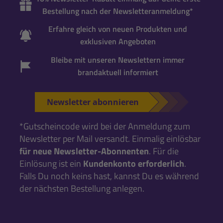
Bestellung nach der Newsletteranmeldung*
Erfahre gleich von neuen Produkten und
exklusiven Angeboten
Bleibe mit unseren Newslettern immer
brandaktuell informiert
Newsletter abonnieren
*Gutscheincode wird bei der Anmeldung zum
Newsletter per Mail versandt. Einmalig einlösbar
für neue Newsletter-Abonnenten
. Für die
Einlösung ist ein
Kundenkonto erforderlich
.
Falls Du noch keins hast, kannst Du es während
der nächsten Bestellung anlegen.