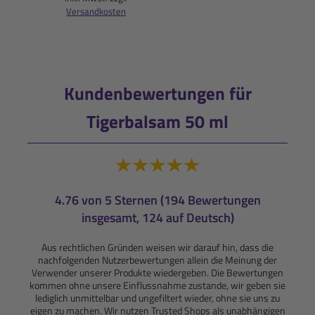
Versandkosten
Kundenbewertungen für
Tigerbalsam 50 ml
4.76 von 5 Sternen (194 Bewertungen
insgesamt, 124 auf Deutsch)
Aus rechtlichen Gründen weisen wir darauf hin, dass die
nachfolgenden Nutzerbewertungen allein die Meinung der
Verwender unserer Produkte wiedergeben. Die Bewertungen
kommen ohne unsere Einflussnahme zustande, wir geben sie
lediglich unmittelbar und ungefiltert wieder, ohne sie uns zu
eigen zu machen. Wir nutzen Trusted Shops als unabhängigen