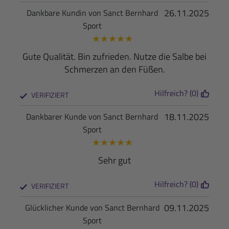
26.11.2025
Dankbare Kundin von Sanct Bernhard
Sport
★
★
★
★
★
Gute Qualität. Bin zufrieden. Nutze die Salbe bei
Schmerzen an den Füßen.
Hilfreich? (0)
VERIFIZIERT
18.11.2025
Dankbarer Kunde von Sanct Bernhard
Sport
★
★
★
★
★
Sehr gut
Hilfreich? (0)
VERIFIZIERT
09.11.2025
Glücklicher Kunde von Sanct Bernhard
Sport