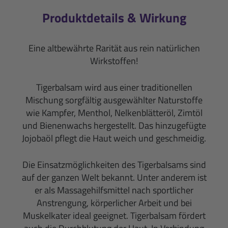
Produktdetails & Wirkung
Eine altbewährte Rarität aus rein natürlichen
Wirkstoffen!
Tigerbalsam wird aus einer traditionellen
Mischung sorgfältig ausgewählter Naturstoffe
wie Kampfer, Menthol, Nelkenblätteröl, Zimtöl
und Bienenwachs hergestellt. Das hinzugefügte
Jojobaöl pflegt die Haut weich und geschmeidig.
Die Einsatzmöglichkeiten des Tigerbalsams sind
auf der ganzen Welt bekannt. Unter anderem ist
er als Massagehilfsmittel nach sportlicher
Anstrengung, körperlicher Arbeit und bei
Muskelkater ideal geeignet. Tigerbalsam fördert