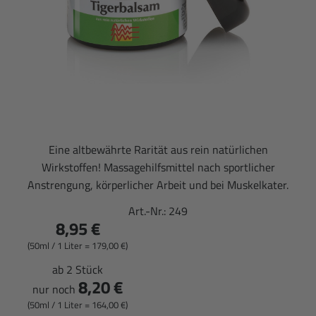
Eine altbewährte Rarität aus rein natürlichen
Wirkstoffen! Massagehilfsmittel nach sportlicher
Anstrengung, körperlicher Arbeit und bei Muskelkater.
Art.-Nr.:
249
8,95 €
(50ml / 1 Liter = 179,00 €)
ab 2 Stück
8,20 €
nur noch
(50ml / 1 Liter = 164,00 €)