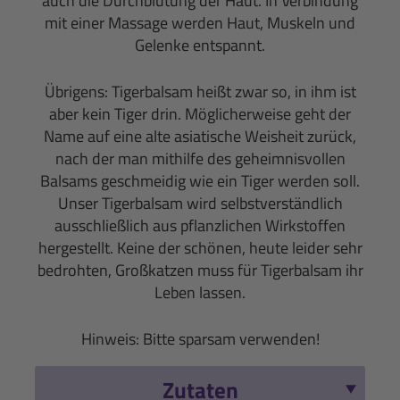
auch die Durchblutung der Haut. In Verbindung
mit einer Massage werden Haut, Muskeln und
Gelenke entspannt.
Übrigens: Tigerbalsam heißt zwar so, in ihm ist
aber kein Tiger drin. Möglicherweise geht der
Name auf eine alte asiatische Weisheit zurück,
nach der man mithilfe des geheimnisvollen
Balsams geschmeidig wie ein Tiger werden soll.
Unser Tigerbalsam wird selbstverständlich
ausschließlich aus pflanzlichen Wirkstoffen
hergestellt. Keine der schönen, heute leider sehr
bedrohten, Großkatzen muss für Tigerbalsam ihr
Leben lassen.
Hinweis: Bitte sparsam verwenden!
Zutaten