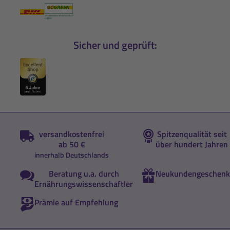
Sicher und geprüft:
versandkostenfrei
Spitzenqualität seit
ab 50 €
über hundert Jahren
innerhalb Deutschlands
Beratung u.a. durch
Neukundengeschenk
Ernährungswissenschaftler
Prämie auf Empfehlung