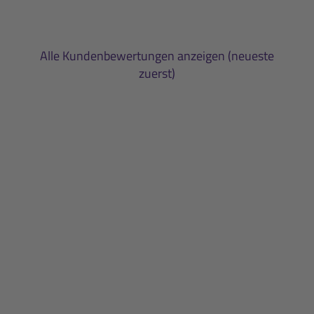
Alle Kundenbewertungen anzeigen (neueste
zuerst)